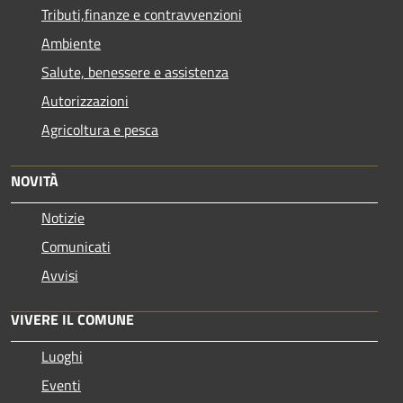
Tributi,finanze e contravvenzioni
Ambiente
Salute, benessere e assistenza
Autorizzazioni
Agricoltura e pesca
NOVITÀ
Notizie
Comunicati
Avvisi
VIVERE IL COMUNE
Luoghi
Eventi