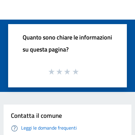
Quanto sono chiare le informazioni
su questa pagina?
Contatta il comune
Leggi le domande frequenti