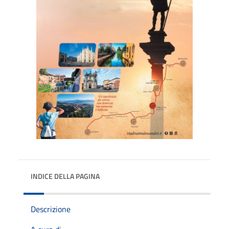
INDICE DELLA PAGINA
Descrizione