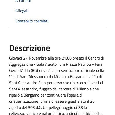
A cura di
Allegati
Contenuti correlati
Descrizione
Giovedì 27 Novembre alle ore 21.00 presso il Centro di
Aggregazione - Sala Auditorium Piazza Patrioti - Fara
Gera d’Adda (BG) ci sarà la presentazione ufficiale della
Via di Sant'Alessandro da Milano a Bergamo. La Via di
Sant’Alessandro è un percorso che ripercorre i passi di
Sant’Alessandro, fuggito dal carcere di Milano e che
riparò a Bergamo per continuare l’opera di
cristianizzazione, prima di essere giustiziato il 26
agosto del 303 d.C. Un pellegrinaggio di 88 km
religioso, storico e naturalistico, a piedi o in bicicletta,