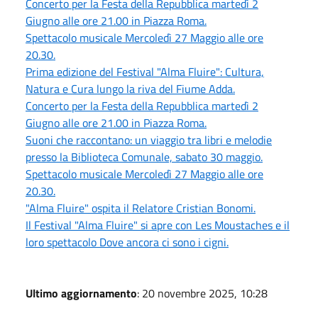
Concerto per la Festa della Repubblica martedì 2
Giugno alle ore 21.00 in Piazza Roma.
Spettacolo musicale Mercoledì 27 Maggio alle ore
20.30.
Prima edizione del Festival "Alma Fluire": Cultura,
Natura e Cura lungo la riva del Fiume Adda.
Concerto per la Festa della Repubblica martedì 2
Giugno alle ore 21.00 in Piazza Roma.
Suoni che raccontano: un viaggio tra libri e melodie
presso la Biblioteca Comunale, sabato 30 maggio.
Spettacolo musicale Mercoledì 27 Maggio alle ore
20.30.
"Alma Fluire" ospita il Relatore Cristian Bonomi.
Il Festival "Alma Fluire" si apre con Les Moustaches e il
loro spettacolo Dove ancora ci sono i cigni.
Ultimo aggiornamento
: 20 novembre 2025, 10:28