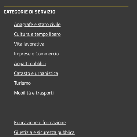
CATEGORIE DI SERVIZIO
Anagrafe e stato civile
Cultura e tempo libero
Vita lavorativa
Imprese e Commercio
Appalti pubblici
Catasto e urbanistica
Turismo
Mobilità e trasporti
Educazione e formazione
Giustizia e sicurezza pubblica