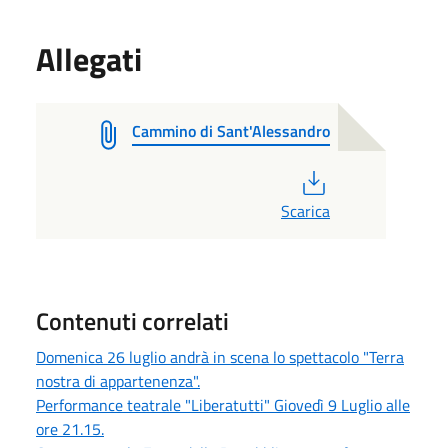
Allegati
Cammino di Sant'Alessandro
PDF
Scarica
Contenuti correlati
Domenica 26 luglio andrà in scena lo spettacolo "Terra
nostra di appartenenza".
Performance teatrale "Liberatutti" Giovedì 9 Luglio alle
ore 21.15.