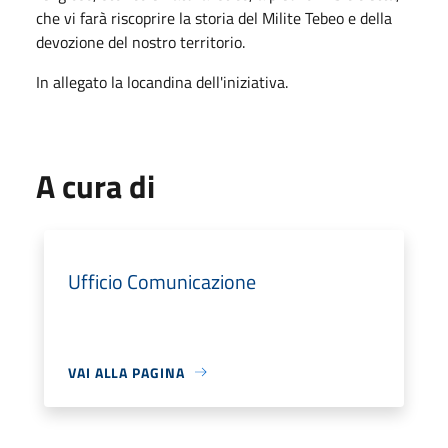
che vi farà riscoprire la storia del Milite Tebeo e della
devozione del nostro territorio.
In allegato la locandina dell'iniziativa.
A cura di
Ufficio Comunicazione
VAI ALLA PAGINA