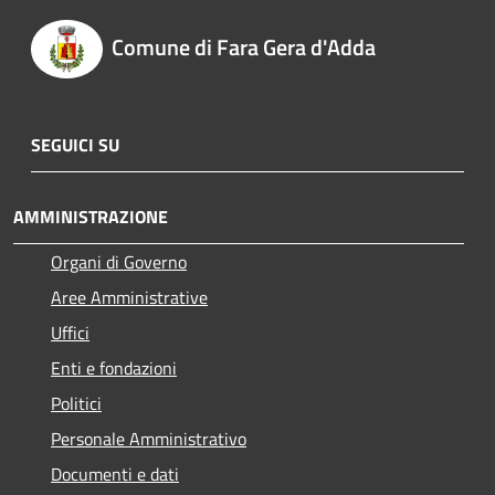
Comune di Fara Gera d'Adda
SEGUICI SU
AMMINISTRAZIONE
Organi di Governo
Aree Amministrative
Uffici
Enti e fondazioni
Politici
Personale Amministrativo
Documenti e dati