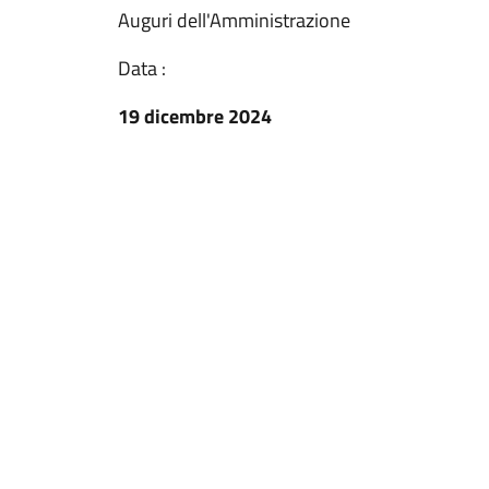
Auguri dell'Amministrazione
Data :
19 dicembre 2024