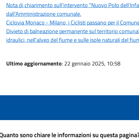
Nota di chiarimento sull’intervento “Nuovo Polo dell’Infan
dall’Amministrazione comunale.
Ciclovia Monaco - Milano, i Ciclisti passano per il Comun
Divieto di balneazione permanente sul territorio comunal
idraulici, nell’alveo del fiume e sulle isole naturali del f
Ultimo aggiornamento
: 22 gennaio 2025, 10:58
Quanto sono chiare le informazioni su questa pagina