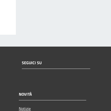
SEGUICI SU
NOVITÀ
Notizie