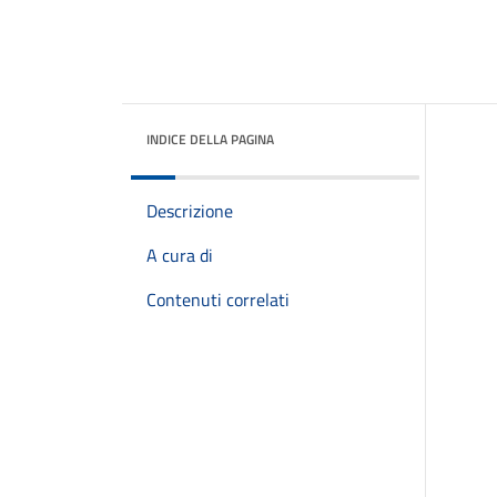
INDICE DELLA PAGINA
Descrizione
A cura di
Contenuti correlati