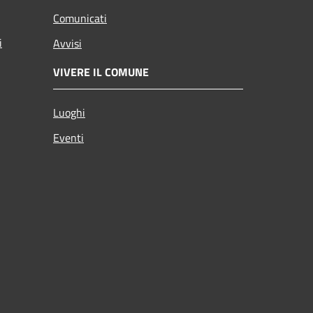
Comunicati
i
Avvisi
VIVERE IL COMUNE
Luoghi
Eventi