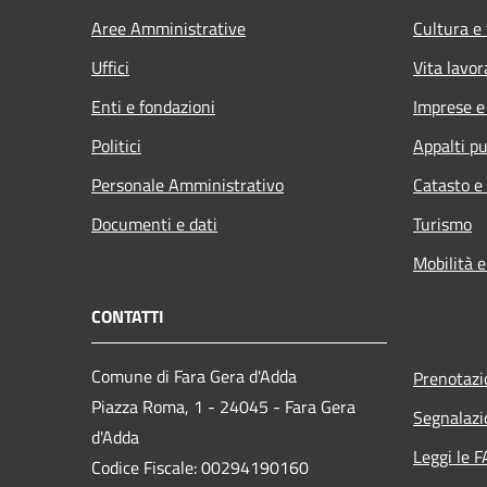
Aree Amministrative
Cultura e
Uffici
Vita lavor
Enti e fondazioni
Imprese 
Politici
Appalti pu
Personale Amministrativo
Catasto e
Documenti e dati
Turismo
Mobilità e
CONTATTI
Comune di Fara Gera d'Adda
Prenotaz
Piazza Roma, 1 - 24045 - Fara Gera
Segnalazi
d'Adda
Leggi le 
Codice Fiscale: 00294190160