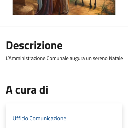
Descrizione
L’Amministrazione Comunale augura un sereno Natale
A cura di
Ufficio Comunicazione