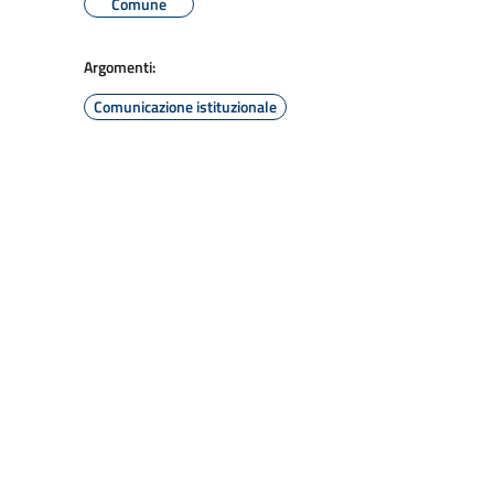
Comune
Argomenti:
Comunicazione istituzionale