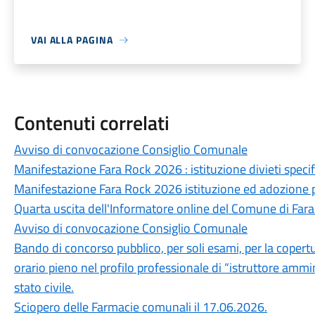
VAI ALLA PAGINA
Contenuti correlati
Avviso di convocazione Consiglio Comunale
Manifestazione Fara Rock 2026 : istituzione divieti specific
Manifestazione Fara Rock 2026 istituzione ed adozione p
Quarta uscita dell'Informatore online del Comune di Fara
Avviso di convocazione Consiglio Comunale
Bando di concorso pubblico, per soli esami, per la copert
orario pieno nel profilo professionale di “istruttore ammini
stato civile.
Sciopero delle Farmacie comunali il 17.06.2026.