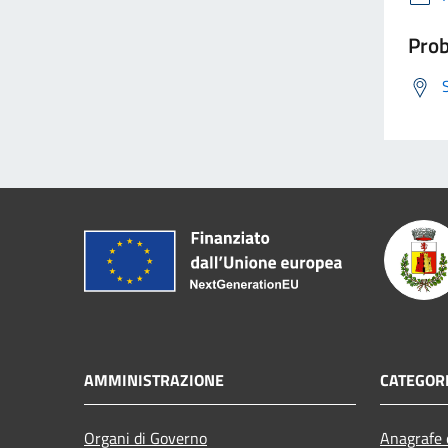
Prob
AMMINISTRAZIONE
CATEGORI
Organi di Governo
Anagrafe e