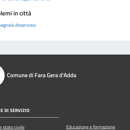
lemi in città
Segnala disservizio
Comune di Fara Gera d'Adda
E DI SERVIZIO
Educazione e formazione
 stato civile