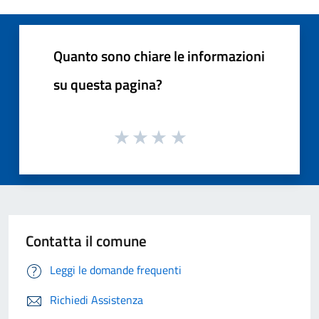
Quanto sono chiare le informazioni
su questa pagina?
Contatta il comune
Leggi le domande frequenti
Richiedi Assistenza