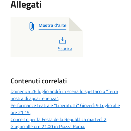
Allegati
Mostra d'arte
PDF
Scarica
Contenuti correlati
Domenica 26 luglio andrà in scena lo spettacolo "Terra
nostra di appartenenza".
Performance teatrale "Liberatutti" Giovedì 9 Luglio alle
ore 21.15.
Concerto per la Festa della Repubblica martedì 2
Giugno alle ore 21.00 in Piazza Roma.