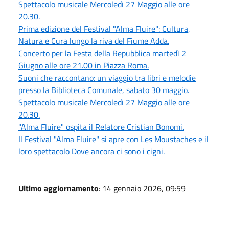
Spettacolo musicale Mercoledì 27 Maggio alle ore
20.30.
Prima edizione del Festival "Alma Fluire": Cultura,
Natura e Cura lungo la riva del Fiume Adda.
Concerto per la Festa della Repubblica martedì 2
Giugno alle ore 21.00 in Piazza Roma.
Suoni che raccontano: un viaggio tra libri e melodie
presso la Biblioteca Comunale, sabato 30 maggio.
Spettacolo musicale Mercoledì 27 Maggio alle ore
20.30.
"Alma Fluire" ospita il Relatore Cristian Bonomi.
Il Festival "Alma Fluire" si apre con Les Moustaches e il
loro spettacolo Dove ancora ci sono i cigni.
Ultimo aggiornamento
: 14 gennaio 2026, 09:59