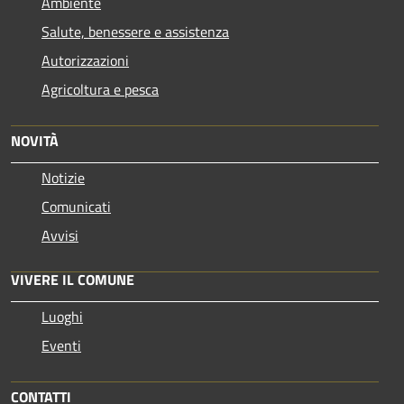
Ambiente
Salute, benessere e assistenza
Autorizzazioni
Agricoltura e pesca
NOVITÀ
Notizie
Comunicati
Avvisi
VIVERE IL COMUNE
Luoghi
Eventi
CONTATTI