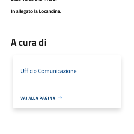
In allegato la Locandina.
A cura di
Ufficio Comunicazione
VAI ALLA PAGINA