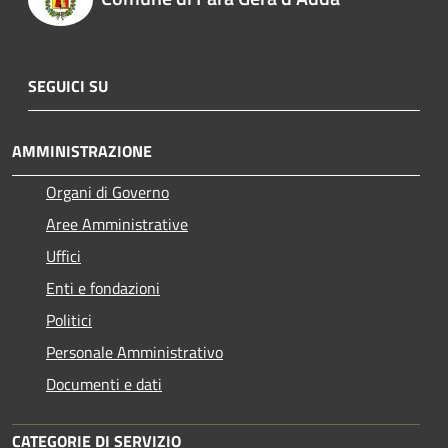
SEGUICI SU
AMMINISTRAZIONE
Organi di Governo
Aree Amministrative
Uffici
Enti e fondazioni
Politici
Personale Amministrativo
Documenti e dati
CATEGORIE DI SERVIZIO