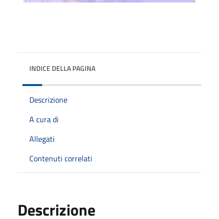
INDICE DELLA PAGINA
Descrizione
A cura di
Allegati
Contenuti correlati
Descrizione