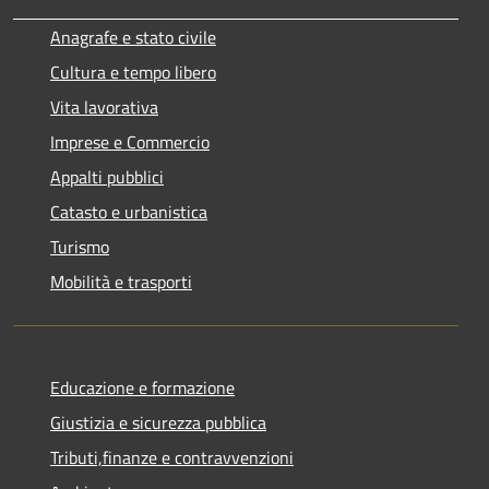
Anagrafe e stato civile
Cultura e tempo libero
Vita lavorativa
Imprese e Commercio
Appalti pubblici
Catasto e urbanistica
Turismo
Mobilità e trasporti
Educazione e formazione
Giustizia e sicurezza pubblica
Tributi,finanze e contravvenzioni