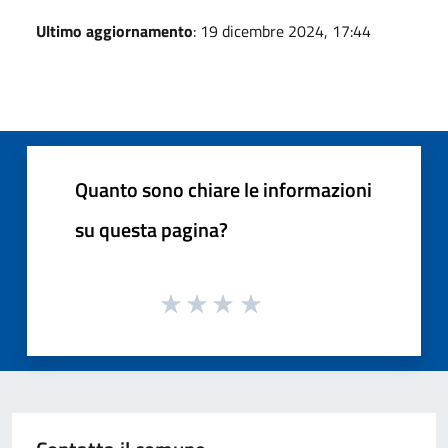
Ultimo aggiornamento
: 19 dicembre 2024, 17:44
Quanto sono chiare le informazioni
su questa pagina?