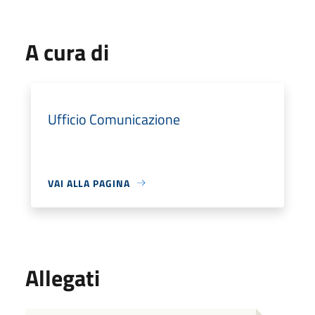
A cura di
Ufficio Comunicazione
VAI ALLA PAGINA
Allegati