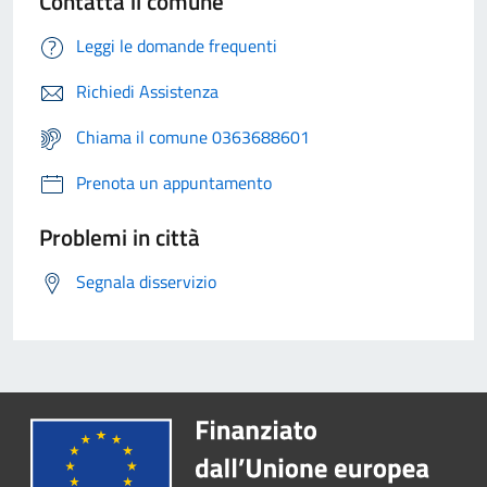
Contatta il comune
Leggi le domande frequenti
Richiedi Assistenza
Chiama il comune 0363688601
Prenota un appuntamento
Problemi in città
Segnala disservizio