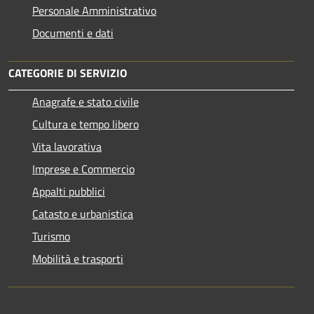
Personale Amministrativo
Documenti e dati
CATEGORIE DI SERVIZIO
Anagrafe e stato civile
Cultura e tempo libero
Vita lavorativa
Imprese e Commercio
Appalti pubblici
Catasto e urbanistica
Turismo
Mobilità e trasporti