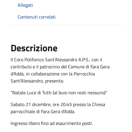
Allegati
Contenuti correlati
Descrizione
Il Coro Polifonico Sant'Alessandro A.P:S., con il
contributo e il patrocinio del Comune di Fara Gera
d'Adda, in collaborazione con la Parrocchia
Sant'Alessandro, presenta:
"Natale Luce di Tutti (al buio non resti nessuno)"
Sabato 21 dicembre, ore 20:45 presso la Chiesa
parrocchiale di Fara Gera d'Adda.
Ingresso libero fino ad esaurimento posti.