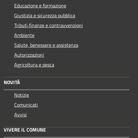
Educazione e formazione
Giustizia e sicurezza pubblica
Tributi,finanze e contravvenzioni
Ambiente
Salute, benessere e assistenza
Autorizzazioni
Agricoltura e pesca
NOVITÀ
Notizie
Comunicati
Avvisi
VIVERE IL COMUNE