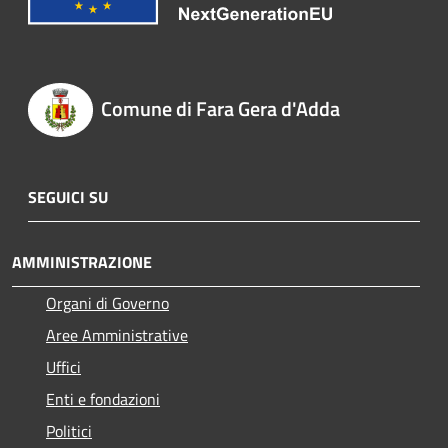
Comune di Fara Gera d'Adda
SEGUICI SU
AMMINISTRAZIONE
Organi di Governo
Aree Amministrative
Uffici
Enti e fondazioni
Politici