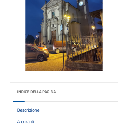
INDICE DELLA PAGINA
Descrizione
A cura di