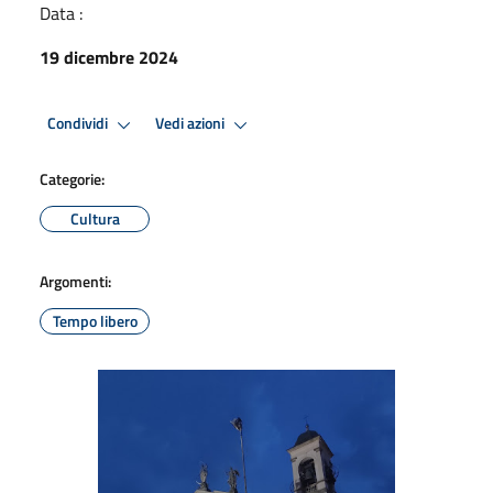
Data :
19 dicembre 2024
Condividi
Vedi azioni
Categorie:
Cultura
Argomenti:
Tempo libero