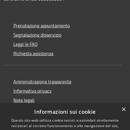
Prenotazione appuntamento
Segnalazione disservizio
Leggi le FAQ
Richiesta assistenza
Amministrazione trasparente
Informativa privacy
Note legali
×
Dichiarazione di accessibilità
Informazioni sui cookie
Questo sito web utilizza cookie tecnici e assimilati strettamente
necessari al corretto funzionamento e alla navigazione del sito,