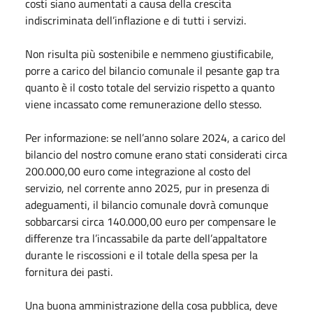
costi siano aumentati a causa della crescita
indiscriminata dell’inflazione e di tutti i servizi.
Non risulta più sostenibile e nemmeno giustificabile,
porre a carico del bilancio comunale il pesante gap tra
quanto è il costo totale del servizio rispetto a quanto
viene incassato come remunerazione dello stesso.
Per informazione: se nell’anno solare 2024, a carico del
bilancio del nostro comune erano stati considerati circa
200.000,00 euro come integrazione al costo del
servizio, nel corrente anno 2025, pur in presenza di
adeguamenti, il bilancio comunale dovrà comunque
sobbarcarsi circa 140.000,00 euro per compensare le
differenze tra l’incassabile da parte dell’appaltatore
durante le riscossioni e il totale della spesa per la
fornitura dei pasti.
Una buona amministrazione della cosa pubblica, deve