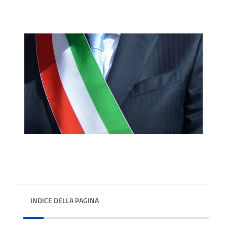
INDICE DELLA PAGINA