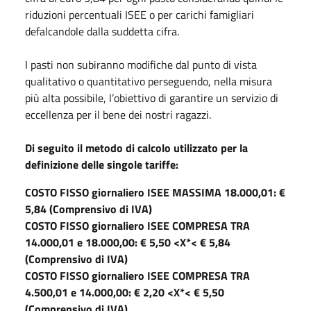
riduzioni percentuali ISEE o per carichi famigliari
defalcandole dalla suddetta cifra.
I pasti non subiranno modifiche dal punto di vista
qualitativo o quantitativo perseguendo, nella misura
più alta possibile, l’obiettivo di garantire un servizio di
eccellenza per il bene dei nostri ragazzi.
Di seguito il metodo di calcolo utilizzato per la
definizione delle singole tariffe:
COSTO FISSO giornaliero ISEE MASSIMA 18.000,01: €
5,84 (Comprensivo di IVA)
COSTO FISSO giornaliero ISEE COMPRESA TRA
14.000,01 e 18.000,00: € 5,50 <X*< € 5,84
(Comprensivo di IVA)
COSTO FISSO giornaliero ISEE COMPRESA TRA
4.500,01 e 14.000,00: € 2,20 <X*< € 5,50
(Comprensivo di IVA)