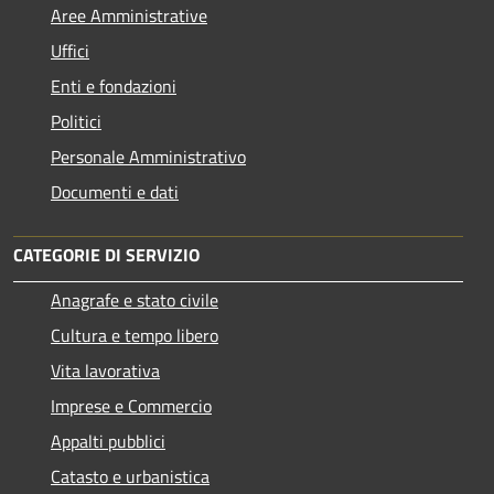
Aree Amministrative
Uffici
Enti e fondazioni
Politici
Personale Amministrativo
Documenti e dati
CATEGORIE DI SERVIZIO
Anagrafe e stato civile
Cultura e tempo libero
Vita lavorativa
Imprese e Commercio
Appalti pubblici
Catasto e urbanistica