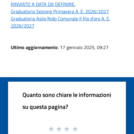
RINVIATO A DATA DA DEFINIRE.
Graduatoria Sezione Primavera A. E. 2026/2027
Graduatoria Asilo Nido Comunale Il filo d'oro A. E.
2026/2027
Ultimo aggiornamento
: 17 gennaio 2025, 09:27
Quanto sono chiare le informazioni
su questa pagina?