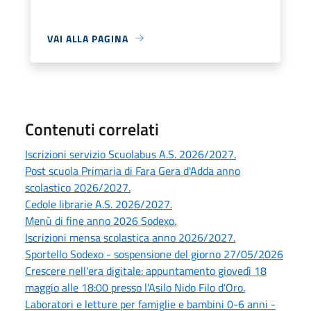
VAI ALLA PAGINA
Contenuti correlati
Iscrizioni servizio Scuolabus A.S. 2026/2027.
Post scuola Primaria di Fara Gera d'Adda anno
scolastico 2026/2027.
Cedole librarie A.S. 2026/2027.
Menù di fine anno 2026 Sodexo.
Iscrizioni mensa scolastica anno 2026/2027.
Sportello Sodexo - sospensione del giorno 27/05/2026
Crescere nell'era digitale: appuntamento giovedì 18
maggio alle 18:00 presso l'Asilo Nido Filo d'Oro.
Laboratori e letture per famiglie e bambini 0-6 anni -