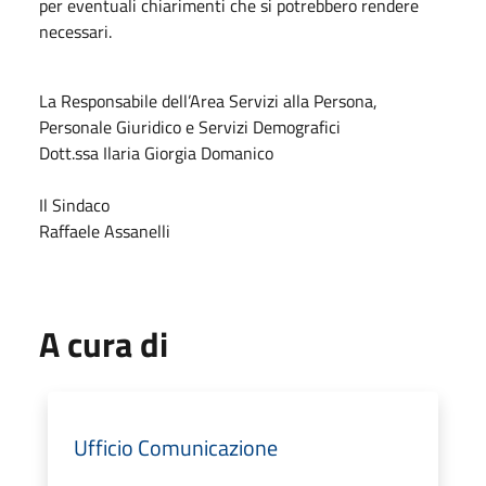
per eventuali chiarimenti che si potrebbero rendere
necessari.
La Responsabile dell’Area Servizi alla Persona,
Personale Giuridico e Servizi Demografici
Dott.ssa Ilaria Giorgia Domanico
Il Sindaco
Raffaele Assanelli
A cura di
Ufficio Comunicazione