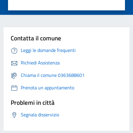
Contatta il comune
Leggi le domande frequenti
Richiedi Assistenza
Chiama il comune 0363688601
Prenota un appuntamento
Problemi in città
Segnala disservizio