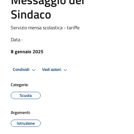
Sindaco
Servizio mensa scolastica - tariffe
Data :
8 gennaio 2025
Condividi
Vedi azioni
Categorie:
Scuola
Argomenti:
Istruzione