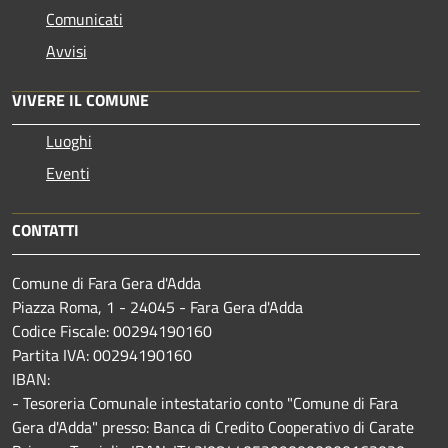
Comunicati
Avvisi
VIVERE IL COMUNE
Luoghi
Eventi
CONTATTI
Comune di Fara Gera d'Adda
Piazza Roma, 1 - 24045 - Fara Gera d'Adda
Codice Fiscale: 00294190160
Partita IVA: 00294190160
IBAN:
- Tesoreria Comunale intestatario conto "Comune di Fara
Gera d'Adda" presso: Banca di Credito Cooperativo di Carate