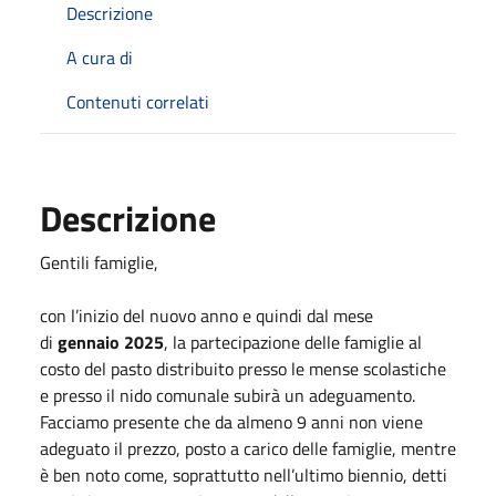
Descrizione
A cura di
Contenuti correlati
Descrizione
Gentili famiglie,
con l’inizio del nuovo anno e quindi dal mese
di
gennaio 2025
, la partecipazione delle famiglie al
costo del pasto distribuito presso le mense scolastiche
e presso il nido comunale subirà un adeguamento.
Facciamo presente che da almeno 9 anni non viene
adeguato il prezzo, posto a carico delle famiglie, mentre
è ben noto come, soprattutto nell’ultimo biennio, detti