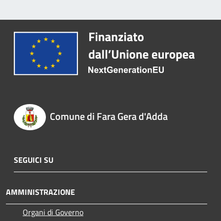
Comune di Fara Gera d'Adda
SEGUICI SU
AMMINISTRAZIONE
Organi di Governo