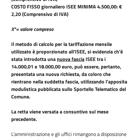
COSTO FISSO giornaliero ISEE MINIMA 4.500,00: €
2,20 (Comprensivo di IVA)
X*= valore compreso
Il metodo di calcolo per la tariffazione mensile
utilizzato è proporzionato all’ISEE, si evidenzia ch’è
stata introdotta una
nuova fascia
ISEE tra i
14.000,01 e 18.000,00 euro, può essere, pertanto,
presentata una nuova richiesta, da coloro che
rientrano nella suddetta fascia, utilizzando l’apposita
modulistica pubblicata sullo Sportello Telematico del
Comune.
La retta viene versata a consuntivo sul mese
precedente.
L’amministrazione e gli uffici rimangono a disposizione