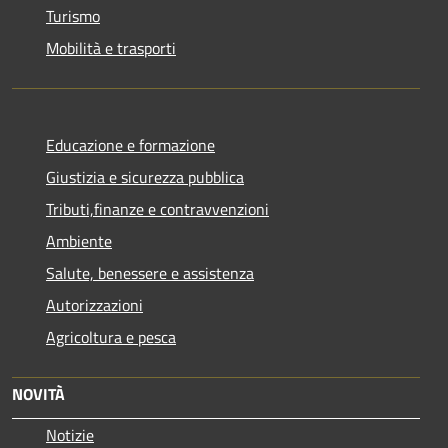
Turismo
Mobilità e trasporti
Educazione e formazione
Giustizia e sicurezza pubblica
Tributi,finanze e contravvenzioni
Ambiente
Salute, benessere e assistenza
Autorizzazioni
Agricoltura e pesca
NOVITÀ
Notizie