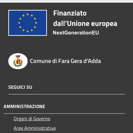
Comune di Fara Gera d'Adda
SEGUICI SU
AMMINISTRAZIONE
Organi di Governo
Aree Amministrative