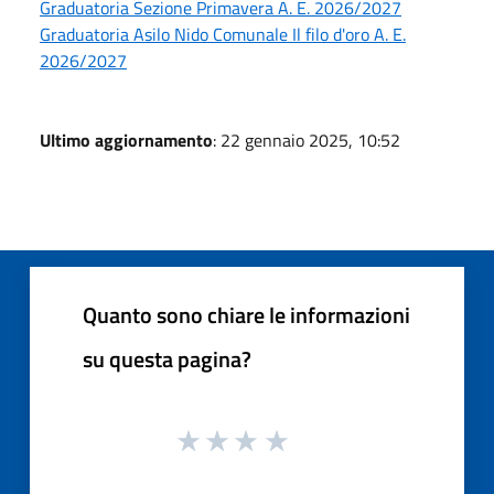
Graduatoria Sezione Primavera A. E. 2026/2027
Graduatoria Asilo Nido Comunale Il filo d'oro A. E.
2026/2027
Ultimo aggiornamento
: 22 gennaio 2025, 10:52
Quanto sono chiare le informazioni
su questa pagina?