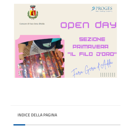
INDICE DELLA PAGINA