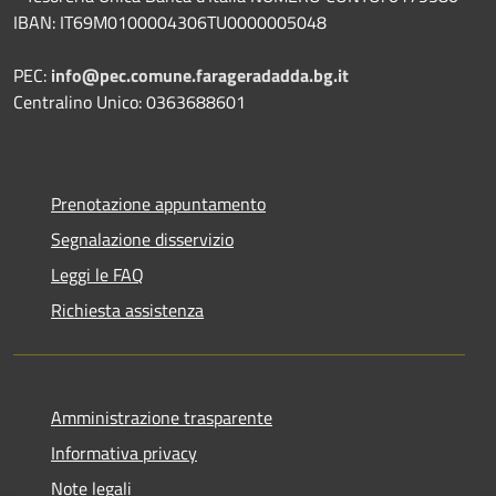
IBAN: IT69M0100004306TU0000005048
PEC:
info@pec.comune.farageradadda.bg.it
Centralino Unico: 0363688601
Prenotazione appuntamento
Segnalazione disservizio
Leggi le FAQ
Richiesta assistenza
Amministrazione trasparente
Informativa privacy
Note legali