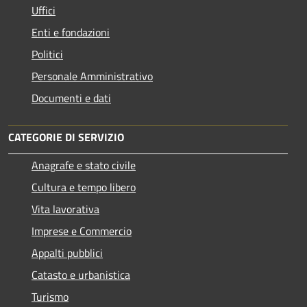
Uffici
Enti e fondazioni
Politici
Personale Amministrativo
Documenti e dati
CATEGORIE DI SERVIZIO
Anagrafe e stato civile
Cultura e tempo libero
Vita lavorativa
Imprese e Commercio
Appalti pubblici
Catasto e urbanistica
Turismo