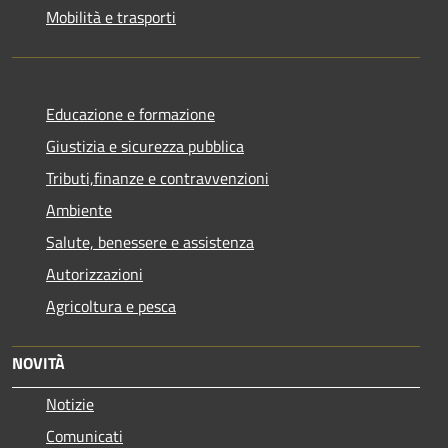
Mobilità e trasporti
Educazione e formazione
Giustizia e sicurezza pubblica
Tributi,finanze e contravvenzioni
Ambiente
Salute, benessere e assistenza
Autorizzazioni
Agricoltura e pesca
NOVITÀ
Notizie
Comunicati