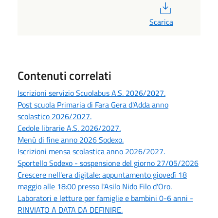
PDF
Scarica
Contenuti correlati
Iscrizioni servizio Scuolabus A.S. 2026/2027.
Post scuola Primaria di Fara Gera d'Adda anno
scolastico 2026/2027.
Cedole librarie A.S. 2026/2027.
Menù di fine anno 2026 Sodexo.
Iscrizioni mensa scolastica anno 2026/2027.
Sportello Sodexo - sospensione del giorno 27/05/2026
Crescere nell'era digitale: appuntamento giovedì 18
maggio alle 18:00 presso l'Asilo Nido Filo d'Oro.
Laboratori e letture per famiglie e bambini 0-6 anni -
RINVIATO A DATA DA DEFINIRE.