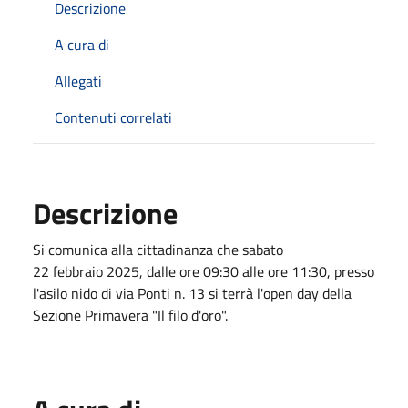
Descrizione
A cura di
Allegati
Contenuti correlati
Descrizione
Si comunica alla cittadinanza che sabato
22 febbraio 2025, dalle ore 09:30 alle ore 11:30, presso
l'asilo nido di via Ponti n. 13 si terrà l'open day della
Sezione Primavera "Il filo d'oro".