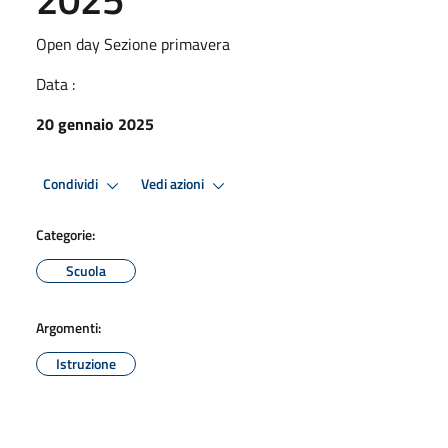
Open day Sezione primavera
Data :
20 gennaio 2025
Condividi
Vedi azioni
Categorie:
Scuola
Argomenti:
Istruzione