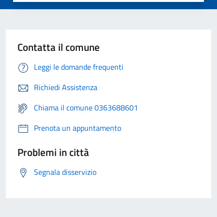
Contatta il comune
Leggi le domande frequenti
Richiedi Assistenza
Chiama il comune 0363688601
Prenota un appuntamento
Problemi in città
Segnala disservizio