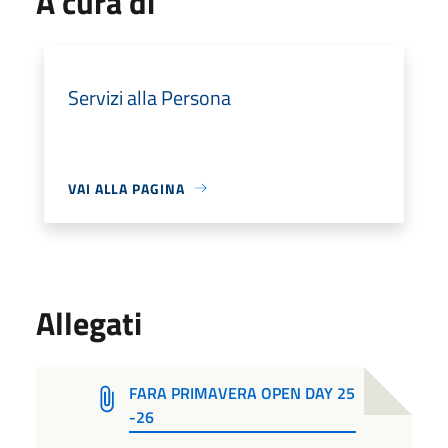
A cura di
Servizi alla Persona
VAI ALLA PAGINA
Allegati
FARA PRIMAVERA OPEN DAY 25
-26