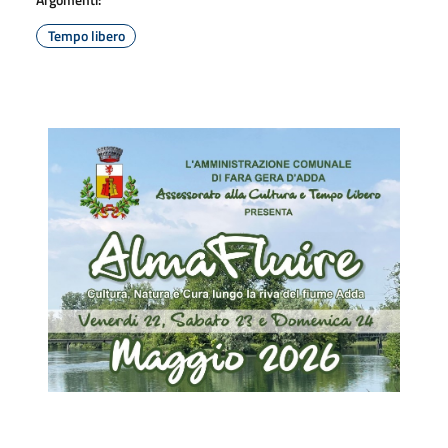
Tempo libero