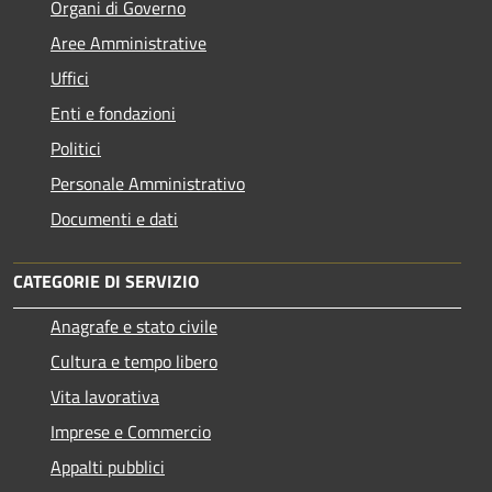
Organi di Governo
Aree Amministrative
Uffici
Enti e fondazioni
Politici
Personale Amministrativo
Documenti e dati
CATEGORIE DI SERVIZIO
Anagrafe e stato civile
Cultura e tempo libero
Vita lavorativa
Imprese e Commercio
Appalti pubblici