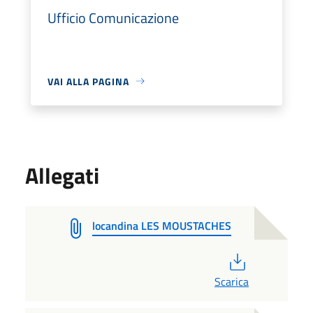
Ufficio Comunicazione
VAI ALLA PAGINA
Allegati
locandina LES MOUSTACHES
PDF
Scarica