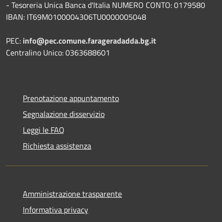
- Tesoreria Unica Banca d'Italia NUMERO CONTO: 0179580
IBAN: IT69M0100004306TU0000005048
PEC:
info@pec.comune.farageradadda.bg.it
Centralino Unico: 0363688601
Prenotazione appuntamento
Segnalazione disservizio
Leggi le FAQ
Richiesta assistenza
Amministrazione trasparente
Informativa privacy