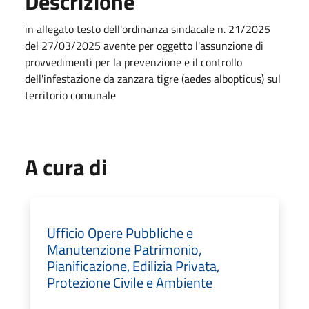
Descrizione
in allegato testo dell'ordinanza sindacale n. 21/2025
del 27/03/2025 avente per oggetto l'assunzione di
provvedimenti per la prevenzione e il controllo
dell'infestazione da zanzara tigre (aedes albopticus) sul
territorio comunale
A cura di
Ufficio Opere Pubbliche e
Manutenzione Patrimonio,
Pianificazione, Edilizia Privata,
Protezione Civile e Ambiente