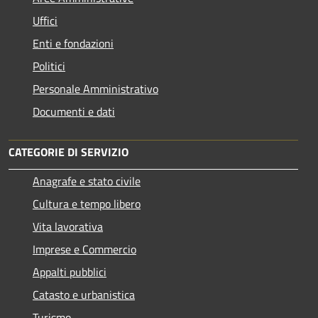
Uffici
Enti e fondazioni
Politici
Personale Amministrativo
Documenti e dati
CATEGORIE DI SERVIZIO
Anagrafe e stato civile
Cultura e tempo libero
Vita lavorativa
Imprese e Commercio
Appalti pubblici
Catasto e urbanistica
Turismo