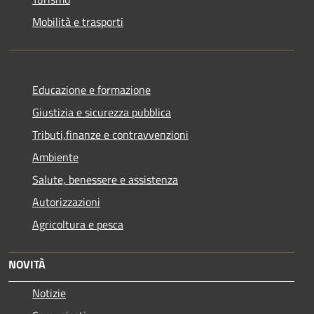
Mobilità e trasporti
Educazione e formazione
Giustizia e sicurezza pubblica
Tributi,finanze e contravvenzioni
Ambiente
Salute, benessere e assistenza
Autorizzazioni
Agricoltura e pesca
NOVITÀ
Notizie