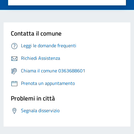
Contatta il comune
Leggi le domande frequenti
Richiedi Assistenza
Chiama il comune 0363688601
Prenota un appuntamento
Problemi in città
Segnala disservizio