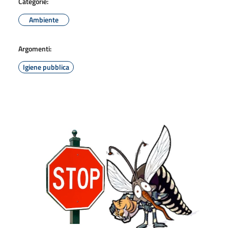
Categorie:
Ambiente
Argomenti:
Igiene pubblica