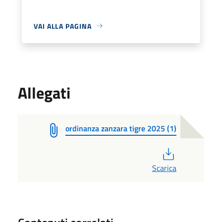
VAI ALLA PAGINA
Allegati
ordinanza zanzara tigre 2025 (1)
PDF
Scarica