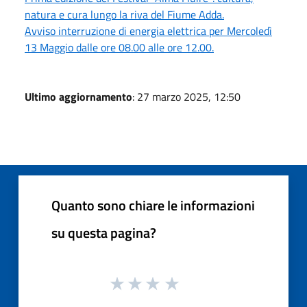
natura e cura lungo la riva del Fiume Adda.
Avviso interruzione di energia elettrica per Mercoledì
13 Maggio dalle ore 08.00 alle ore 12.00.
Ultimo aggiornamento
: 27 marzo 2025, 12:50
Quanto sono chiare le informazioni
su questa pagina?