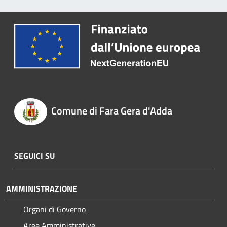
Comune di Fara Gera d'Adda
SEGUICI SU
AMMINISTRAZIONE
Organi di Governo
Aree Amministrative