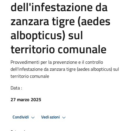
dell'infestazione da
zanzara tigre (aedes
albopticus) sul
territorio comunale
Provvedimenti per la prevenzione e il controllo
dell'infestazione da zanzara tigre (aedes albopticus) sul
territorio comunale
Data :
27 marzo 2025
Condividi
Vedi azioni