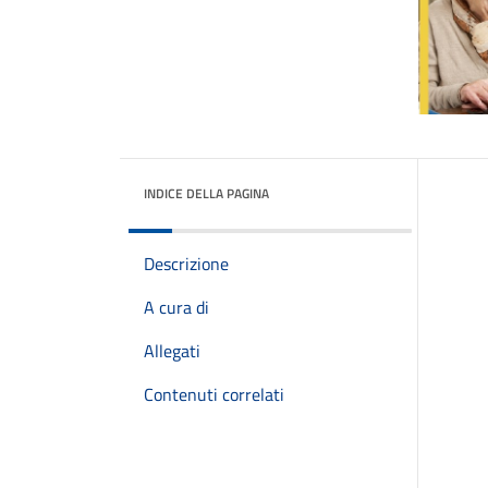
INDICE DELLA PAGINA
Descrizione
A cura di
Allegati
Contenuti correlati