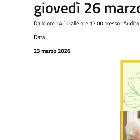
giovedì 26 marz
Dalle ore 14.00 alle ore 17.00 presso l'Audito
Data :
23 marzo 2026