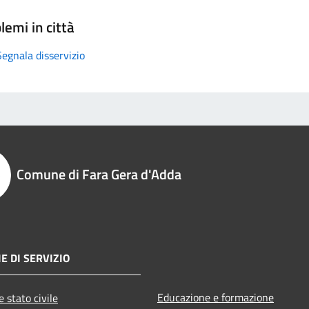
lemi in città
Segnala disservizio
Comune di Fara Gera d'Adda
E DI SERVIZIO
Educazione e formazione
 stato civile