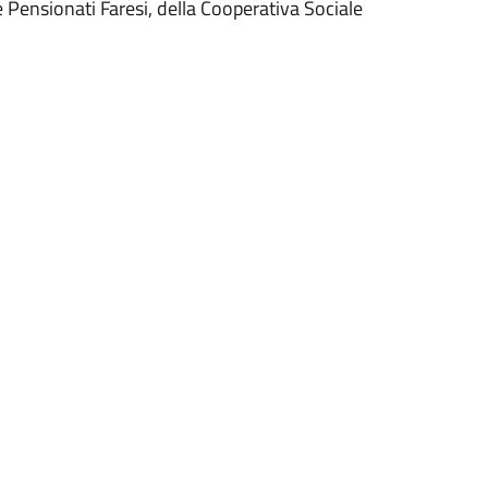
 Pensionati Faresi, della Cooperativa Sociale