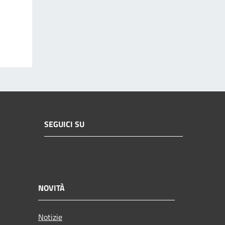
SEGUICI SU
NOVITÀ
Notizie