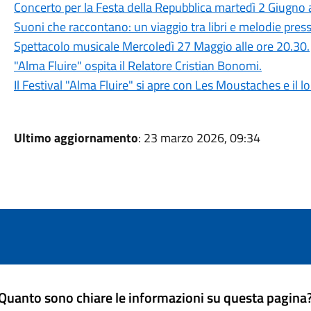
Concerto per la Festa della Repubblica martedì 2 Giugno 
Suoni che raccontano: un viaggio tra libri e melodie pre
Spettacolo musicale Mercoledì 27 Maggio alle ore 20.30.
"Alma Fluire" ospita il Relatore Cristian Bonomi.
Il Festival "Alma Fluire" si apre con Les Moustaches e il l
Ultimo aggiornamento
: 23 marzo 2026, 09:34
Quanto sono chiare le informazioni su questa pagina