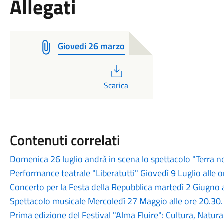
Allegati
Giovedi 26 marzo
PDF
Scarica
Contenuti correlati
Domenica 26 luglio andrà in scena lo spettacolo "Terra n
Performance teatrale "Liberatutti" Giovedì 9 Luglio alle o
Concerto per la Festa della Repubblica martedì 2 Giugno 
Spettacolo musicale Mercoledì 27 Maggio alle ore 20.30.
Prima edizione del Festival "Alma Fluire": Cultura, Natura