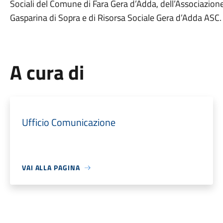
Sociali del Comune di Fara Gera d’Adda, dell’Associazione
Gasparina di Sopra e di Risorsa Sociale Gera d’Adda ASC.
A cura di
Ufficio Comunicazione
VAI ALLA PAGINA