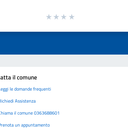
atta il comune
Leggi le domande frequenti
Richiedi Assistenza
Chiama il comune 0363688601
Prenota un appuntamento