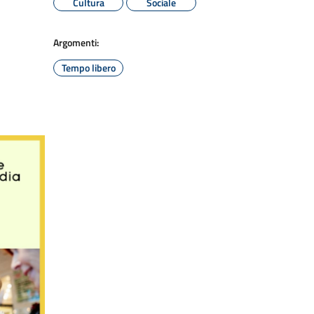
Cultura
Sociale
Argomenti:
Tempo libero