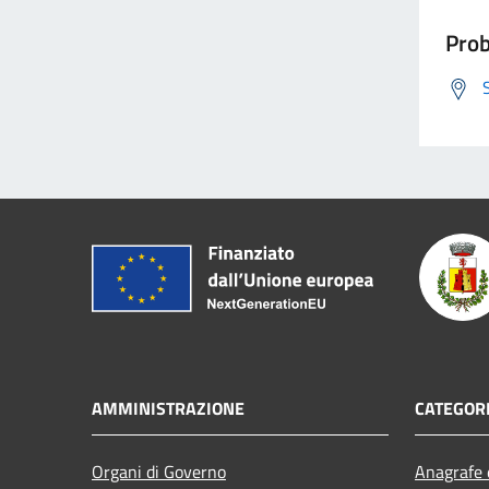
Prob
AMMINISTRAZIONE
CATEGORI
Organi di Governo
Anagrafe e