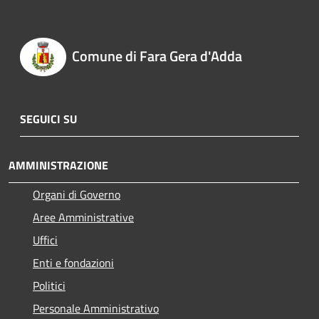
Comune di Fara Gera d'Adda
SEGUICI SU
AMMINISTRAZIONE
Organi di Governo
Aree Amministrative
Uffici
Enti e fondazioni
Politici
Personale Amministrativo