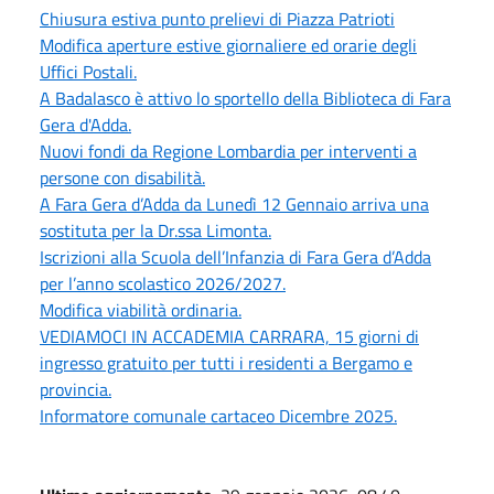
Chiusura estiva punto prelievi di Piazza Patrioti
Modifica aperture estive giornaliere ed orarie degli
Uffici Postali.
A Badalasco è attivo lo sportello della Biblioteca di Fara
Gera d'Adda.
Nuovi fondi da Regione Lombardia per interventi a
persone con disabilità.
A Fara Gera d’Adda da Lunedì 12 Gennaio arriva una
sostituta per la Dr.ssa Limonta.
Iscrizioni alla Scuola dell’Infanzia di Fara Gera d’Adda
per l’anno scolastico 2026/2027.
Modifica viabilità ordinaria.
VEDIAMOCI IN ACCADEMIA CARRARA, 15 giorni di
ingresso gratuito per tutti i residenti a Bergamo e
provincia.
Informatore comunale cartaceo Dicembre 2025.