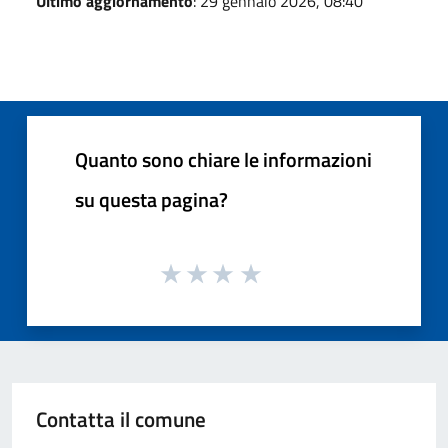
Ultimo aggiornamento
: 29 gennaio 2026, 08:40
Quanto sono chiare le informazioni
su questa pagina?
Contatta il comune