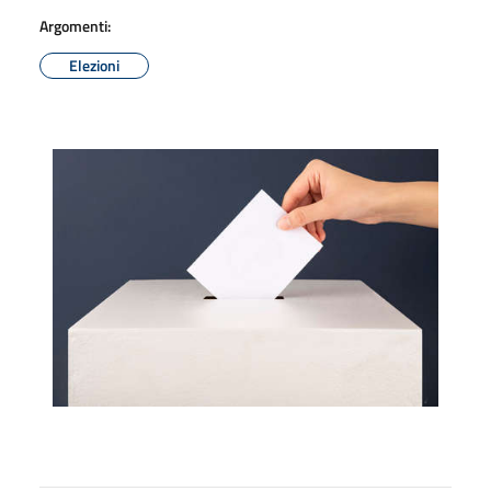
Argomenti:
Elezioni