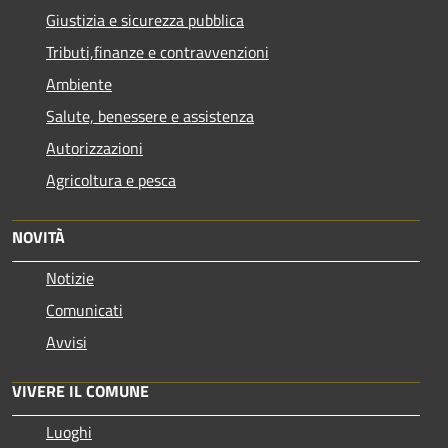
Giustizia e sicurezza pubblica
Tributi,finanze e contravvenzioni
Ambiente
Salute, benessere e assistenza
Autorizzazioni
Agricoltura e pesca
NOVITÀ
Notizie
Comunicati
Avvisi
VIVERE IL COMUNE
Luoghi