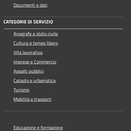
Documenti e dati
CATEGORIE DI SERVIZIO
Anagrafe e stato civile
Cultura e tempo libero
Vita lavorativa
Imprese e Commercio
Appalti pubblici
Catasto e urbanistica
Turismo
Mobilità e trasporti
Educazione e formazione