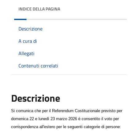
INDICE DELLA PAGINA
Descrizione
A cura di
Allegati
Contenuti correlati
Descrizione
Si comunica che per il Referendum Costituzionale previsto per
domenica 22 e lunedì 23 marzo 2026 è consentito il voto per
corrispondenza all'estero per le seguenti categorie di persone: