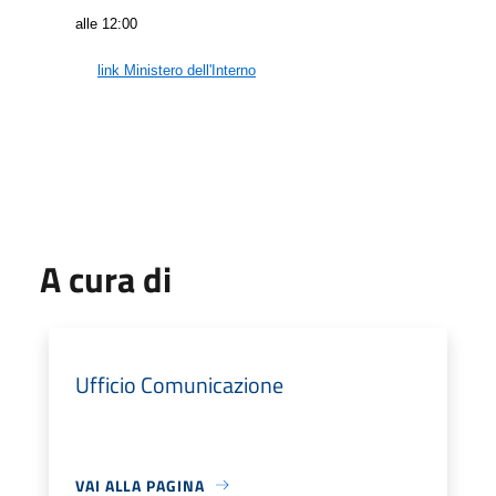
alle 12:00
link Ministero dell'Interno
A cura di
Ufficio Comunicazione
VAI ALLA PAGINA