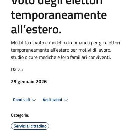
temporaneamente
all’estero.
Modalità di voto e modello di domanda per gli elettori
temporaneamente all'estero per motivi di lavoro,
studio o cure mediche e loro familiari conviventi.
Data :
29 gennaio 2026
Condividi
Vedi azioni
Categorie:
Servizi al cittadino