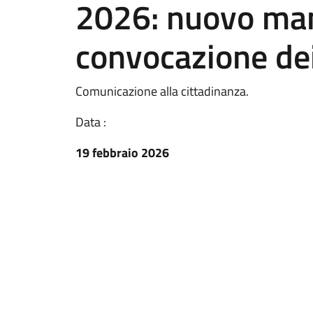
2026: nuovo man
convocazione dei
Comunicazione alla cittadinanza.
Data :
19 febbraio 2026