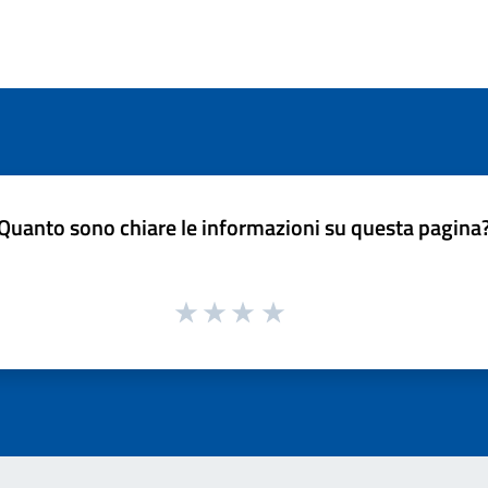
Quanto sono chiare le informazioni su questa pagina