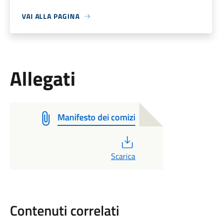
VAI ALLA PAGINA
Allegati
Manifesto dei comizi
PDF
Scarica
Contenuti correlati