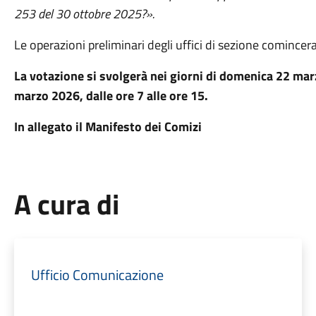
253 del 30 ottobre 2025?».
Le operazioni preliminari degli uffici di sezione comince
La votazione si svolgerà nei giorni di domenica 22 marzo
marzo 2026, dalle ore 7 alle ore 15.
In allegato il Manifesto dei Comizi
A cura di
Ufficio Comunicazione