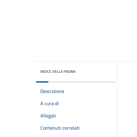
INDICE DELLA PAGINA
Descrizione
A cura di
Allegati
Contenuti correlati