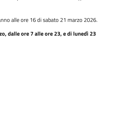
ranno alle ore 16 di sabato 21 marzo 2026.
, dalle ore 7 alle ore 23, e di lunedì 23