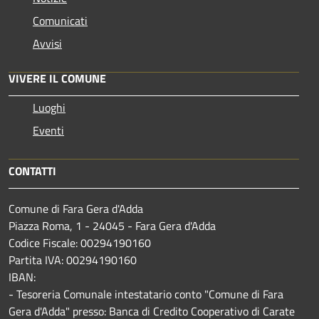
Comunicati
Avvisi
VIVERE IL COMUNE
Luoghi
Eventi
CONTATTI
Comune di Fara Gera d'Adda
Piazza Roma, 1 - 24045 - Fara Gera d'Adda
Codice Fiscale: 00294190160
Partita IVA: 00294190160
IBAN:
- Tesoreria Comunale intestatario conto "Comune di Fara
Gera d'Adda" presso: Banca di Credito Cooperativo di Carate