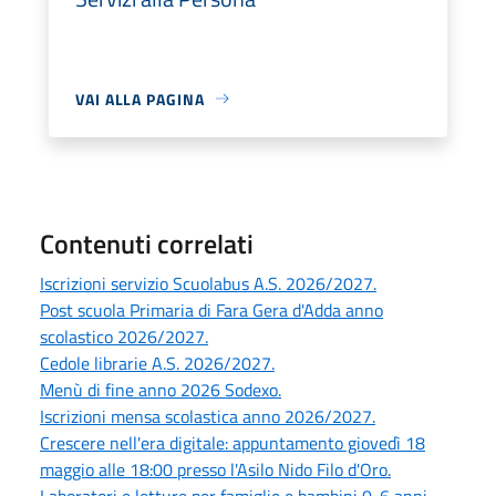
VAI ALLA PAGINA
Contenuti correlati
Iscrizioni servizio Scuolabus A.S. 2026/2027.
Post scuola Primaria di Fara Gera d'Adda anno
scolastico 2026/2027.
Cedole librarie A.S. 2026/2027.
Menù di fine anno 2026 Sodexo.
Iscrizioni mensa scolastica anno 2026/2027.
Crescere nell'era digitale: appuntamento giovedì 18
maggio alle 18:00 presso l'Asilo Nido Filo d'Oro.
Laboratori e letture per famiglie e bambini 0-6 anni -