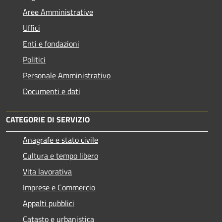
Aree Amministrative
Uffici
Enti e fondazioni
Politici
Personale Amministrativo
Documenti e dati
CATEGORIE DI SERVIZIO
Anagrafe e stato civile
Cultura e tempo libero
Vita lavorativa
Imprese e Commercio
Appalti pubblici
Catasto e urbanistica