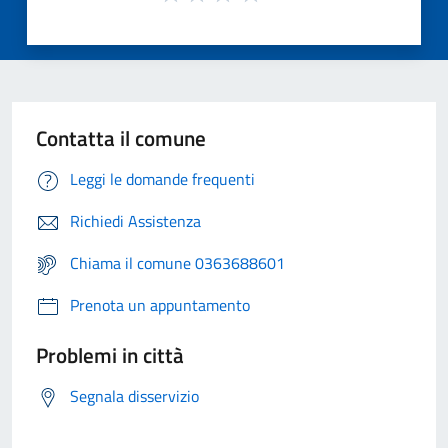
Contatta il comune
Leggi le domande frequenti
Richiedi Assistenza
Chiama il comune 0363688601
Prenota un appuntamento
Problemi in città
Segnala disservizio