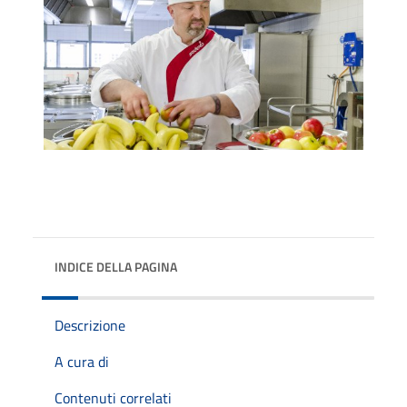
INDICE DELLA PAGINA
Descrizione
A cura di
Contenuti correlati