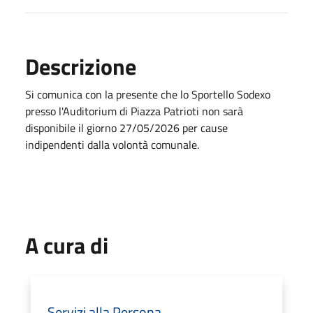
Descrizione
Si comunica con la presente che lo Sportello Sodexo
presso l'Auditorium di Piazza Patrioti non sarà
disponibile il giorno 27/05/2026 per cause
indipendenti dalla volontà comunale.
A cura di
Servizi alla Persona