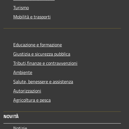
Turismo
Mobilità e trasporti
Educazione e formazione
Giustizia e sicurezza pubblica
Tributi,finanze e contravvenzioni
Ambiente
Salute, benessere e assistenza
Autorizzazioni
Agricoltura e pesca
NOVITÀ
Notizie