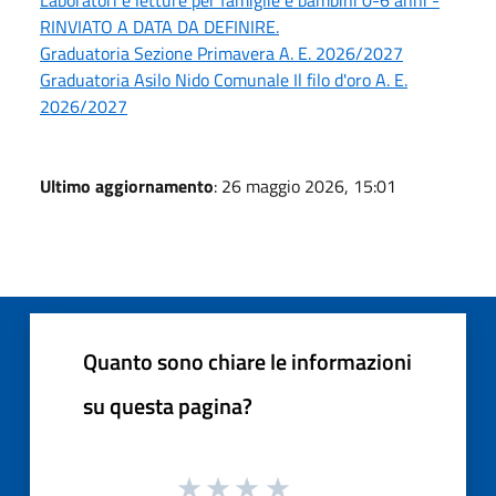
RINVIATO A DATA DA DEFINIRE.
Graduatoria Sezione Primavera A. E. 2026/2027
Graduatoria Asilo Nido Comunale Il filo d'oro A. E.
2026/2027
Ultimo aggiornamento
: 26 maggio 2026, 15:01
Quanto sono chiare le informazioni
su questa pagina?