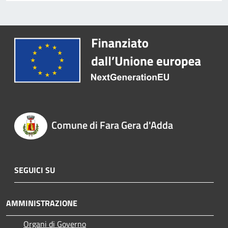
Comune di Fara Gera d'Adda
SEGUICI SU
AMMINISTRAZIONE
Organi di Governo