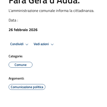
L'amministrazione comunale informa la cittadinanza.
Data :
26 febbraio 2026
Condividi
Vedi azioni
Categorie:
Comune
Argomenti:
Comunicazione politica