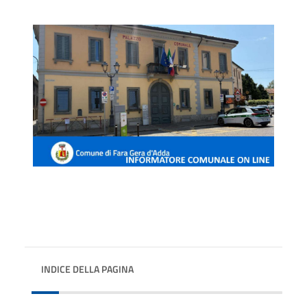
INDICE DELLA PAGINA