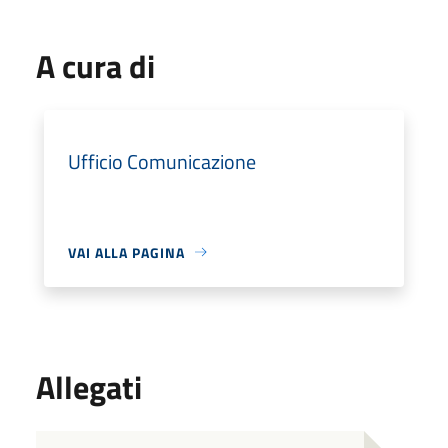
A cura di
Ufficio Comunicazione
VAI ALLA PAGINA
Allegati