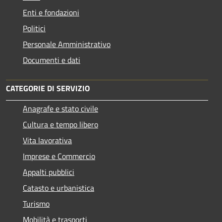
Enti e fondazioni
Politici
Personale Amministrativo
Documenti e dati
CATEGORIE DI SERVIZIO
Anagrafe e stato civile
Cultura e tempo libero
Vita lavorativa
Imprese e Commercio
Appalti pubblici
Catasto e urbanistica
Turismo
Mobilità e trasporti