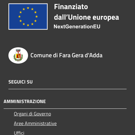
Comune di Fara Gera d'Adda
SEGUICI SU
AMMINISTRAZIONE
Organi di Governo
Aree Amministrative
Uffici