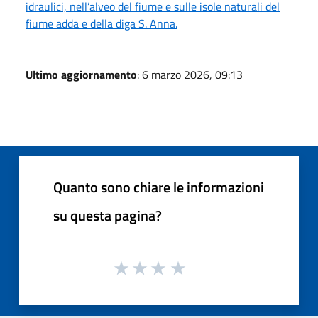
idraulici, nell’alveo del fiume e sulle isole naturali del
fiume adda e della diga S. Anna.
Ultimo aggiornamento
: 6 marzo 2026, 09:13
Quanto sono chiare le informazioni
su questa pagina?