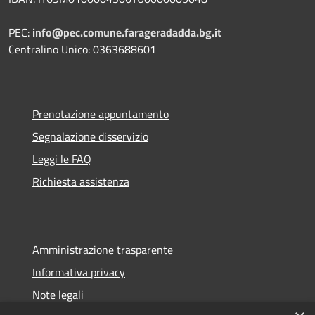
PEC:
info@pec.comune.farageradadda.bg.it
Centralino Unico: 0363688601
Prenotazione appuntamento
Segnalazione disservizio
Leggi le FAQ
Richiesta assistenza
Amministrazione trasparente
Informativa privacy
Note legali