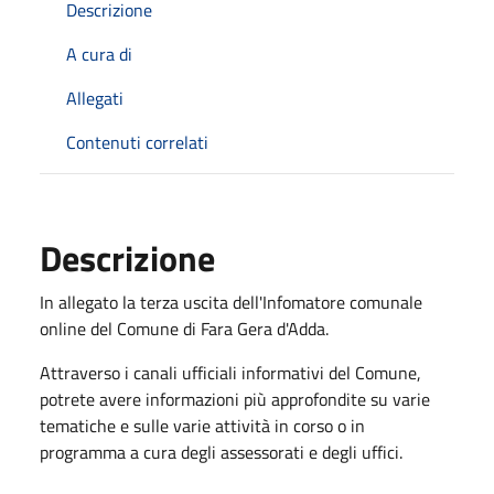
Descrizione
A cura di
Allegati
Contenuti correlati
Descrizione
In allegato la terza uscita dell'Infomatore comunale
online del Comune di Fara Gera d'Adda.
Attraverso i canali ufficiali informativi del Comune,
potrete avere informazioni più approfondite su varie
tematiche e sulle varie attività in corso o in
programma a cura degli assessorati e degli uffici.