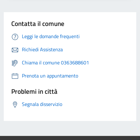
Contatta il comune
Leggi le domande frequenti
Richiedi Assistenza
Chiama il comune 0363688601
Prenota un appuntamento
Problemi in città
Segnala disservizio