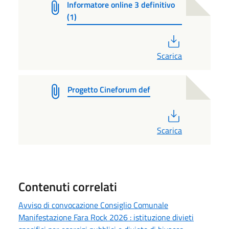
Informatore online 3 definitivo
(1)
PDF
Scarica
Progetto Cineforum def
PDF
Scarica
Contenuti correlati
Avviso di convocazione Consiglio Comunale
Manifestazione Fara Rock 2026 : istituzione divieti