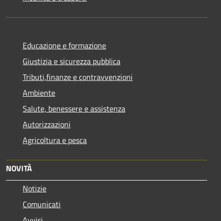
Educazione e formazione
Giustizia e sicurezza pubblica
Tributi,finanze e contravvenzioni
Ambiente
Salute, benessere e assistenza
Autorizzazioni
Agricoltura e pesca
NOVITÀ
Notizie
Comunicati
Avvisi