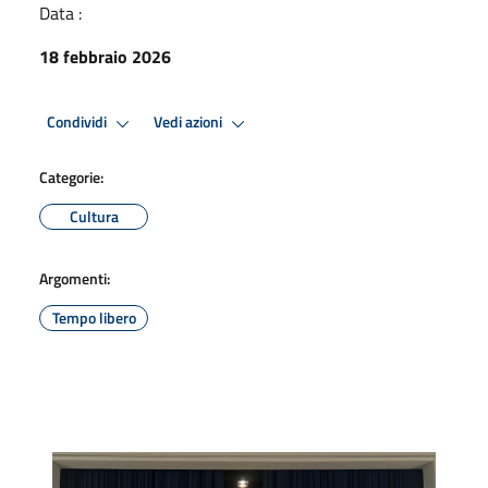
Data :
18 febbraio 2026
Condividi
Vedi azioni
Categorie:
Cultura
Argomenti:
Tempo libero