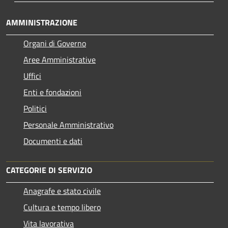
AMMINISTRAZIONE
Organi di Governo
Aree Amministrative
Uffici
Enti e fondazioni
Politici
Personale Amministrativo
Documenti e dati
CATEGORIE DI SERVIZIO
Anagrafe e stato civile
Cultura e tempo libero
Vita lavorativa