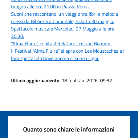
Giugno alle ore 21.00 in Piazza Roma.
Suoni che raccontano: un viaggio tra libri e melodie
presso la Biblioteca Comunale, sabato 30 maggio.
Spettacolo musicale Mercoledì 27 Maggio alle ore
20.30.
"Alma Fluire" ospita il Relatore Cristian Bonomi.
Il Festival "Alma Fluire" si apre con Les Moustaches e il
loro spettacolo Dove ancora ci sono i cigni.
Ultimo aggiornamento
: 18 febbraio 2026, 09:32
Quanto sono chiare le informazioni