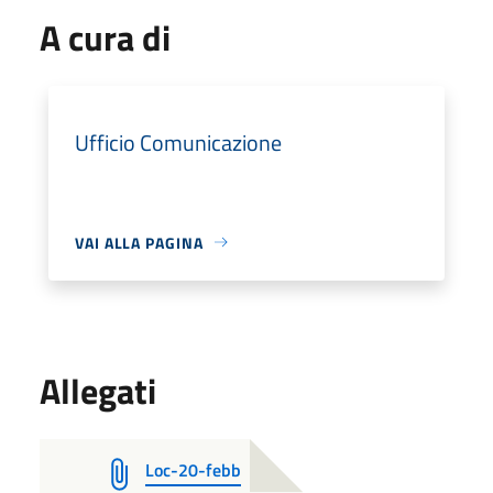
A cura di
Ufficio Comunicazione
VAI ALLA PAGINA
Allegati
Loc-20-febb