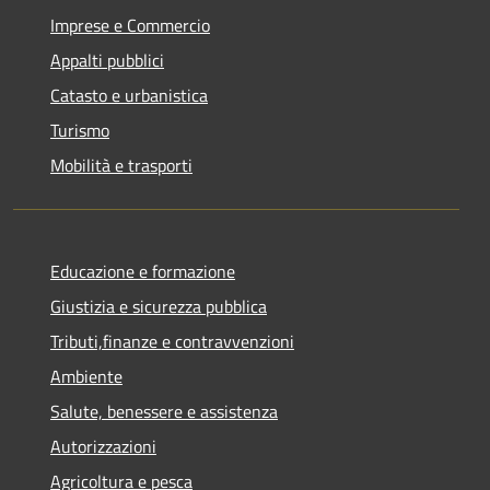
Imprese e Commercio
Appalti pubblici
Catasto e urbanistica
Turismo
Mobilità e trasporti
Educazione e formazione
Giustizia e sicurezza pubblica
Tributi,finanze e contravvenzioni
Ambiente
Salute, benessere e assistenza
Autorizzazioni
Agricoltura e pesca