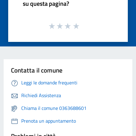
su questa pagina?
Contatta il comune
Leggi le domande frequenti
Richiedi Assistenza
Chiama il comune 0363688601
Prenota un appuntamento