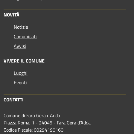
NOVITÀ
Notizie
Comunicati
Avvisi
VIVERE IL COMUNE
Luoghi
Eventi
CONTATTI
Comune di Fara Gera d'Adda
Piazza Roma, 1 - 24045 - Fara Gera d'Adda
Codice Fiscale: 00294190160