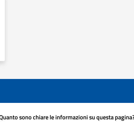
Quanto sono chiare le informazioni su questa pagina