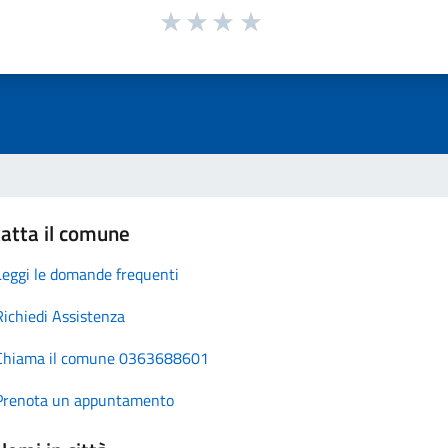
atta il comune
Leggi le domande frequenti
Richiedi Assistenza
Chiama il comune 0363688601
Prenota un appuntamento