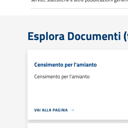
Esplora Documenti (
Censimento per l'amianto
Censimento per l'amianto
VAI ALLA PAGINA