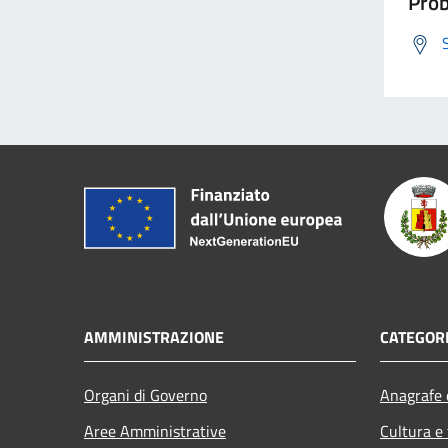
Prob
AMMINISTRAZIONE
CATEGORI
Organi di Governo
Anagrafe e
Aree Amministrative
Cultura e