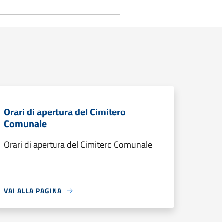
Orari di apertura del Cimitero
Comunale
Orari di apertura del Cimitero Comunale
VAI ALLA PAGINA