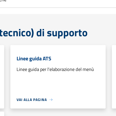
tecnico) di supporto
Linee guida ATS
Linee guida per l'elaborazione del menù
VAI ALLA PAGINA