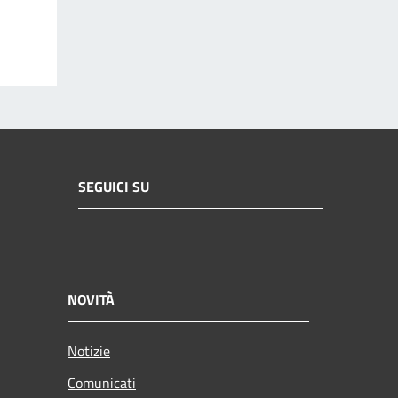
SEGUICI SU
NOVITÀ
Notizie
Comunicati