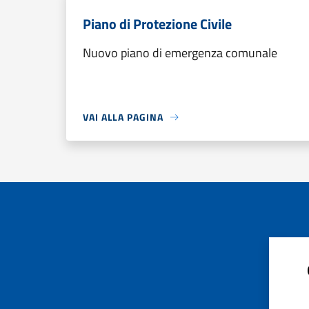
Piano di Protezione Civile
Nuovo piano di emergenza comunale
VAI ALLA PAGINA