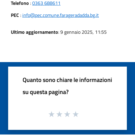
Telefono
:
0363 688611
PEC
:
info@pec.comune.farageradadda.bg.it
Ultimo aggiornamento
: 9 gennaio 2025, 11:55
Quanto sono chiare le informazioni
su questa pagina?