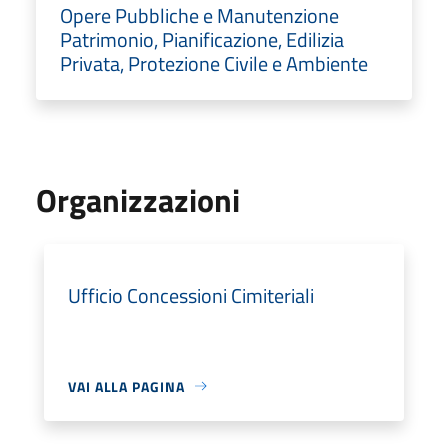
Opere Pubbliche e Manutenzione
Patrimonio, Pianificazione, Edilizia
Privata, Protezione Civile e Ambiente
Organizzazioni
Ufficio Concessioni Cimiteriali
VAI ALLA PAGINA