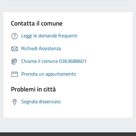
Contatta il comune
Leggi le domande frequenti
Richiedi Assistenza
Chiama il comune 0363688601
Prenota un appuntamento
Problemi in città
Segnala disservizio