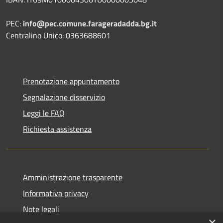
PEC:
info@pec.comune.farageradadda.bg.it
Centralino Unico: 0363688601
Prenotazione appuntamento
Segnalazione disservizio
Leggi le FAQ
Richiesta assistenza
Amministrazione trasparente
Informativa privacy
Note legali
×