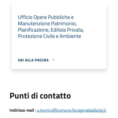
Ufficio Opere Pubbliche e
Manutenzione Patrimonio,
Pianificazione, Edilizia Privata,
Protezione Civile e Ambiente
VAI ALLA PAGINA
Punti di contatto
Indirizzo mail
:
u.tecnico@comune.farageradadda.bg.it