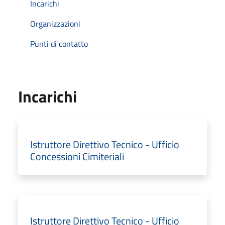
Incarichi
Organizzazioni
Punti di contatto
Incarichi
Istruttore Direttivo Tecnico - Ufficio
Concessioni Cimiteriali
Istruttore Direttivo Tecnico - Ufficio