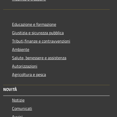
Educazione e formazione
Giustizia e sicurezza pubblica
Tributi,finanze e contravvenzioni
Ambiente
Salute, benessere e assistenza
Autorizzazioni
Agricoltura e pesca
NOVITÀ
Notizie
Comunicati
Avvisi