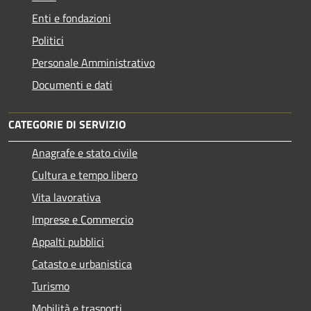
Enti e fondazioni
Politici
Personale Amministrativo
Documenti e dati
CATEGORIE DI SERVIZIO
Anagrafe e stato civile
Cultura e tempo libero
Vita lavorativa
Imprese e Commercio
Appalti pubblici
Catasto e urbanistica
Turismo
Mobilità e trasporti