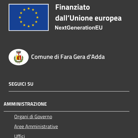
Comune di Fara Gera d'Adda
SEGUICI SU
AMMINISTRAZIONE
Organi di Governo
Aree Amministrative
Uffici