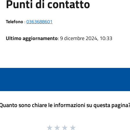
Punti di contatto
Telefono
:
0363688601
Ultimo aggiornamento
: 9 dicembre 2024, 10:33
Quanto sono chiare le informazioni su questa pagina