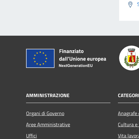
AMMINISTRAZIONE
CATEGORI
Organi di Governo
Anagrafe e
Aree Amministrative
Cultura e
Uffici
Vita lavor