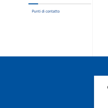
Punti di contatto