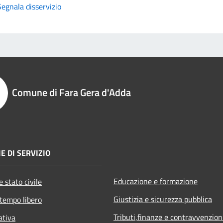
Segnala disservizio
Comune di Fara Gera d'Adda
E DI SERVIZIO
Educazione e formazione
 stato civile
Giustizia e sicurezza pubblica
 tempo libero
Tributi,finanze e contravvenzion
ativa