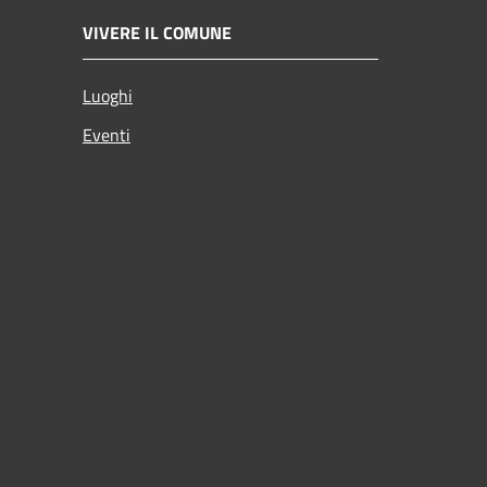
VIVERE IL COMUNE
Luoghi
Eventi