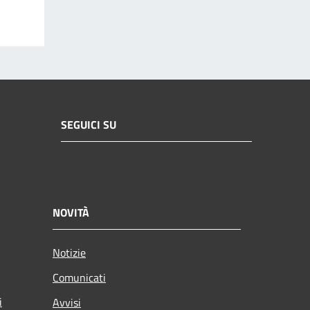
SEGUICI SU
NOVITÀ
Notizie
Comunicati
i
Avvisi