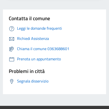
Contatta il comune
Leggi le domande frequenti
Richiedi Assistenza
Chiama il comune 0363688601
Prenota un appuntamento
Problemi in città
Segnala disservizio