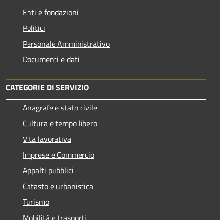
Enti e fondazioni
Politici
Personale Amministrativo
Documenti e dati
CATEGORIE DI SERVIZIO
Anagrafe e stato civile
Cultura e tempo libero
Vita lavorativa
Imprese e Commercio
Appalti pubblici
Catasto e urbanistica
Turismo
Mobilità e trasporti