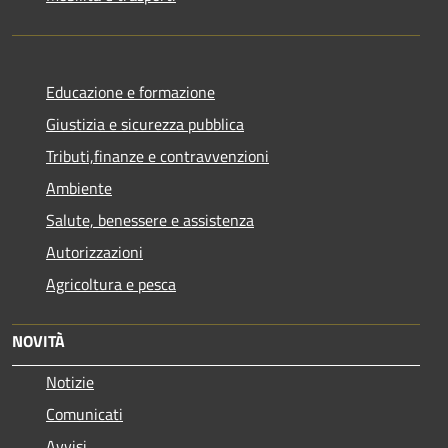
Educazione e formazione
Giustizia e sicurezza pubblica
Tributi,finanze e contravvenzioni
Ambiente
Salute, benessere e assistenza
Autorizzazioni
Agricoltura e pesca
NOVITÀ
Notizie
Comunicati
Avvisi