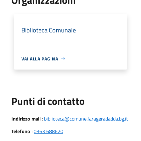
Biblioteca Comunale
VAI ALLA PAGINA
Punti di contatto
Indirizzo mail
:
biblioteca@comune.farageradadda.bg.it
Telefono
:
0363 688620