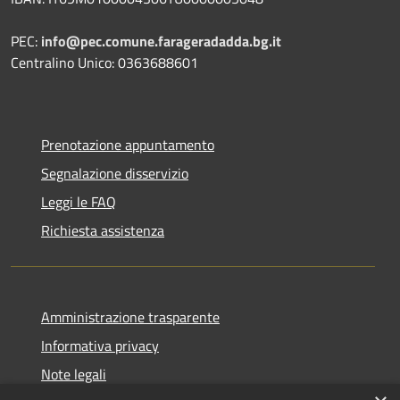
PEC:
info@pec.comune.farageradadda.bg.it
Centralino Unico: 0363688601
Prenotazione appuntamento
Segnalazione disservizio
Leggi le FAQ
Richiesta assistenza
Amministrazione trasparente
Informativa privacy
Note legali