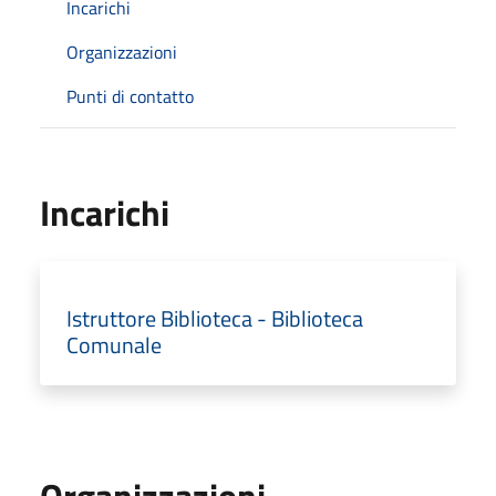
Incarichi
Organizzazioni
Punti di contatto
Incarichi
Istruttore Biblioteca - Biblioteca
Comunale
Organizzazioni