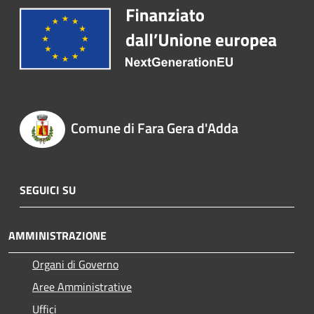
Comune di Fara Gera d'Adda
SEGUICI SU
AMMINISTRAZIONE
Organi di Governo
Aree Amministrative
Uffici