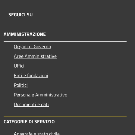
SEGUICI SU
AMMINISTRAZIONE
Organi di Governo
Aree Amministrative
Uffici
Enti e fondazioni
Politici
Personale Amministrativo
Documenti e dati
CATEGORIE DI SERVIZIO
Anagrafe e stato civile