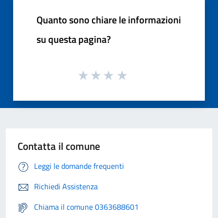
Quanto sono chiare le informazioni
su questa pagina?
Contatta il comune
Leggi le domande frequenti
Richiedi Assistenza
Chiama il comune 0363688601