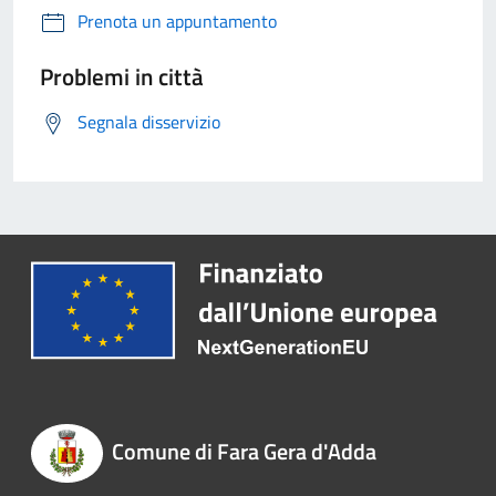
Prenota un appuntamento
Problemi in città
Segnala disservizio
Comune di Fara Gera d'Adda