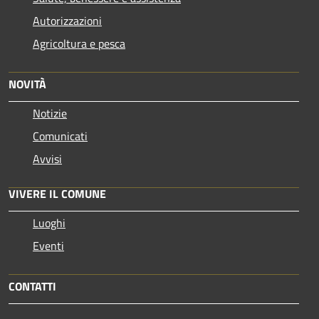
Autorizzazioni
Agricoltura e pesca
NOVITÀ
Notizie
Comunicati
Avvisi
VIVERE IL COMUNE
Luoghi
Eventi
CONTATTI