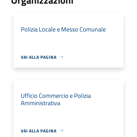
Polizia Locale e Messo Comunale
VAI ALLA PAGINA
Ufficio Commercio e Polizia
Amministrativa
VAI ALLA PAGINA