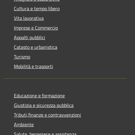
Cultura e tempo libero
Vita lavorativa
Imprese e Commercio
Appalti pubblici
Catasto e urbanistica
Turismo
Mobilità e trasporti
Educazione e formazione
Giustizia e sicurezza pubblica
Tributi,finanze e contravvenzioni
Ambiente
Salute, benessere e assistenza