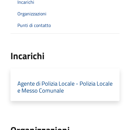
Incarichi
Organizzazioni
Punti di contatto
Incarichi
Agente di Polizia Locale - Polizia Locale
e Messo Comunale
Organizzazioni