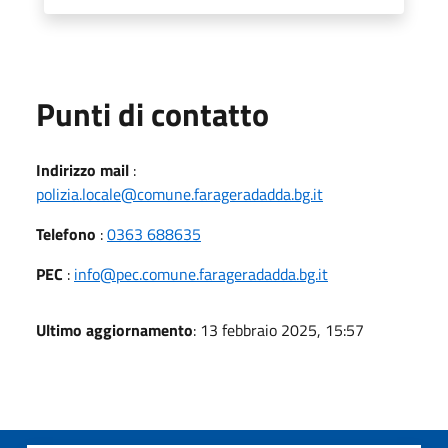
Punti di contatto
Indirizzo mail
:
polizia.locale@comune.farageradadda.bg.it
Telefono
:
0363 688635
PEC
:
info@pec.comune.farageradadda.bg.it
Ultimo aggiornamento
: 13 febbraio 2025, 15:57