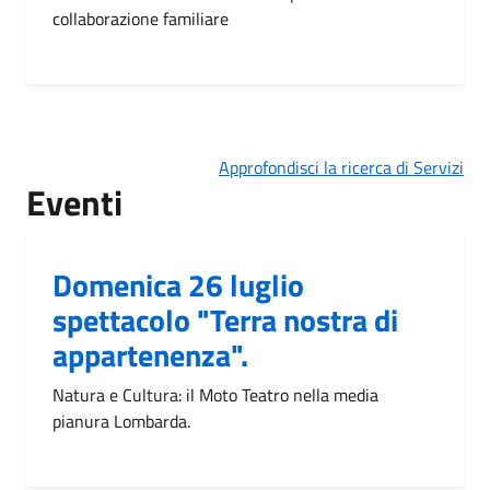
collaborazione familiare
Approfondisci la ricerca di Servizi
Eventi
Domenica 26 luglio
spettacolo "Terra nostra di
appartenenza".
Natura e Cultura: il Moto Teatro nella media
pianura Lombarda.