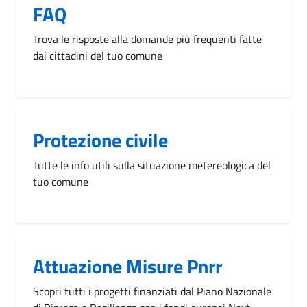
FAQ
Trova le risposte alla domande più frequenti fatte
dai cittadini del tuo comune
Protezione civile
Tutte le info utili sulla situazione metereologica del
tuo comune
Attuazione Misure Pnrr
Scopri tutti i progetti finanziati dal Piano Nazionale