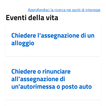
Approfondisci la ricerca nei punti di interesse
Eventi della vita
Chiedere l'assegnazione di un
alloggio
Chiedere o rinunciare
all'assegnazione di
un'autorimessa o posto auto