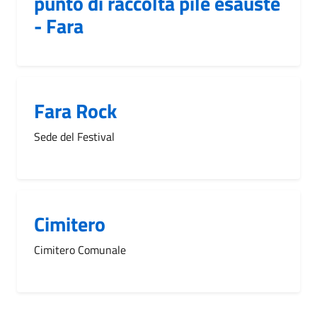
punto di raccolta pile esauste
- Fara
Fara Rock
Sede del Festival
Cimitero
Cimitero Comunale