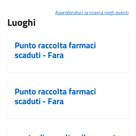
Approfondisci la ricerca negli eventi
Luoghi
Punto raccolta farmaci
scaduti - Fara
Punto raccolta farmaci
scaduti - Fara