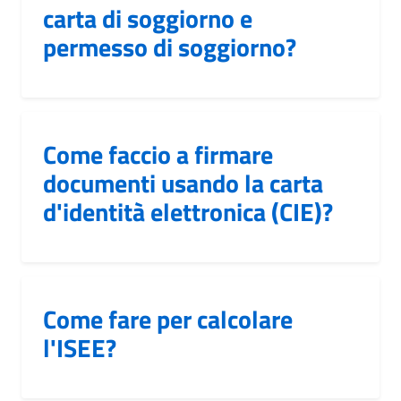
carta di soggiorno e
permesso di soggiorno?
Come faccio a firmare
documenti usando la carta
d'identità elettronica (CIE)?
Come fare per calcolare
l'ISEE?