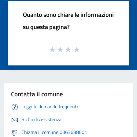
Quanto sono chiare le informazioni
su questa pagina?
Contatta il comune
Leggi le domande frequenti
Richiedi Assistenza
Chiama il comune 0363688601