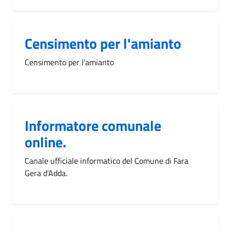
Censimento per l'amianto
Censimento per l'amianto
Informatore comunale
online.
Canale ufficiale informatico del Comune di Fara
Gera d'Adda.