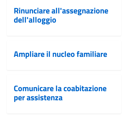
Rinunciare all'assegnazione
dell'alloggio
Ampliare il nucleo familiare
Comunicare la coabitazione
per assistenza