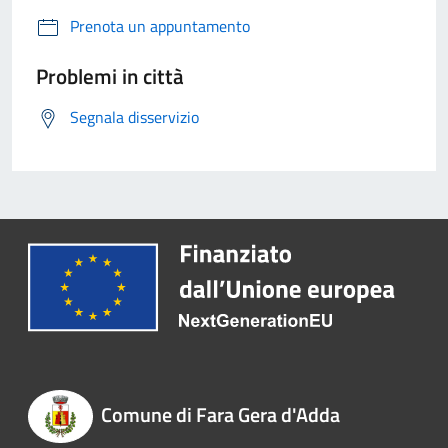
Prenota un appuntamento
Problemi in città
Segnala disservizio
Comune di Fara Gera d'Adda