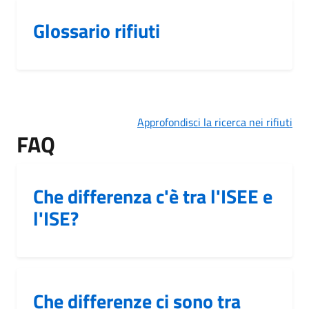
Glossario rifiuti
Approfondisci la ricerca nei rifiuti
FAQ
Che differenza c'è tra l'ISEE e
l'ISE?
Che differenze ci sono tra