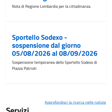
Nota di Regione Lombardia per la cittadinanza.
Sportello Sodexo -
sospensione dal giorno
05/08/2026 al 08/09/2026
Sospensione temporanea dello Sportello Sodexo di
Piazza Patrioti
Approfondisci la ricerca nelle notizie
Servizi