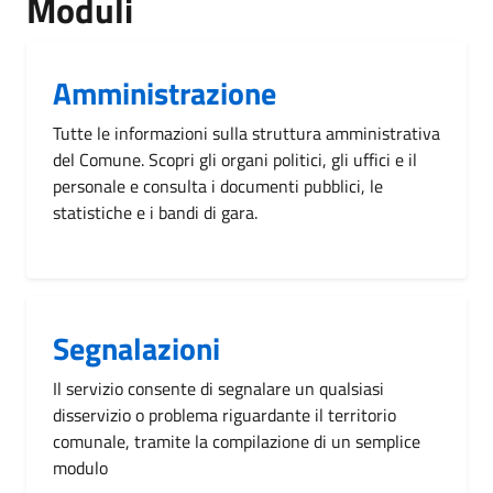
Moduli
Amministrazione
Tutte le informazioni sulla struttura amministrativa
del Comune. Scopri gli organi politici, gli uffici e il
personale e consulta i documenti pubblici, le
statistiche e i bandi di gara.
Segnalazioni
Il servizio consente di segnalare un qualsiasi
disservizio o problema riguardante il territorio
comunale, tramite la compilazione di un semplice
modulo