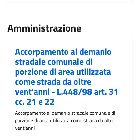
Amministrazione
Accorpamento al demanio
stradale comunale di
porzione di area utilizzata
come strada da oltre
vent'anni - L.448/98 art. 31
cc. 21 e 22
Accorpamento al demanio stradale comunale di
porzione di area utilizzata come strada da oltre
vent'anni