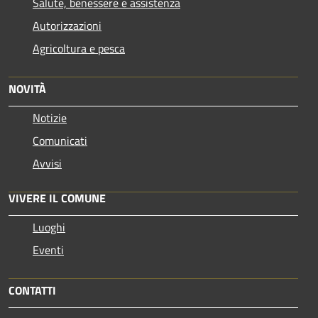
Salute, benessere e assistenza
Autorizzazioni
Agricoltura e pesca
NOVITÀ
Notizie
Comunicati
Avvisi
VIVERE IL COMUNE
Luoghi
Eventi
CONTATTI