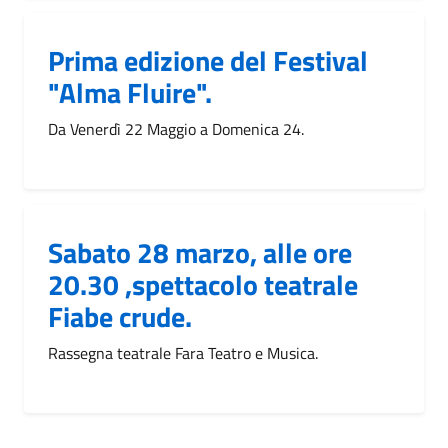
Prima edizione del Festival
"Alma Fluire".
Da Venerdì 22 Maggio a Domenica 24.
Sabato 28 marzo, alle ore
20.30 ,spettacolo teatrale
Fiabe crude.
Rassegna teatrale Fara Teatro e Musica.