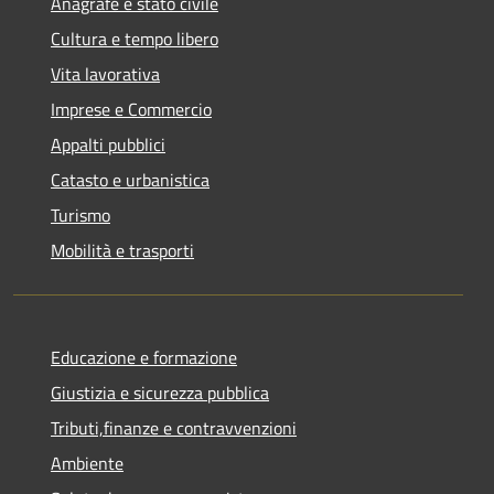
Anagrafe e stato civile
Cultura e tempo libero
Vita lavorativa
Imprese e Commercio
Appalti pubblici
Catasto e urbanistica
Turismo
Mobilità e trasporti
Educazione e formazione
Giustizia e sicurezza pubblica
Tributi,finanze e contravvenzioni
Ambiente