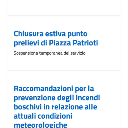
Chiusura estiva punto
prelievi di Piazza Patrioti
Sospensione temporanea del servizio
Raccomandazioni per la
prevenzione degli incendi
boschivi in relazione alle
attuali condizioni
meteorologiche