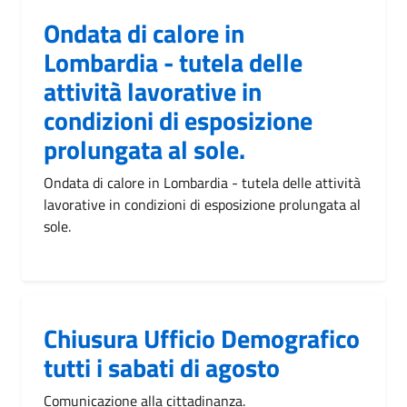
Ondata di calore in
Lombardia - tutela delle
attività lavorative in
condizioni di esposizione
prolungata al sole.
Ondata di calore in Lombardia - tutela delle attività
lavorative in condizioni di esposizione prolungata al
sole.
Chiusura Ufficio Demografico
tutti i sabati di agosto
Comunicazione alla cittadinanza.