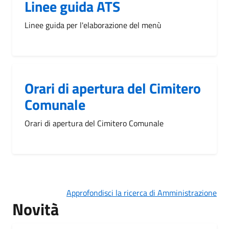
Linee guida ATS
Linee guida per l'elaborazione del menù
Orari di apertura del Cimitero
Comunale
Orari di apertura del Cimitero Comunale
Approfondisci la ricerca di Amministrazione
Novità