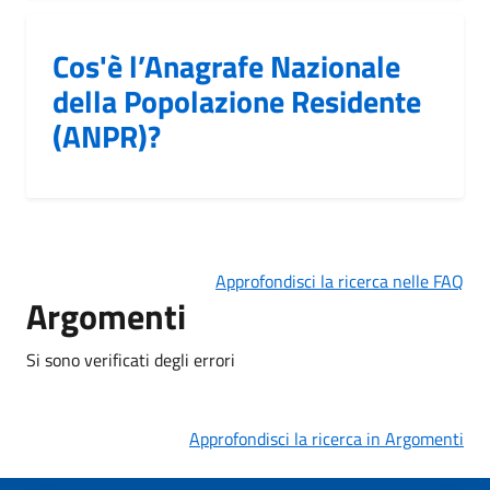
Cos'è l’Anagrafe Nazionale
della Popolazione Residente
(ANPR)?
Approfondisci la ricerca nelle FAQ
Argomenti
Si sono verificati degli errori
Approfondisci la ricerca in Argomenti