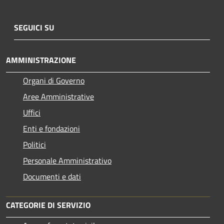
SEGUICI SU
AMMINISTRAZIONE
Organi di Governo
Aree Amministrative
Uffici
Enti e fondazioni
Politici
Personale Amministrativo
Documenti e dati
CATEGORIE DI SERVIZIO