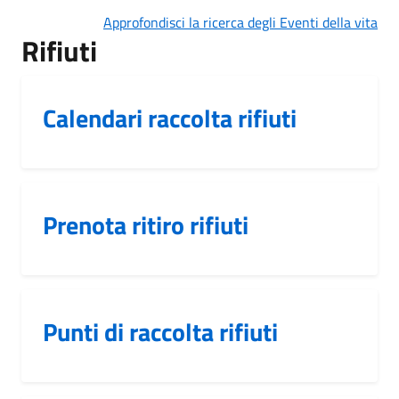
Approfondisci la ricerca degli Eventi della vita
Rifiuti
Calendari raccolta rifiuti
Prenota ritiro rifiuti
Punti di raccolta rifiuti