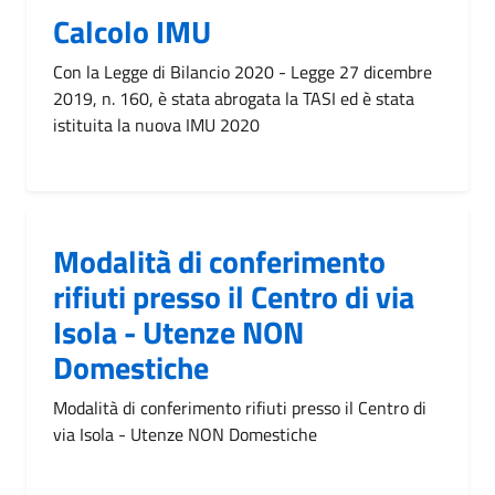
Calcolo IMU
Con la Legge di Bilancio 2020 - Legge 27 dicembre
2019, n. 160, è stata abrogata la TASI ed è stata
istituita la nuova IMU 2020
Modalità di conferimento
rifiuti presso il Centro di via
Isola - Utenze NON
Domestiche
Modalità di conferimento rifiuti presso il Centro di
via Isola - Utenze NON Domestiche