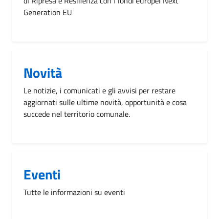
di Ripresa e Resilienza con i fondi europei Next
Generation EU
Novità
Le notizie, i comunicati e gli avvisi per restare
aggiornati sulle ultime novità, opportunità e cosa
succede nel territorio comunale.
Eventi
Tutte le informazioni su eventi