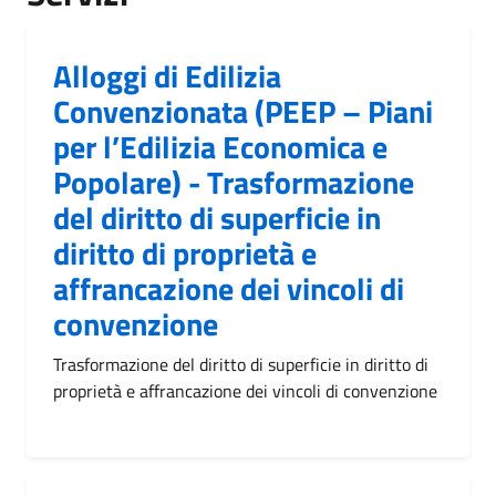
Alloggi di Edilizia
Convenzionata (PEEP – Piani
per l’Edilizia Economica e
Popolare) - Trasformazione
del diritto di superficie in
diritto di proprietà e
affrancazione dei vincoli di
convenzione
Trasformazione del diritto di superficie in diritto di
proprietà e affrancazione dei vincoli di convenzione