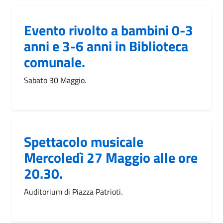
Evento rivolto a bambini 0-3
anni e 3-6 anni in Biblioteca
comunale.
Sabato 30 Maggio.
Spettacolo musicale
Mercoledì 27 Maggio alle ore
20.30.
Auditorium di Piazza Patrioti.