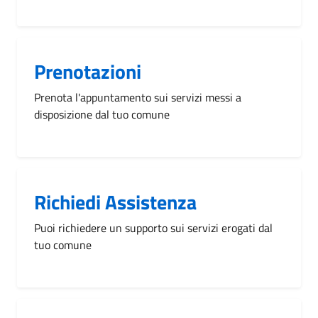
Prenotazioni
Prenota l'appuntamento sui servizi messi a
disposizione dal tuo comune
Richiedi Assistenza
Puoi richiedere un supporto sui servizi erogati dal
tuo comune