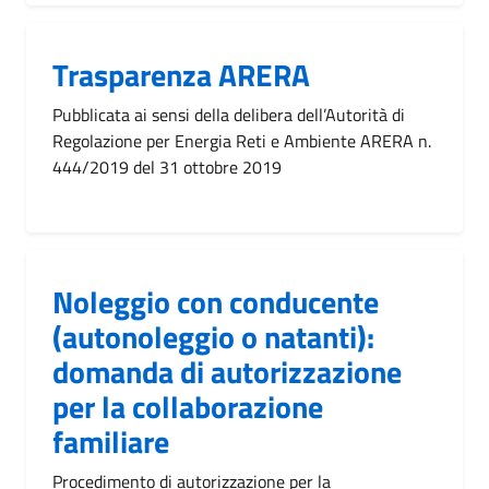
Trasparenza ARERA
Pubblicata ai sensi della delibera dell’Autorità di
Regolazione per Energia Reti e Ambiente ARERA n.
444/2019 del 31 ottobre 2019
Noleggio con conducente
(autonoleggio o natanti):
domanda di autorizzazione
per la collaborazione
familiare
Procedimento di autorizzazione per la