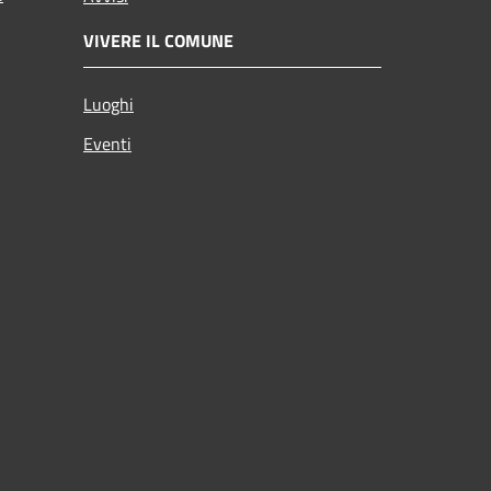
VIVERE IL COMUNE
Luoghi
Eventi