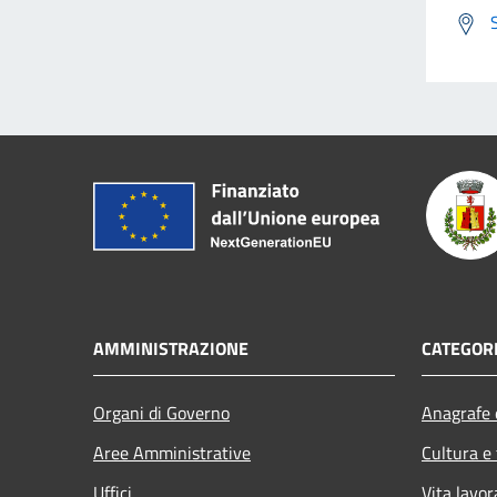
AMMINISTRAZIONE
CATEGORI
Organi di Governo
Anagrafe e
Aree Amministrative
Cultura e
Uffici
Vita lavor