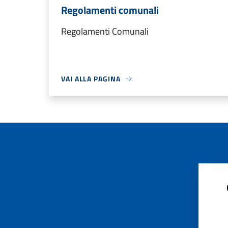
Regolamenti comunali
Regolamenti Comunali
VAI ALLA PAGINA