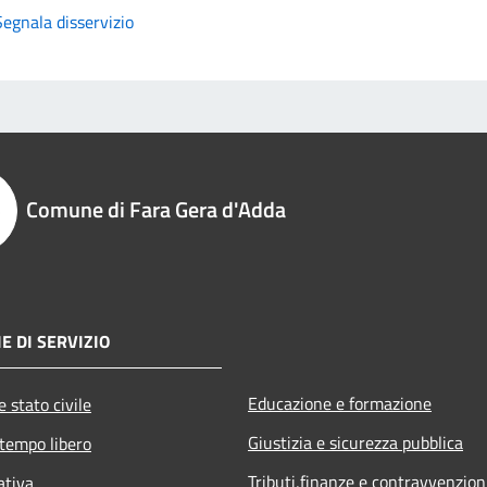
Segnala disservizio
Comune di Fara Gera d'Adda
E DI SERVIZIO
Educazione e formazione
 stato civile
Giustizia e sicurezza pubblica
 tempo libero
Tributi,finanze e contravvenzion
ativa