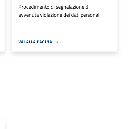
Procedimento di segnalazione di
avvenuta violazione dei dati personali
VAI ALLA PAGINA