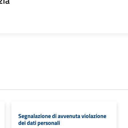
zia
Segnalazione di avvenuta violazione
dei dati personali