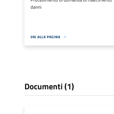
danni
VAI ALLA PAGINA
Documenti (1)