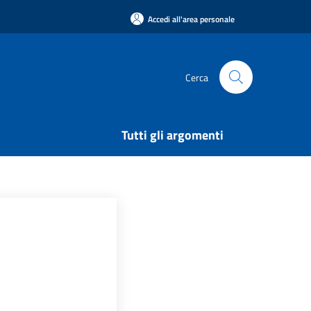
Accedi all'area personale
Cerca
Tutti gli argomenti