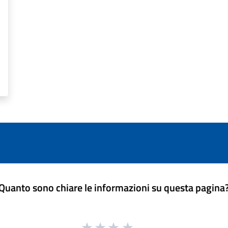
Quanto sono chiare le informazioni su questa pagina