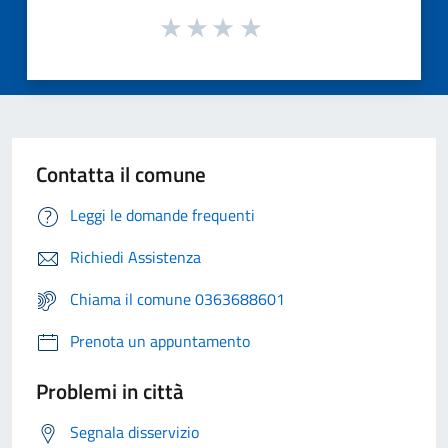
Contatta il comune
Leggi le domande frequenti
Richiedi Assistenza
Chiama il comune 0363688601
Prenota un appuntamento
Problemi in città
Segnala disservizio