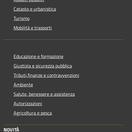
Catasto e urbanistica
Turismo
Mobilità e trasporti
Educazione e formazione
Giustizia e sicurezza pubblica
Tributi,finanze e contravvenzioni
Ambiente
Salute, benessere e assistenza
Autorizzazioni
Agricoltura e pesca
NOVITÀ