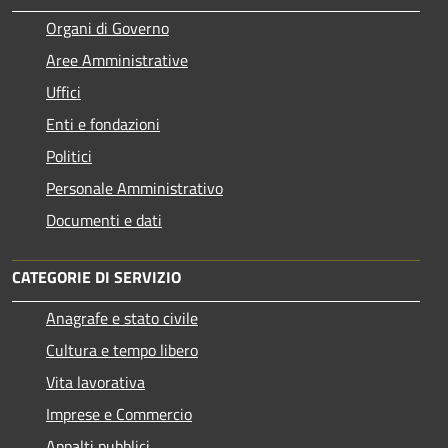
Organi di Governo
Aree Amministrative
Uffici
Enti e fondazioni
Politici
Personale Amministrativo
Documenti e dati
CATEGORIE DI SERVIZIO
Anagrafe e stato civile
Cultura e tempo libero
Vita lavorativa
Imprese e Commercio
Appalti pubblici