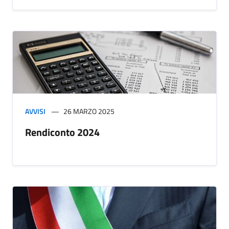
AVVISI
26 MARZO 2025
Rendiconto 2024