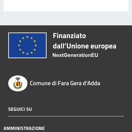
Comune di Fara Gera d'Adda
SEGUICI SU
AMMINISTRAZIONE