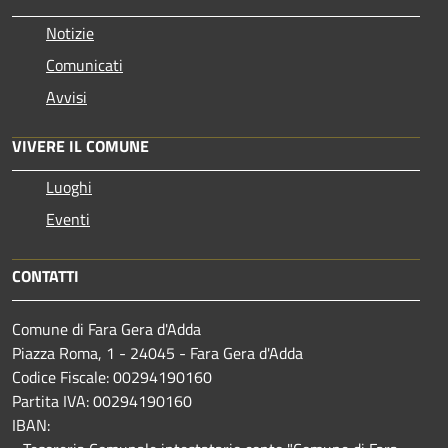
Notizie
Comunicati
Avvisi
VIVERE IL COMUNE
Luoghi
Eventi
CONTATTI
Comune di Fara Gera d'Adda
Piazza Roma, 1 - 24045 - Fara Gera d'Adda
Codice Fiscale: 00294190160
Partita IVA: 00294190160
IBAN: