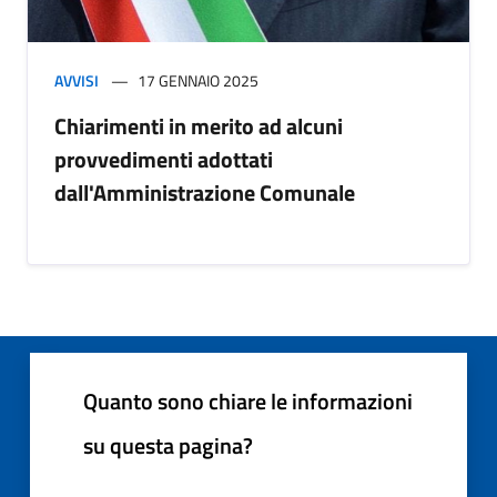
AVVISI
17 GENNAIO 2025
Chiarimenti in merito ad alcuni
provvedimenti adottati
dall'Amministrazione Comunale
Quanto sono chiare le informazioni
su questa pagina?