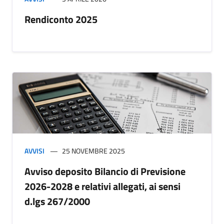
Rendiconto 2025
AVVISI
25 NOVEMBRE 2025
Avviso deposito Bilancio di Previsione
2026-2028 e relativi allegati, ai sensi
d.lgs 267/2000