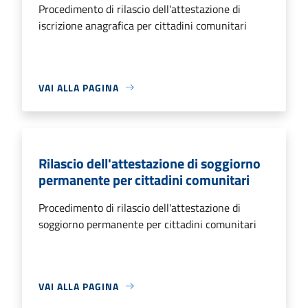
Procedimento di rilascio dell'attestazione di
iscrizione anagrafica per cittadini comunitari
VAI ALLA PAGINA
Rilascio dell'attestazione di soggiorno
permanente per cittadini comunitari
Procedimento di rilascio dell'attestazione di
soggiorno permanente per cittadini comunitari
VAI ALLA PAGINA