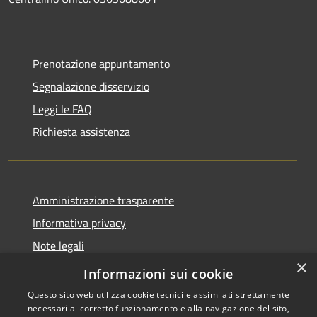
Prenotazione appuntamento
Segnalazione disservizio
Leggi le FAQ
Richiesta assistenza
Amministrazione trasparente
Informativa privacy
Note legali
×
Dichiarazione di accessibilità
Informazioni sui cookie
Questo sito web utilizza cookie tecnici e assimilati strettamente
necessari al corretto funzionamento e alla navigazione del sito,