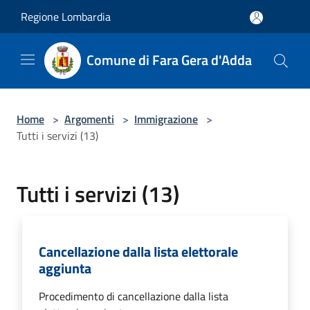
Salta al contenuto principale
Regione Lombardia
Comune di Fara Gera d'Adda
Home
>
Argomenti
>
Immigrazione
>
Tutti i servizi (13)
Tutti i servizi (13)
Cancellazione dalla lista elettorale
aggiunta
Procedimento di cancellazione dalla lista