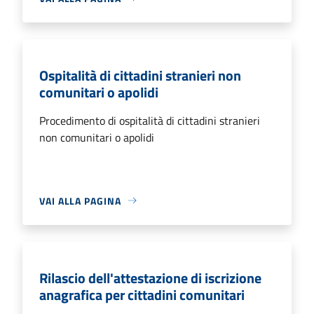
Ospitalità di cittadini stranieri non
comunitari o apolidi
Procedimento di ospitalità di cittadini stranieri
non comunitari o apolidi
VAI ALLA PAGINA
Rilascio dell'attestazione di iscrizione
anagrafica per cittadini comunitari