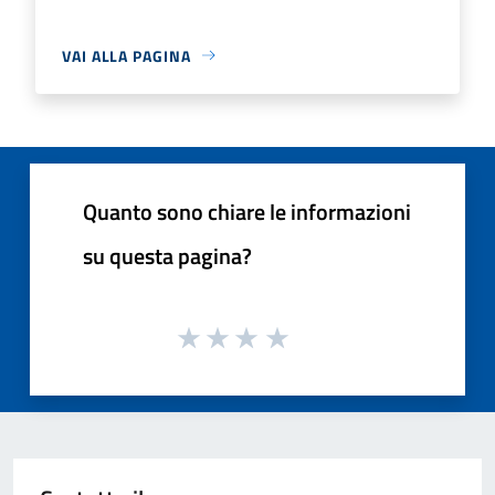
VAI ALLA PAGINA
Quanto sono chiare le informazioni
su questa pagina?