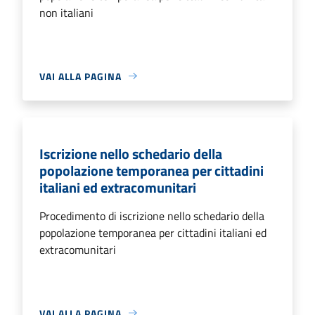
non italiani
VAI ALLA PAGINA
Iscrizione nello schedario della
popolazione temporanea per cittadini
italiani ed extracomunitari
Procedimento di iscrizione nello schedario della
popolazione temporanea per cittadini italiani ed
extracomunitari
VAI ALLA PAGINA