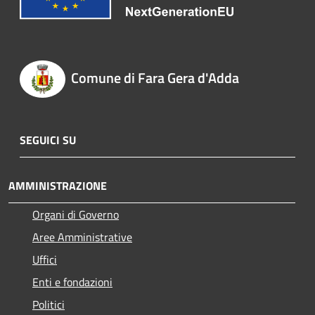
Comune di Fara Gera d'Adda
SEGUICI SU
AMMINISTRAZIONE
Organi di Governo
Aree Amministrative
Uffici
Enti e fondazioni
Politici