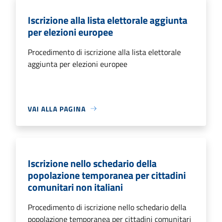
Iscrizione alla lista elettorale aggiunta
per elezioni europee
Procedimento di iscrizione alla lista elettorale
aggiunta per elezioni europee
VAI ALLA PAGINA
Iscrizione nello schedario della
popolazione temporanea per cittadini
comunitari non italiani
Procedimento di iscrizione nello schedario della
popolazione temporanea per cittadini comunitari