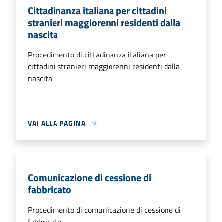
Cittadinanza italiana per cittadini
stranieri maggiorenni residenti dalla
nascita
Procedimento di cittadinanza italiana per
cittadini stranieri maggiorenni residenti dalla
nascita
VAI ALLA PAGINA
Comunicazione di cessione di
fabbricato
Procedimento di comunicazione di cessione di
fabbricato