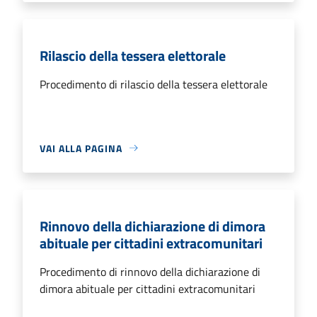
Rilascio della tessera elettorale
Procedimento di rilascio della tessera elettorale
VAI ALLA PAGINA
Rinnovo della dichiarazione di dimora
abituale per cittadini extracomunitari
Procedimento di rinnovo della dichiarazione di
dimora abituale per cittadini extracomunitari