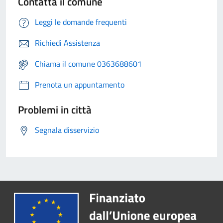
Contatta il comune
Leggi le domande frequenti
Richiedi Assistenza
Chiama il comune 0363688601
Prenota un appuntamento
Problemi in città
Segnala disservizio