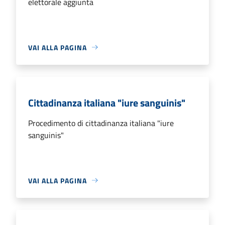
elettorale aggiunta
VAI ALLA PAGINA
Cittadinanza italiana "iure sanguinis"
Procedimento di cittadinanza italiana "iure
sanguinis"
VAI ALLA PAGINA