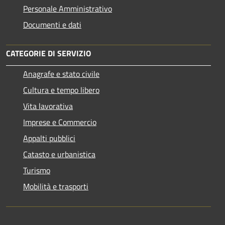
Personale Amministrativo
Documenti e dati
CATEGORIE DI SERVIZIO
Anagrafe e stato civile
Cultura e tempo libero
Vita lavorativa
Imprese e Commercio
Appalti pubblici
Catasto e urbanistica
Turismo
Mobilità e trasporti