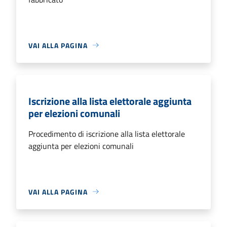
VAI ALLA PAGINA
Iscrizione alla lista elettorale aggiunta
per elezioni comunali
Procedimento di iscrizione alla lista elettorale
aggiunta per elezioni comunali
VAI ALLA PAGINA