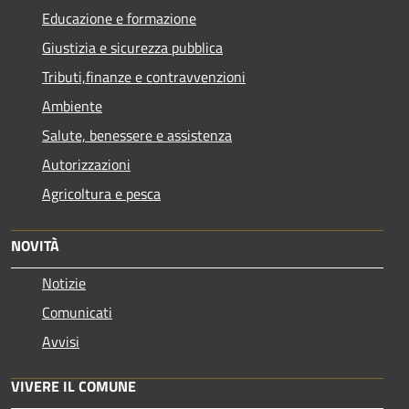
Educazione e formazione
Giustizia e sicurezza pubblica
Tributi,finanze e contravvenzioni
Ambiente
Salute, benessere e assistenza
Autorizzazioni
Agricoltura e pesca
NOVITÀ
Notizie
Comunicati
Avvisi
VIVERE IL COMUNE