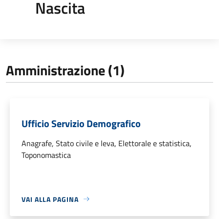
Nascita
Amministrazione (1)
Ufficio Servizio Demografico
Anagrafe, Stato civile e leva, Elettorale e statistica,
Toponomastica
VAI ALLA PAGINA