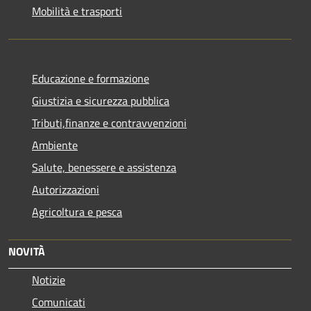
Mobilità e trasporti
Educazione e formazione
Giustizia e sicurezza pubblica
Tributi,finanze e contravvenzioni
Ambiente
Salute, benessere e assistenza
Autorizzazioni
Agricoltura e pesca
NOVITÀ
Notizie
Comunicati