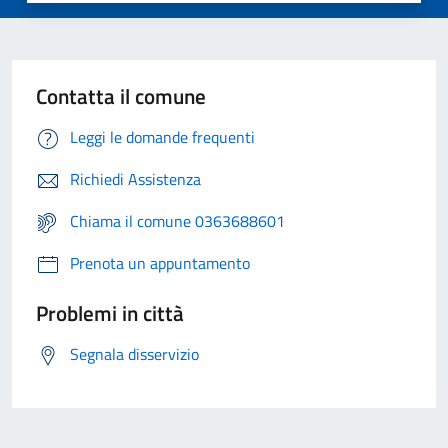
Contatta il comune
Leggi le domande frequenti
Richiedi Assistenza
Chiama il comune 0363688601
Prenota un appuntamento
Problemi in città
Segnala disservizio