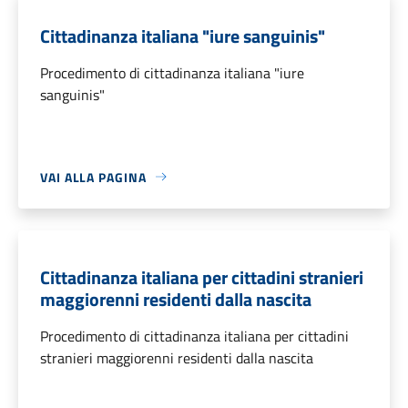
Cittadinanza italiana "iure sanguinis"
Procedimento di cittadinanza italiana "iure
sanguinis"
VAI ALLA PAGINA
Cittadinanza italiana per cittadini stranieri
maggiorenni residenti dalla nascita
Procedimento di cittadinanza italiana per cittadini
stranieri maggiorenni residenti dalla nascita