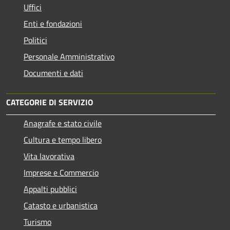
Uffici
Enti e fondazioni
Politici
Personale Amministrativo
Documenti e dati
CATEGORIE DI SERVIZIO
Anagrafe e stato civile
Cultura e tempo libero
Vita lavorativa
Imprese e Commercio
Appalti pubblici
Catasto e urbanistica
Turismo