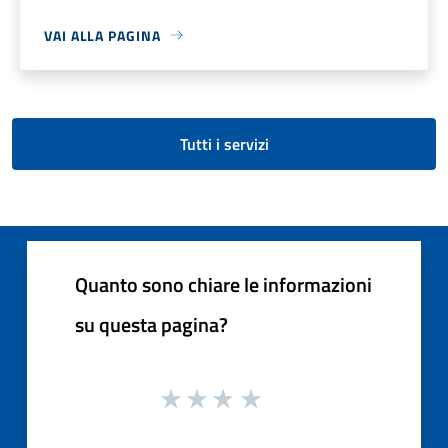
VAI ALLA PAGINA
Tutti i servizi
Quanto sono chiare le informazioni
su questa pagina?