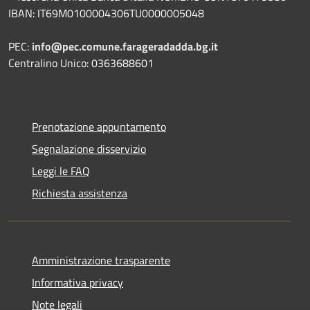
IBAN: IT69M0100004306TU0000005048
PEC:
info@pec.comune.farageradadda.bg.it
Centralino Unico: 0363688601
Prenotazione appuntamento
Segnalazione disservizio
Leggi le FAQ
Richiesta assistenza
Amministrazione trasparente
Informativa privacy
Note legali