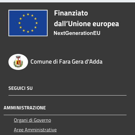
Comune di Fara Gera d'Adda
SEGUICI SU
AMMINISTRAZIONE
Organi di Governo
Aree Amministrative