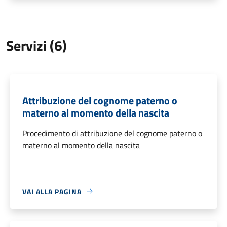
Servizi (6)
Attribuzione del cognome paterno o
materno al momento della nascita
Procedimento di attribuzione del cognome paterno o
materno al momento della nascita
VAI ALLA PAGINA