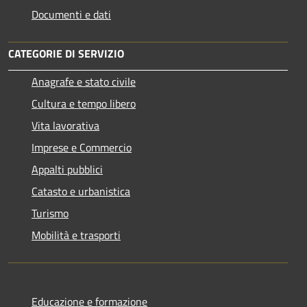
Documenti e dati
CATEGORIE DI SERVIZIO
Anagrafe e stato civile
Cultura e tempo libero
Vita lavorativa
Imprese e Commercio
Appalti pubblici
Catasto e urbanistica
Turismo
Mobilità e trasporti
Educazione e formazione