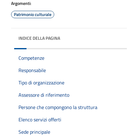
Argomenti:
Patrimonio culturale
INDICE DELLA PAGINA
Competenze
Responsabile
Tipo di organizzazione
Assessore di riferimento
Persone che compongono la struttura
Elenco servizi offerti
Sede principale