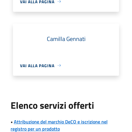
VAI ALLA PAGINA
Camilla Gennati
VAI ALLA PAGINA
Elenco servizi offerti
•
Attribuzione del marchio DeCO e iscrizione nel
registro per un prodotto