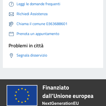
Leggi le domande frequenti
Richiedi Assistenza
Chiama il comune 0363688601
Prenota un appuntamento
Problemi in città
Segnala disservizio