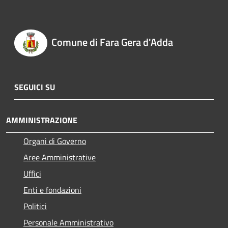
Comune di Fara Gera d'Adda
SEGUICI SU
AMMINISTRAZIONE
Organi di Governo
Aree Amministrative
Uffici
Enti e fondazioni
Politici
Personale Amministrativo