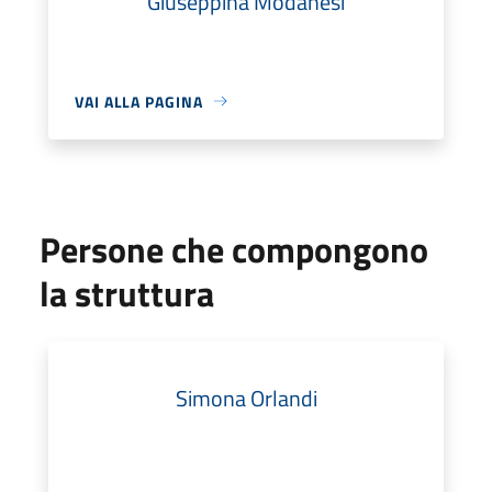
Giuseppina Modanesi
VAI ALLA PAGINA
Persone che compongono
la struttura
Simona Orlandi