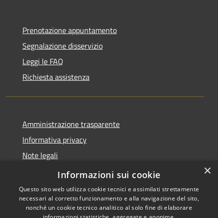
Prenotazione appuntamento
Segnalazione disservizio
Leggi le FAQ
Richiesta assistenza
Amministrazione trasparente
Informativa privacy
Note legali
×
Dichiarazione di accessibilità
Informazioni sui cookie
Questo sito web utilizza cookie tecnici e assimilati strettamente
necessari al corretto funzionamento e alla navigazione del sito,
nonché un cookie tecnico analitico al solo fine di elaborare
informazioni statistiche, aggregate e anonime.