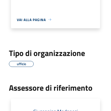
VAI ALLA PAGINA
Tipo di organizzazione
ufficio
Assessore di riferimento