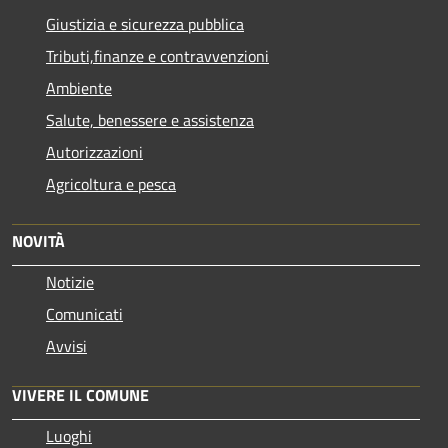
Giustizia e sicurezza pubblica
Tributi,finanze e contravvenzioni
Ambiente
Salute, benessere e assistenza
Autorizzazioni
Agricoltura e pesca
NOVITÀ
Notizie
Comunicati
Avvisi
VIVERE IL COMUNE
Luoghi