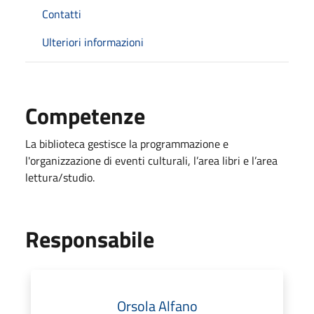
Contatti
Ulteriori informazioni
Competenze
La biblioteca gestisce la programmazione e
l'organizzazione di eventi culturali, l’area libri e l’area
lettura/studio.
Responsabile
Orsola Alfano