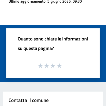
Ultimo aggiornamento
: 5 giugno 2026, 09:30
Quanto sono chiare le informazioni
su questa pagina?
Contatta il comune