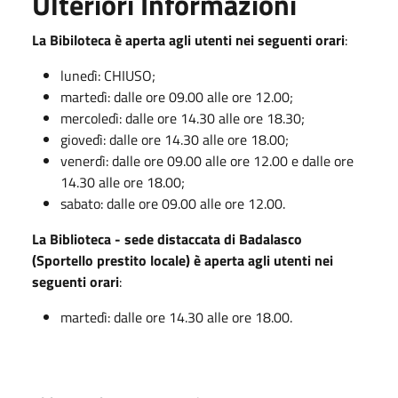
Ulteriori Informazioni
La Bibiloteca è aperta agli utenti nei seguenti orari
:
lunedì: CHIUSO;
martedì: dalle ore 09.00 alle ore 12.00;
mercoledì: dalle ore 14.30 alle ore 18.30;
giovedì: dalle ore 14.30 alle ore 18.00;
venerdì: dalle ore 09.00 alle ore 12.00 e dalle ore
14.30 alle ore 18.00;
sabato: dalle ore 09.00 alle ore 12.00.
La Biblioteca - sede distaccata di Badalasco
(Sportello prestito locale) è aperta agli utenti nei
seguenti orari
:
martedì: dalle ore 14.30 alle ore 18.00.