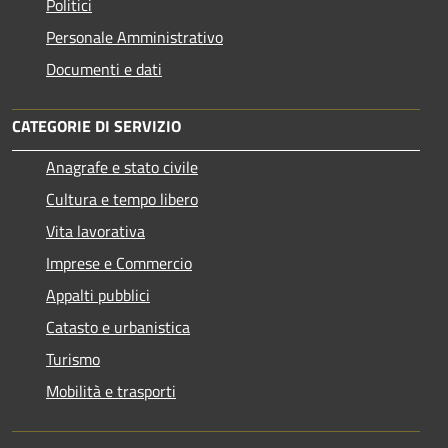
Politici
Personale Amministrativo
Documenti e dati
CATEGORIE DI SERVIZIO
Anagrafe e stato civile
Cultura e tempo libero
Vita lavorativa
Imprese e Commercio
Appalti pubblici
Catasto e urbanistica
Turismo
Mobilità e trasporti