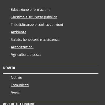
Educazione e formazione
Giustizia e sicurezza pubblica
Tributi,finanze e contravvenzioni
Ambiente
Salute, benessere e assistenza
Autorizzazioni
Agricoltura e pesca
NOVITÀ
Notizie
Comunicati
Avvisi
VIVERE IL COMUNE