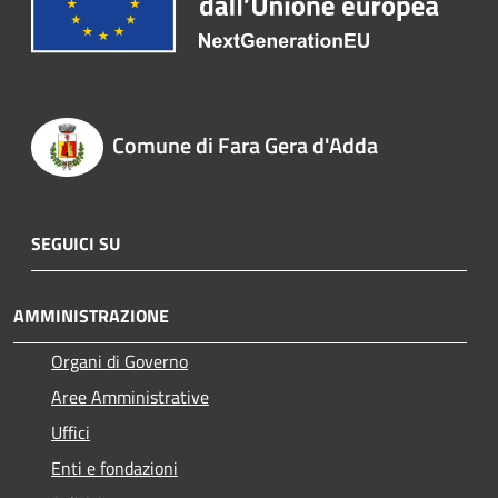
Comune di Fara Gera d'Adda
SEGUICI SU
AMMINISTRAZIONE
Organi di Governo
Aree Amministrative
Uffici
Enti e fondazioni