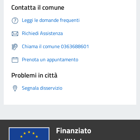
Contatta il comune
Leggi le domande frequenti
Richiedi Assistenza
Chiama il comune 0363688601
Prenota un appuntamento
Problemi in città
Segnala disservizio