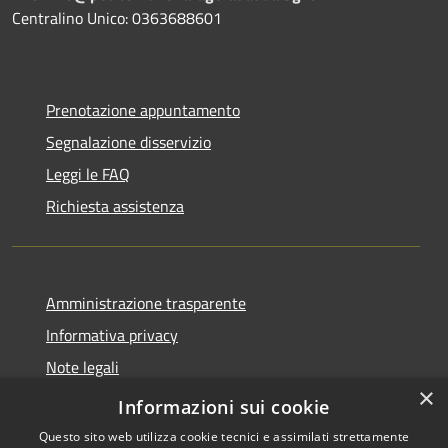
Centralino Unico: 0363688601
Prenotazione appuntamento
Segnalazione disservizio
Leggi le FAQ
Richiesta assistenza
Amministrazione trasparente
Informativa privacy
Note legali
×
Dichiarazione di accessibilità
Informazioni sui cookie
Questo sito web utilizza cookie tecnici e assimilati strettamente