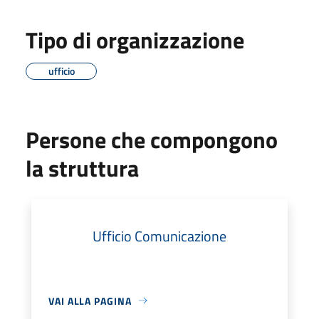
Tipo di organizzazione
ufficio
Persone che compongono
la struttura
Ufficio Comunicazione
VAI ALLA PAGINA