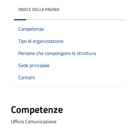
INDICE DELLA PAGINA
Competenze
Tipo di organizzazione
Persone che compongono la struttura
Sede principale
Contatti
Competenze
Ufficio Comunicazione