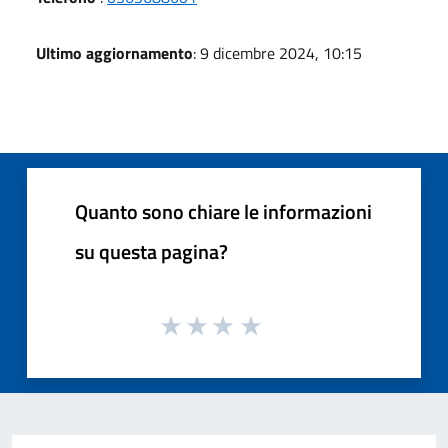
Ultimo aggiornamento
: 9 dicembre 2024, 10:15
Quanto sono chiare le informazioni
su questa pagina?