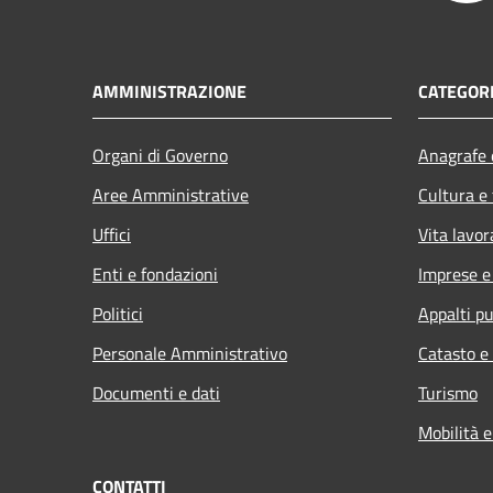
AMMINISTRAZIONE
CATEGORI
Organi di Governo
Anagrafe e
Aree Amministrative
Cultura e
Uffici
Vita lavor
Enti e fondazioni
Imprese 
Politici
Appalti pu
Personale Amministrativo
Catasto e
Documenti e dati
Turismo
Mobilità e
CONTATTI