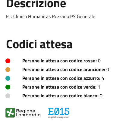
Descrizione
Ist. Clinico Humanitas Rozzano PS Generale
Codici attesa
Persone in attesa con codice rosso:
0
Persone in attesa con codice arancione:
0
Persone in attesa con codice azzurro:
4
Persone in attesa con codice verde:
1
Persone in attesa con codice bianco:
0