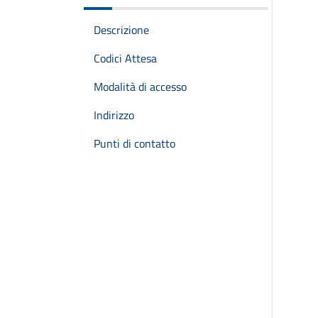
Descrizione
Codici Attesa
Modalità di accesso
Indirizzo
Punti di contatto