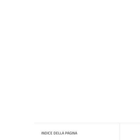
INDICE DELLA PAGINA