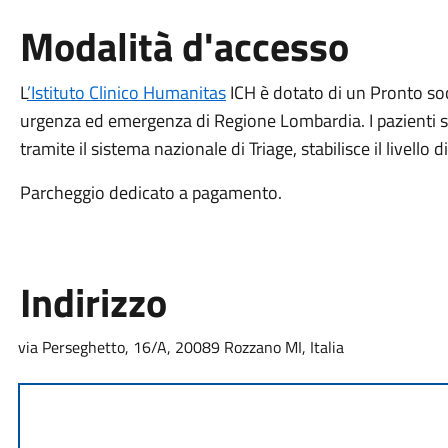
Modalità d'accesso
L
’Istituto Clinico Humanitas
ICH è dotato di un Pronto socc
urgenza ed emergenza di Regione Lombardia. I pazienti so
tramite il sistema nazionale di Triage, stabilisce il livello di
Parcheggio dedicato a pagamento.
Indirizzo
via Perseghetto, 16/A, 20089 Rozzano MI, Italia