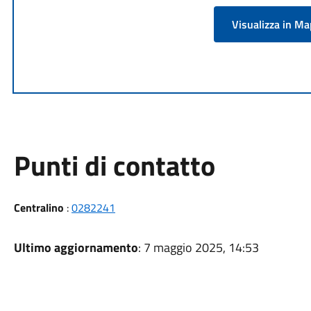
Visualizza in M
Punti di contatto
Centralino
:
0282241
Ultimo aggiornamento
: 7 maggio 2025, 14:53