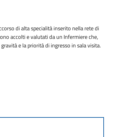
orso di alta specialità inserito nella rete di
no accolti e valutati da un Infermiere che,
 gravità e la priorità di ingresso in sala visita.