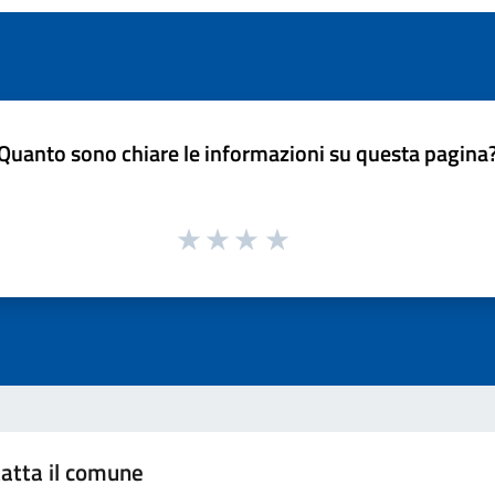
Quanto sono chiare le informazioni su questa pagina
atta il comune