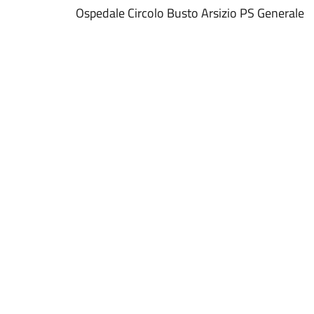
Ospedale Circolo Busto Arsizio PS Generale