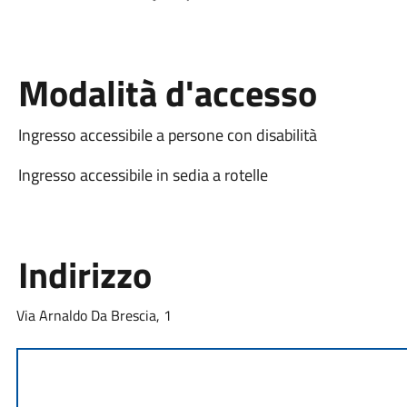
Modalità d'accesso
Ingresso accessibile a persone con disabilità
Ingresso accessibile in sedia a rotelle
Indirizzo
Via Arnaldo Da Brescia, 1