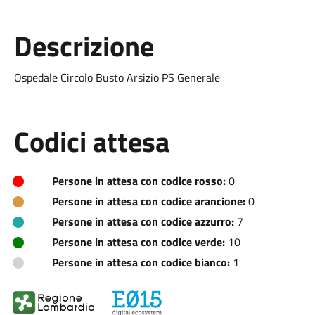
Descrizione
Ospedale Circolo Busto Arsizio PS Generale
Codici attesa
Persone in attesa con codice rosso:
0
Persone in attesa con codice arancione:
0
Persone in attesa con codice azzurro:
7
Persone in attesa con codice verde:
10
Persone in attesa con codice bianco:
1