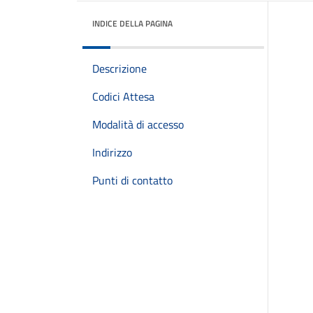
INDICE DELLA PAGINA
Descrizione
Codici Attesa
Modalità di accesso
Indirizzo
Punti di contatto