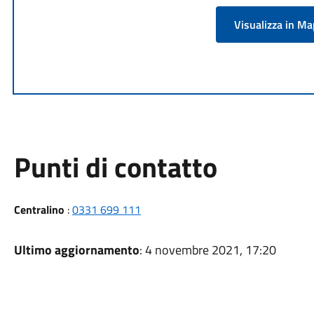
Visualizza in M
Punti di contatto
Centralino
:
0331 699 111
Ultimo aggiornamento
: 4 novembre 2021, 17:20