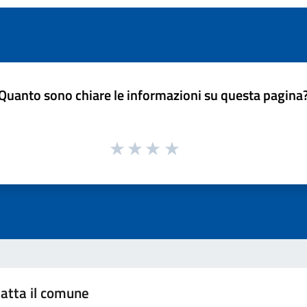
Quanto sono chiare le informazioni su questa pagina
atta il comune