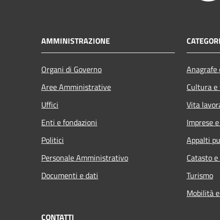
AMMINISTRAZIONE
CATEGORI
Organi di Governo
Anagrafe e
Aree Amministrative
Cultura e
Uffici
Vita lavor
Enti e fondazioni
Imprese 
Politici
Appalti pu
Personale Amministrativo
Catasto e
Documenti e dati
Turismo
Mobilità e
CONTATTI