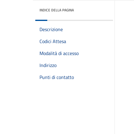
INDICE DELLA PAGINA
Descrizione
Codici Attesa
Modalità di accesso
Indirizzo
Punti di contatto