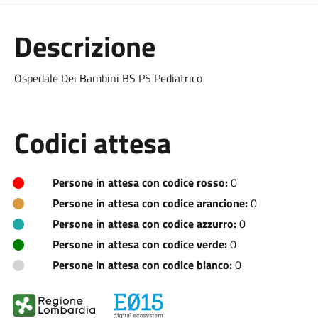
Descrizione
Ospedale Dei Bambini BS PS Pediatrico
Codici attesa
Persone in attesa con codice rosso:
0
Persone in attesa con codice arancione:
0
Persone in attesa con codice azzurro:
0
Persone in attesa con codice verde:
0
Persone in attesa con codice bianco:
0