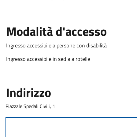
Modalità d'accesso
Ingresso accessibile a persone con disabilità
Ingresso accessibile in sedia a rotelle
Indirizzo
Piazzale Spedali Civili, 1