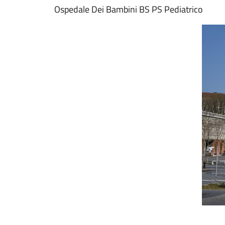
Ospedale Dei Bambini BS PS Pediatrico