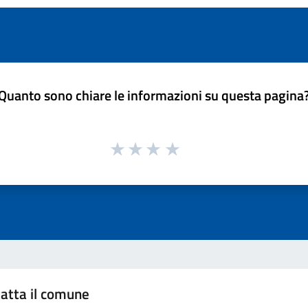
Quanto sono chiare le informazioni su questa pagina
atta il comune