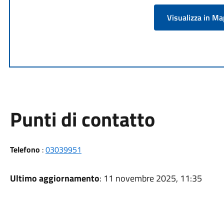
Visualizza in M
Punti di contatto
Telefono
:
03039951
Ultimo aggiornamento
: 11 novembre 2025, 11:35