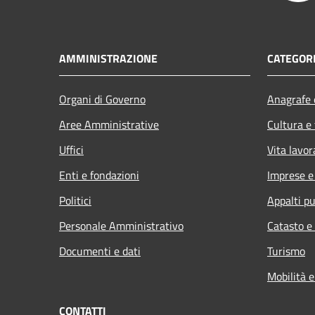
AMMINISTRAZIONE
CATEGORI
Organi di Governo
Anagrafe e
Aree Amministrative
Cultura e
Uffici
Vita lavor
Enti e fondazioni
Imprese 
Politici
Appalti pu
Personale Amministrativo
Catasto e
Documenti e dati
Turismo
Mobilità e
CONTATTI