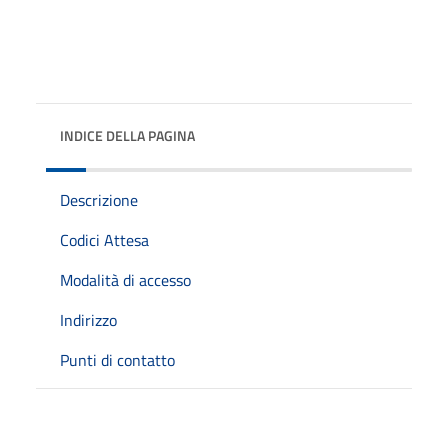
INDICE DELLA PAGINA
Descrizione
Codici Attesa
Modalità di accesso
Indirizzo
Punti di contatto