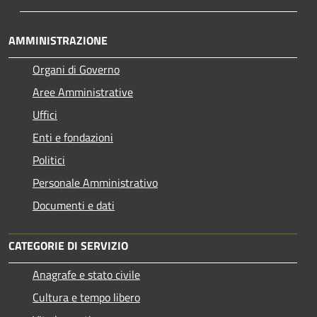
AMMINISTRAZIONE
Organi di Governo
Aree Amministrative
Uffici
Enti e fondazioni
Politici
Personale Amministrativo
Documenti e dati
CATEGORIE DI SERVIZIO
Anagrafe e stato civile
Cultura e tempo libero