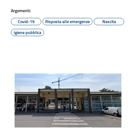
Argomenti:
Covid-19
Risposta alle emergenze
Nascita
Igiene pubblica