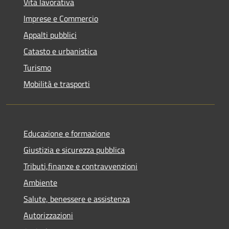
Vita lavorativa
Imprese e Commercio
Appalti pubblici
Catasto e urbanistica
Turismo
Mobilità e trasporti
Educazione e formazione
Giustizia e sicurezza pubblica
Tributi,finanze e contravvenzioni
Ambiente
Salute, benessere e assistenza
Autorizzazioni