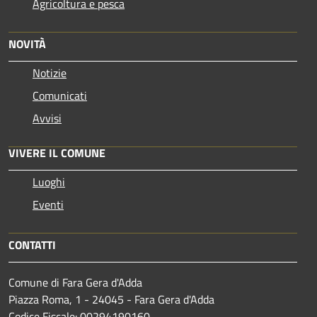
Agricoltura e pesca
NOVITÀ
Notizie
Comunicati
Avvisi
VIVERE IL COMUNE
Luoghi
Eventi
CONTATTI
Comune di Fara Gera d'Adda
Piazza Roma, 1 - 24045 - Fara Gera d'Adda
Codice Fiscale: 00294190160