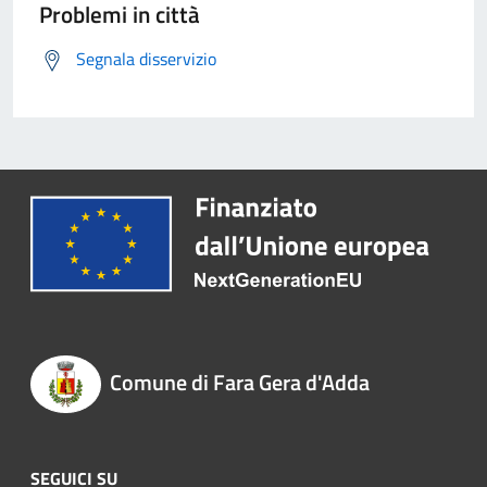
Problemi in città
Segnala disservizio
Comune di Fara Gera d'Adda
SEGUICI SU