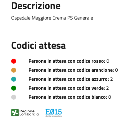
Descrizione
Ospedale Maggiore Crema PS Generale
Codici attesa
Persone in attesa con codice rosso:
0
Persone in attesa con codice arancione:
0
Persone in attesa con codice azzurro:
2
Persone in attesa con codice verde:
2
Persone in attesa con codice bianco:
0