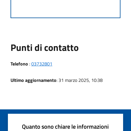
Punti di contatto
Telefono
:
03732801
Ultimo aggiornamento
: 31 marzo 2025, 10:38
Quanto sono chiare le informazioni