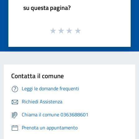
su questa pagina?
Contatta il comune
Leggi le domande frequenti
Richiedi Assistenza
Chiama il comune 0363688601
Prenota un appuntamento