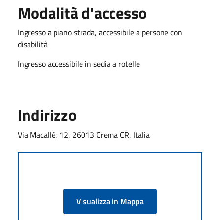
Modalità d'accesso
Ingresso a piano strada, accessibile a persone con
disabilità
Ingresso accessibile in sedia a rotelle
Indirizzo
Via Macallè, 12, 26013 Crema CR, Italia
Visualizza in Mappa