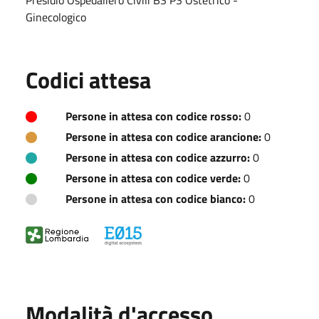
Ginecologico
Codici attesa
Persone in attesa con codice rosso:
0
Persone in attesa con codice arancione:
0
Persone in attesa con codice azzurro:
0
Persone in attesa con codice verde:
0
Persone in attesa con codice bianco:
0
Modalità d'accesso