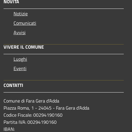
NOVITÀ
Notizie
Comunicati
Avvisi
VIVERE IL COMUNE
Luoghi
Eventi
CONTATTI
Comune di Fara Gera d'Adda
Piazza Roma, 1 - 24045 - Fara Gera d'Adda
Codice Fiscale: 00294190160
Partita IVA: 00294190160
IBAN: