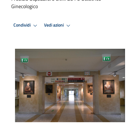
Ginecologico
Condividi
Vedi azioni