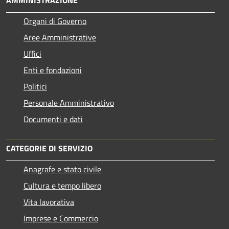
AMMINISTRAZIONE
Organi di Governo
Aree Amministrative
Uffici
Enti e fondazioni
Politici
Personale Amministrativo
Documenti e dati
CATEGORIE DI SERVIZIO
Anagrafe e stato civile
Cultura e tempo libero
Vita lavorativa
Imprese e Commercio