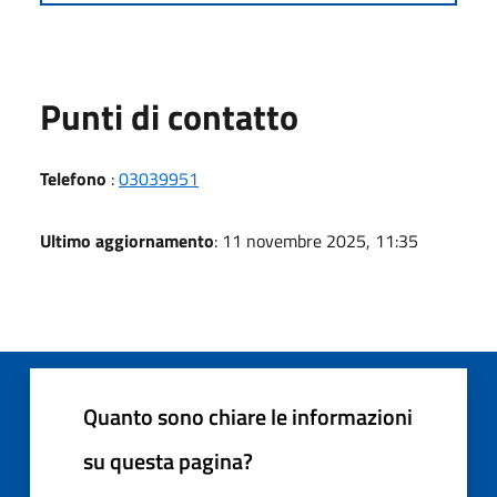
Punti di contatto
Telefono
:
03039951
Ultimo aggiornamento
: 11 novembre 2025, 11:35
Quanto sono chiare le informazioni
su questa pagina?