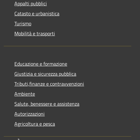
Appalti pubblici
Catasto e urbanistica
Turismo
Mobilità e trasporti
Educazione e formazione
Giustizia e sicurezza pubblica
Tributi,finanze e contravvenzioni
Ambiente
Salute, benessere e assistenza
Autorizzazioni
Agricoltura e pesca