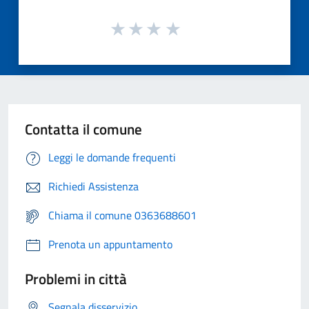
Contatta il comune
Leggi le domande frequenti
Richiedi Assistenza
Chiama il comune 0363688601
Prenota un appuntamento
Problemi in città
Segnala disservizio