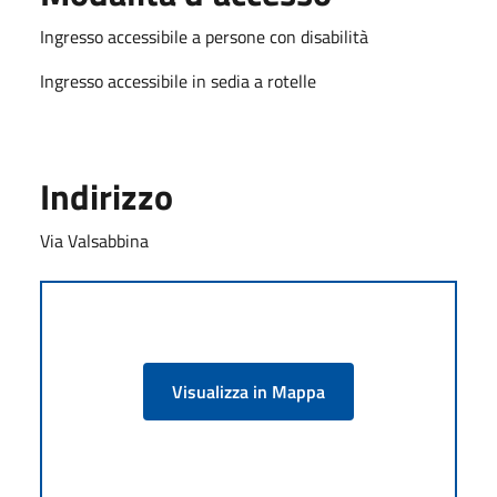
Ingresso accessibile a persone con disabilità
Ingresso accessibile in sedia a rotelle
Indirizzo
Via Valsabbina
Visualizza in Mappa