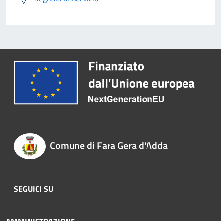
Comune di Fara Gera d'Adda
SEGUICI SU