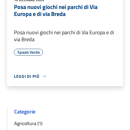
Posa nuovi giochi nei parchi di Via
Europa e di via Breda
Posa nuovi giochi nei parchi di Via Europa e di
via Breda
Spazio Verde
LEGGI DI PIÙ
Categorie
Agricoltura (1)