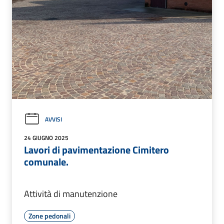
AVVISI
24 GIUGNO 2025
Lavori di pavimentazione Cimitero
comunale.
Attività di manutenzione
Zone pedonali