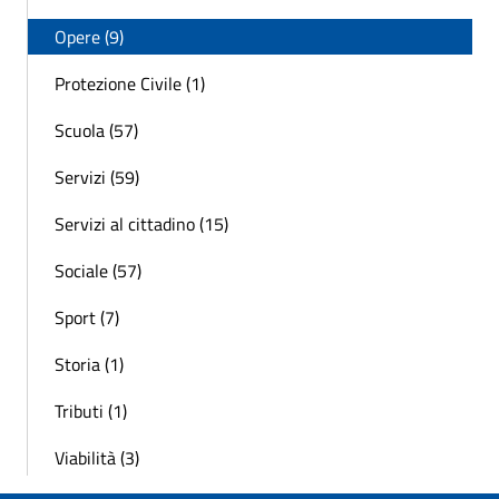
Opere (9)
Protezione Civile (1)
Scuola (57)
Servizi (59)
Servizi al cittadino (15)
Sociale (57)
Sport (7)
Storia (1)
Tributi (1)
Viabilità (3)