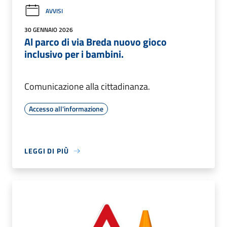
AVVISI
30 GENNAIO 2026
Al parco di via Breda nuovo gioco
inclusivo per i bambini.
Comunicazione alla cittadinanza.
Accesso all'informazione
LEGGI DI PIÙ