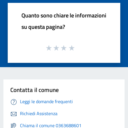
Quanto sono chiare le informazioni
su questa pagina?
Contatta il comune
Leggi le domande frequenti
Richiedi Assistenza
Chiama il comune 0363688601