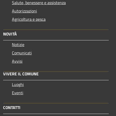
Salute, benessere e assistenza
Autorizzazioni
Agricoltura e pesca
NOVITÀ
Notizie
Comunicati
Avvisi
VIVERE IL COMUNE
Luoghi
Eventi
CONTATTI