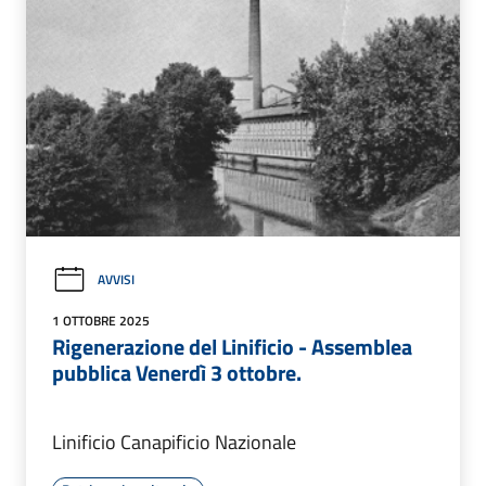
AVVISI
1 OTTOBRE 2025
Rigenerazione del Linificio - Assemblea
pubblica Venerdì 3 ottobre.
Linificio Canapificio Nazionale