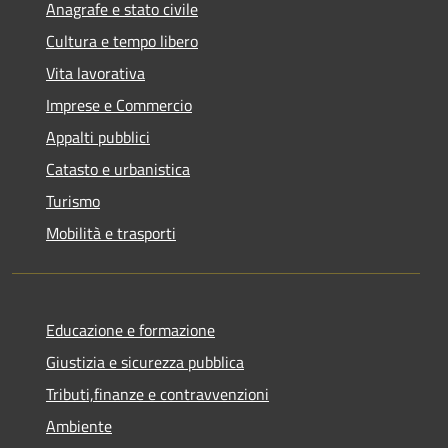
Anagrafe e stato civile
Cultura e tempo libero
Vita lavorativa
Imprese e Commercio
Appalti pubblici
Catasto e urbanistica
Turismo
Mobilità e trasporti
Educazione e formazione
Giustizia e sicurezza pubblica
Tributi,finanze e contravvenzioni
Ambiente