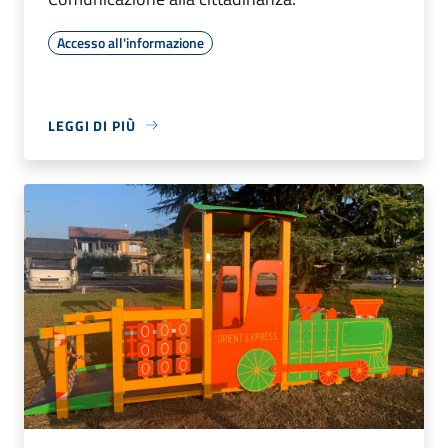
Accesso all'informazione
LEGGI DI PIÙ