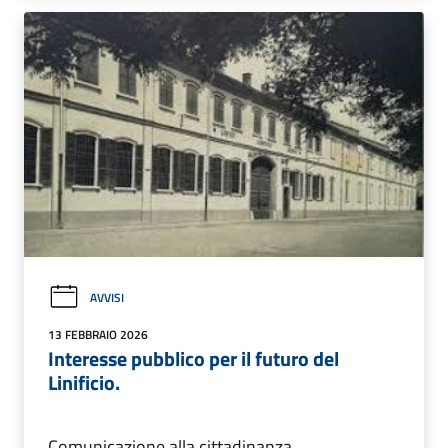
AVVISI
13 FEBBRAIO 2026
Interesse pubblico per il futuro del
Linificio.
Comunicazione alla cittadinanza.