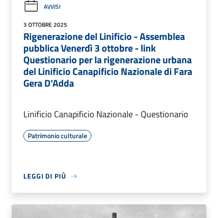
AVVISI
3 OTTOBRE 2025
Rigenerazione del Linificio - Assemblea
pubblica Venerdì 3 ottobre - link
Questionario per la rigenerazione urbana
del Linificio Canapificio Nazionale di Fara
Gera D'Adda
Linificio Canapificio Nazionale - Questionario
Patrimonio culturale
LEGGI DI PIÙ