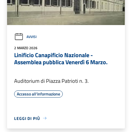
AVVISI
2 MARZO 2026
Linificio Canapificio Nazionale -
Assemblea pubblica Venerdì 6 Marzo.
Auditorium di Piazza Patrioti n. 3.
Accesso all'informazione
LEGGI DI PIÙ