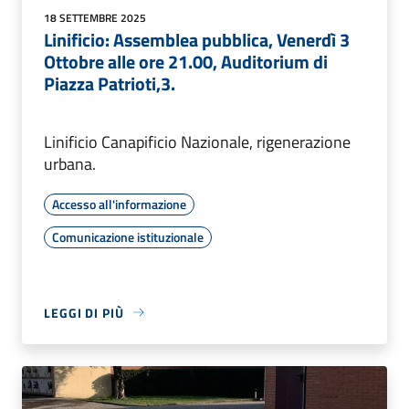
18 SETTEMBRE 2025
Linificio: Assemblea pubblica, Venerdì 3
Ottobre alle ore 21.00, Auditorium di
Piazza Patrioti,3.
Linificio Canapificio Nazionale, rigenerazione
urbana.
Accesso all'informazione
Comunicazione istituzionale
LEGGI DI PIÙ