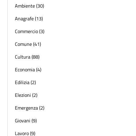
Ambiente (30)
Anagrafe (13)
Commercio (3)
Comune (41)
Cultura (88)
Economia (4)
Edilizia (2)
Elezioni (2)
Emergenza (2)
Giovani (9)
Lavoro (9)