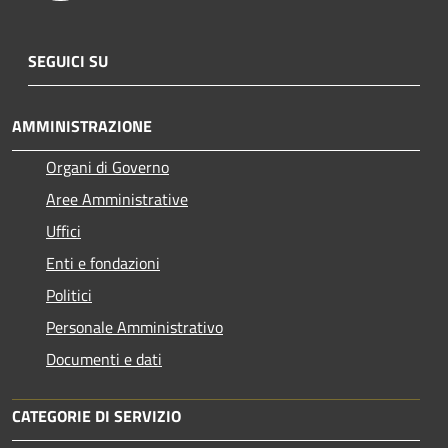
SEGUICI SU
AMMINISTRAZIONE
Organi di Governo
Aree Amministrative
Uffici
Enti e fondazioni
Politici
Personale Amministrativo
Documenti e dati
CATEGORIE DI SERVIZIO