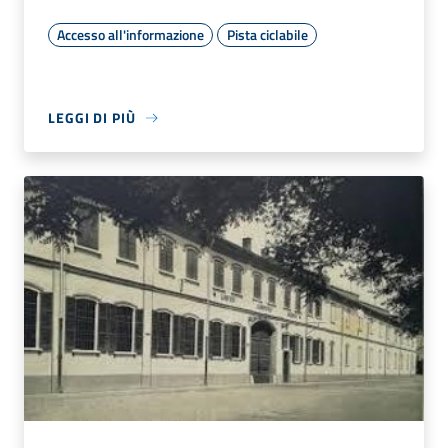
Accesso all'informazione
Pista ciclabile
LEGGI DI PIÙ