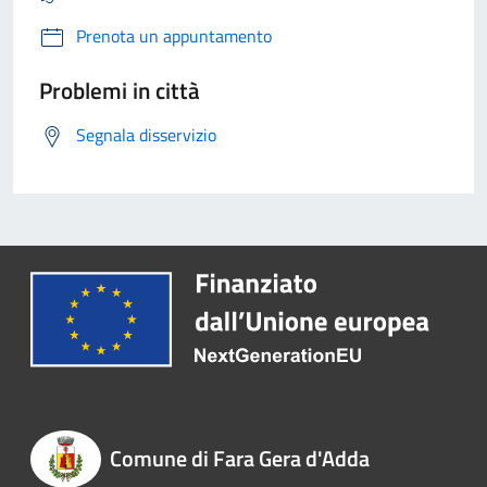
Prenota un appuntamento
Problemi in città
Segnala disservizio
Comune di Fara Gera d'Adda