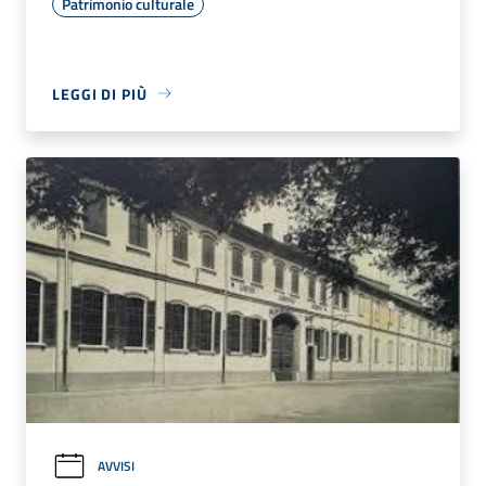
Patrimonio culturale
LEGGI DI PIÙ
AVVISI