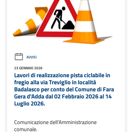
AVVISI
23 GENNAIO 2026
Lavori di realizzazione pista ciclabile in
fregio alla via Treviglio in località
Badalasco per conto del Comune di Fara
Gera d'Adda dal 02 Febbraio 2026 al 14
Luglio 2026.
Comunicazione dell'Amministrazione
comunale.