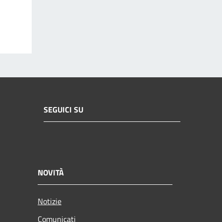
SEGUICI SU
NOVITÀ
Notizie
Comunicati