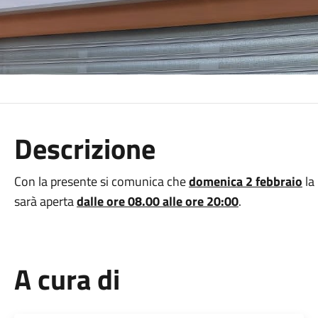
Descrizione
Con la presente si comunica che
domenica 2 febbraio
la
sarà aperta
dalle ore 08.00 alle ore 20:00
.
A cura di