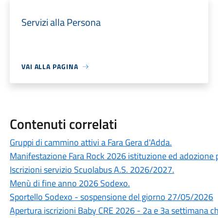
Servizi alla Persona
VAI ALLA PAGINA
Contenuti correlati
Gruppi di cammino attivi a Fara Gera d'Adda.
Manifestazione Fara Rock 2026 istituzione ed adozione p
Iscrizioni servizio Scuolabus A.S. 2026/2027.
Menù di fine anno 2026 Sodexo.
Sportello Sodexo - sospensione del giorno 27/05/2026
Apertura iscrizioni Baby CRE 2026 - 2a e 3a settimana c