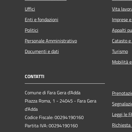
Uffici
Vita lavor
Enti e fondazioni
Imprese 
Politici
Appalti pu
Personale Amministrativo
Catasto e
Documenti e dati
Turismo
Mobilità e
CONTATTI
Comune di Fara Gera d'Adda
Prenotaz
Piazza Roma, 1 - 24045 - Fara Gera
Segnalazi
d'Adda
Leggi le 
Codice Fiscale: 00294190160
Richiesta
Partita IVA: 00294190160