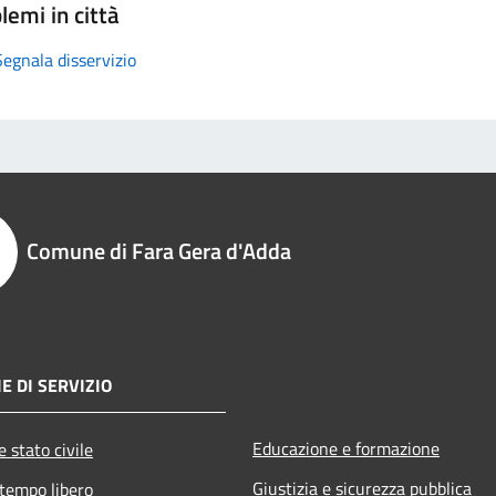
lemi in città
Segnala disservizio
Comune di Fara Gera d'Adda
E DI SERVIZIO
Educazione e formazione
 stato civile
Giustizia e sicurezza pubblica
 tempo libero