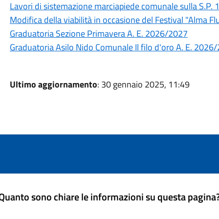
Lavori di sistemazione marciapiede comunale sulla S.P. 1
Modifica della viabilità in occasione del Festival "Alma Flu
Graduatoria Sezione Primavera A. E. 2026/2027
Graduatoria Asilo Nido Comunale Il filo d'oro A. E. 2026
Ultimo aggiornamento
: 30 gennaio 2025, 11:49
Quanto sono chiare le informazioni su questa pagina