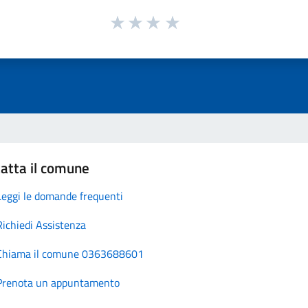
atta il comune
Leggi le domande frequenti
Richiedi Assistenza
Chiama il comune 0363688601
Prenota un appuntamento