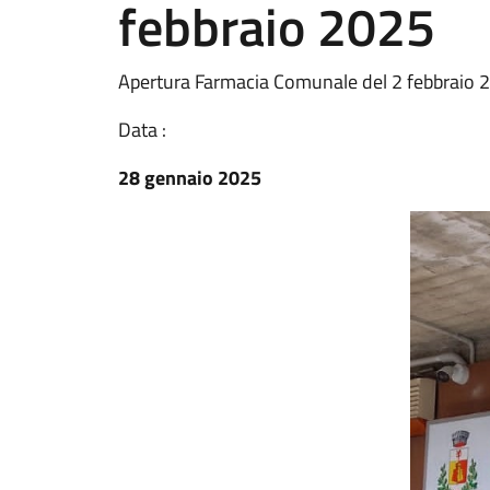
febbraio 2025
Apertura Farmacia Comunale del 2 febbraio 
Data :
28 gennaio 2025