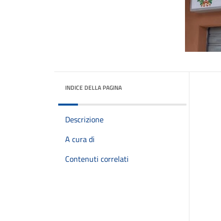
INDICE DELLA PAGINA
Descrizione
A cura di
Contenuti correlati