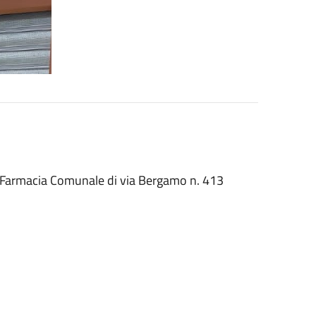
 Farmacia Comunale di via Bergamo n. 413