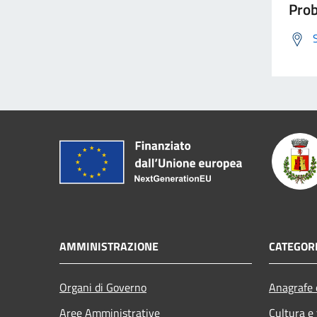
Prob
AMMINISTRAZIONE
CATEGORI
Organi di Governo
Anagrafe e
Aree Amministrative
Cultura e