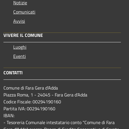
Notizie
Comunicati
Avvisi
VIVERE IL COMUNE
Luoghi
Eventi
CONTATTI
Comune di Fara Gera d'Adda
Piazza Roma, 1 - 24045 - Fara Gera d'Adda
Codice Fiscale: 00294190160
Partita IVA: 00294190160
IBAN:
- Tesoreria Comunale intestatario conto "Comune di Fara