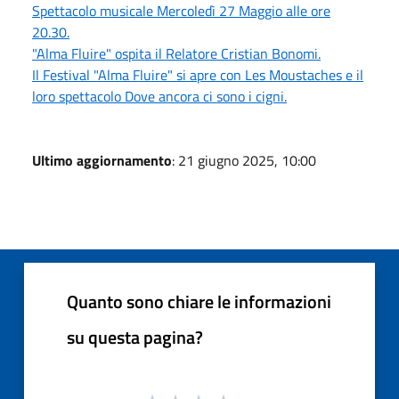
Spettacolo musicale Mercoledì 27 Maggio alle ore
20.30.
"Alma Fluire" ospita il Relatore Cristian Bonomi.
Il Festival "Alma Fluire" si apre con Les Moustaches e il
loro spettacolo Dove ancora ci sono i cigni.
Ultimo aggiornamento
: 21 giugno 2025, 10:00
Quanto sono chiare le informazioni
su questa pagina?