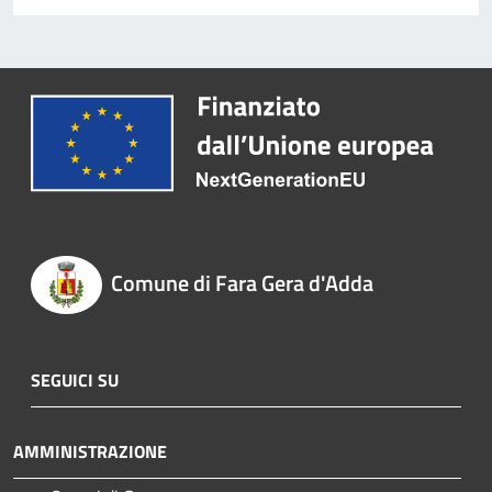
Comune di Fara Gera d'Adda
SEGUICI SU
AMMINISTRAZIONE