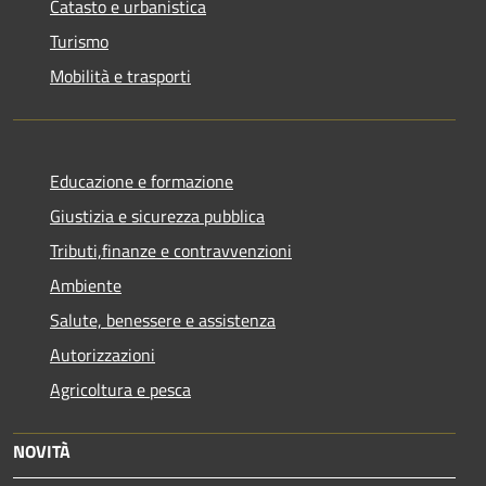
Catasto e urbanistica
Turismo
Mobilità e trasporti
Educazione e formazione
Giustizia e sicurezza pubblica
Tributi,finanze e contravvenzioni
Ambiente
Salute, benessere e assistenza
Autorizzazioni
Agricoltura e pesca
NOVITÀ