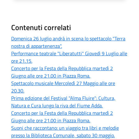
Contenuti correlati
Domenica 26 luglio andrà in scena lo spettacolo "Terra
nostra di appartenenza".
Performance teatrale "Liberatutti" Giovedì 9 Luglio alle
ore 21.15.
Concerto per la Festa della Repubblica martedì 2
Giugno alle ore 21.00 in Piazza Roma.
Spettacolo musicale Mercoledì 27 Maggio alle ore
20.30.
Prima edizione del Festival "Alma Fluire": Cultura,
Natura e Cura lungo la riva del Fiume Adda.
Concerto per la Festa della Repubblica martedì 2
Giugno alle ore 21.00 in Piazza Roma.
Suoni che raccontano: un viaggio tra libri e melodie
presso la Biblioteca Comunale, sabato 30 maggio.