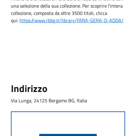
una selezione della sua collezione. Per scoprire l'intera
collezione, composta da oltre 3500 titoli, clicca
qui:
https://www.rbbg.it/library/FARA-GERA-D-ADDA/
Indirizzo
Via Lunga, 24125 Bergamo BG, Italia