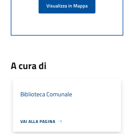
Visualizza in Mappa
A cura di
Biblioteca Comunale
VAI ALLA PAGINA