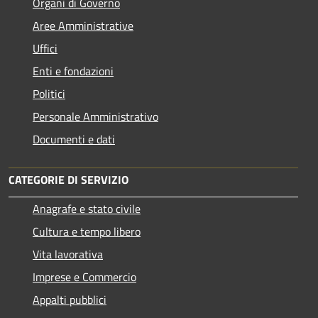
Organi di Governo
Aree Amministrative
Uffici
Enti e fondazioni
Politici
Personale Amministrativo
Documenti e dati
CATEGORIE DI SERVIZIO
Anagrafe e stato civile
Cultura e tempo libero
Vita lavorativa
Imprese e Commercio
Appalti pubblici