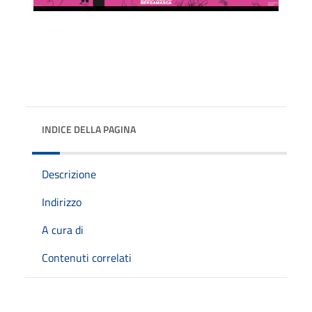
INDICE DELLA PAGINA
Descrizione
Indirizzo
A cura di
Contenuti correlati