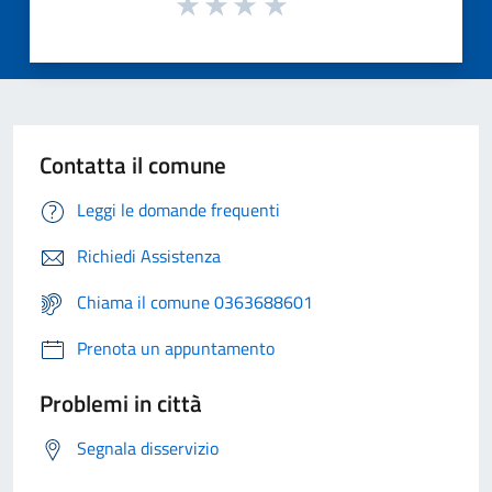
Contatta il comune
Leggi le domande frequenti
Richiedi Assistenza
Chiama il comune 0363688601
Prenota un appuntamento
Problemi in città
Segnala disservizio