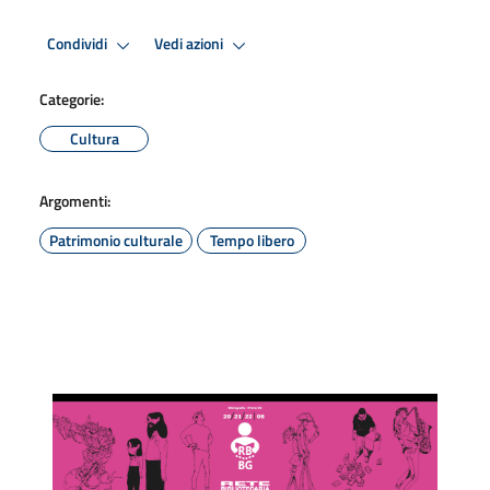
Condividi
Vedi azioni
Categorie:
Cultura
Argomenti:
Patrimonio culturale
Tempo libero