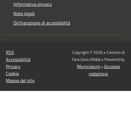
Informativa privacy
Note legali
Dichiarazione di accessibilità
RSS
Copyright © 2026 • Comune di
Accessibilità
Fara Gera d'Adda • Powered by
Privacy
Municipium
Accesso
•
Cookie
redazione
Mappa del sito