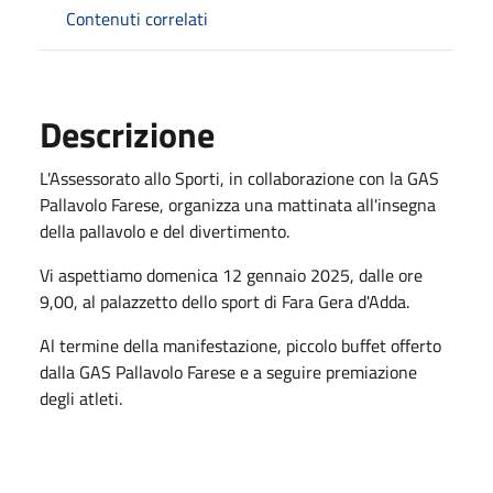
Contenuti correlati
Descrizione
L'Assessorato allo Sporti, in collaborazione con la GAS
Pallavolo Farese, organizza una mattinata all'insegna
della pallavolo e del divertimento.
Vi aspettiamo domenica 12 gennaio 2025, dalle ore
9,00, al palazzetto dello sport di Fara Gera d'Adda.
Al termine della manifestazione, piccolo buffet offerto
dalla GAS Pallavolo Farese e a seguire premiazione
degli atleti.