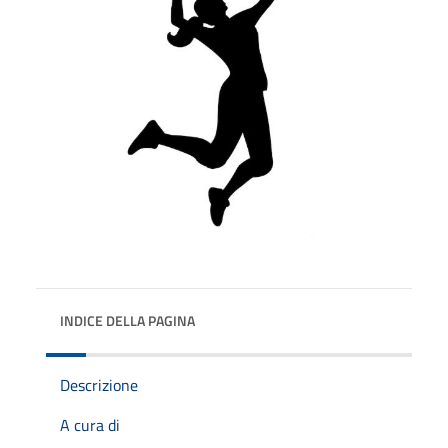
INDICE DELLA PAGINA
Descrizione
A cura di