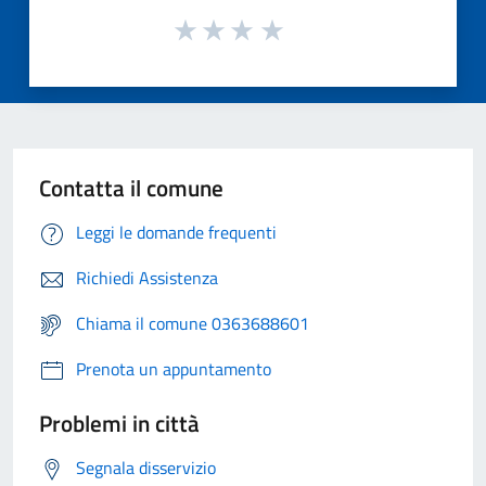
Contatta il comune
Leggi le domande frequenti
Richiedi Assistenza
Chiama il comune 0363688601
Prenota un appuntamento
Problemi in città
Segnala disservizio