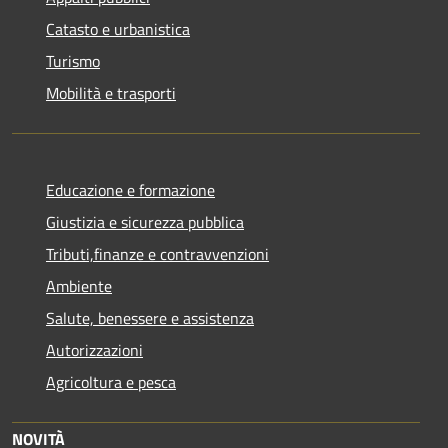
Catasto e urbanistica
Turismo
Mobilità e trasporti
Educazione e formazione
Giustizia e sicurezza pubblica
Tributi,finanze e contravvenzioni
Ambiente
Salute, benessere e assistenza
Autorizzazioni
Agricoltura e pesca
NOVITÀ