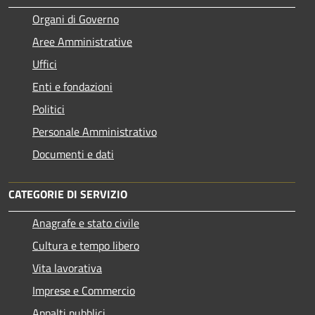
Organi di Governo
Aree Amministrative
Uffici
Enti e fondazioni
Politici
Personale Amministrativo
Documenti e dati
CATEGORIE DI SERVIZIO
Anagrafe e stato civile
Cultura e tempo libero
Vita lavorativa
Imprese e Commercio
Appalti pubblici