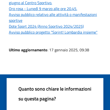
giugno al Centro Sportivo.
Oro rosa - Lunedì 9 marzo alle ore 20.45.
Avviso pubblico relativo alle attività o manifestazioni
sportive
Dote Sport 2024 (Anno Sportivo 2024/2025)
Avviso pubblico progetto "Sprint! Lombardia insieme"
Ultimo aggiornamento
: 17 gennaio 2025, 09:38
Quanto sono chiare le informazioni
su questa pagina?