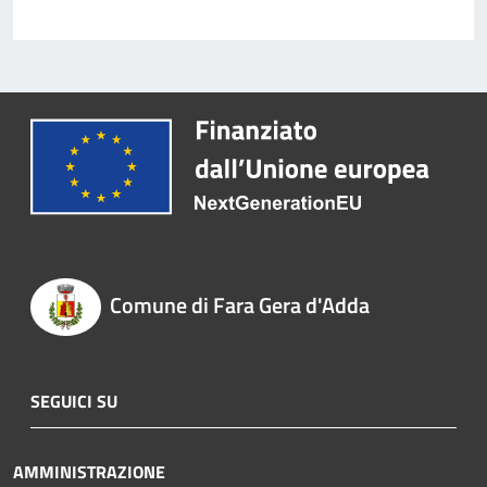
Comune di Fara Gera d'Adda
SEGUICI SU
AMMINISTRAZIONE