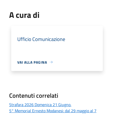
A cura di
Ufficio Comunicazione
VAI ALLA PAGINA
Contenuti correlati
Strafara 2026 Domenica 21 Giugno.
5° Memorial Ernesto Modanesi: dal 29 maggio al 7