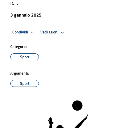
Data :
3 gennaio 2025
Condividi
Vedi azioni
Categorie:
Sport
Argomenti:
Sport