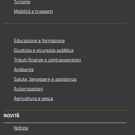
Turismo
Mobilità e trasporti
Educazione e formazione
Giustizia e sicurezza pubblica
Tributi,finanze e contravvenzioni
Ambiente
Salute, benessere e assistenza
Autorizzazioni
Agricoltura e pesca
NOVITÀ
Notizie