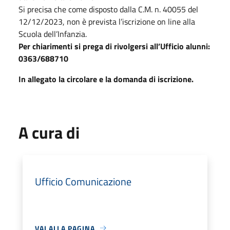
Si precisa che come disposto dalla C.M. n. 40055 del
12/12/2023, non è prevista l’iscrizione on line alla
Scuola dell’Infanzia.
Per chiarimenti si prega di rivolgersi all’Ufficio alunni:
0363/688710
In allegato la circolare e la domanda di iscrizione.
A cura di
Ufficio Comunicazione
VAI ALLA PAGINA