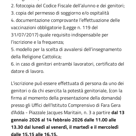
2. fotocopia del Codice Fiscale dell’alunno e dei genitori;
3. copia del permesso di soggiorno e/o ospitalità
4. documentazione comprovante l’effettuazione delle
vaccinazioni obbligatorie (Legge n. 119 del
31/07/2017) quale requisito indispensabile per
l’iscrizione e la frequenza;
5. modello per la scelta di avvalersi dell’insegnamento
della Religione Cattolica;
6. in caso di genitori entrambi lavoratori, certificato del
datore di lavoro.
L’iscrizione può essere effettuata di persona da uno dei
genitori o da chi esercita la potestà genitoriale, (con la
firma al momento della presentazione della domanda)
presso gli Uffici dell’Istituto Comprensivo di Fara Gera
d’Adda - Piazzale Jacques Maritain, n. 3 a partire
dal 13
gennaio 2026 al 14 febbraio 2026 dalle 11.00 alle
13.30 dal lunedì al venerdì, il martedì e il mercoledì
dalle 15.15 alle 16.15.