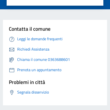
Contatta il comune
Leggi le domande frequenti
Richiedi Assistenza
Chiama il comune 0363688601
Prenota un appuntamento
Problemi in città
Segnala disservizio