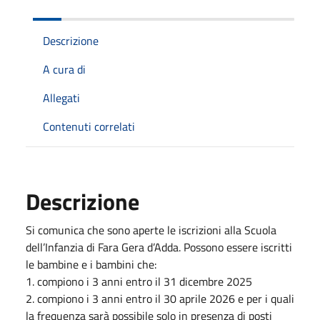
Descrizione
A cura di
Allegati
Contenuti correlati
Descrizione
Si comunica che sono aperte le iscrizioni alla Scuola
dell’Infanzia di Fara Gera d’Adda. Possono essere iscritti
le bambine e i bambini che:
1. compiono i 3 anni entro il 31 dicembre 2025
2. compiono i 3 anni entro il 30 aprile 2026 e per i quali
la frequenza sarà possibile solo in presenza di posti