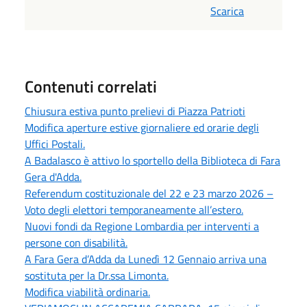
Scarica
Contenuti correlati
Chiusura estiva punto prelievi di Piazza Patrioti
Modifica aperture estive giornaliere ed orarie degli
Uffici Postali.
A Badalasco è attivo lo sportello della Biblioteca di Fara
Gera d'Adda.
Referendum costituzionale del 22 e 23 marzo 2026 –
Voto degli elettori temporaneamente all’estero.
Nuovi fondi da Regione Lombardia per interventi a
persone con disabilità.
A Fara Gera d’Adda da Lunedì 12 Gennaio arriva una
sostituta per la Dr.ssa Limonta.
Modifica viabilità ordinaria.