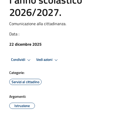
2026/2027.
Comunicazione alla cittadinanza.
Data :
22 dicembre 2025
Condividi
Vedi azioni
Categorie:
Servizi al cittadino
Argomenti:
Istruzione