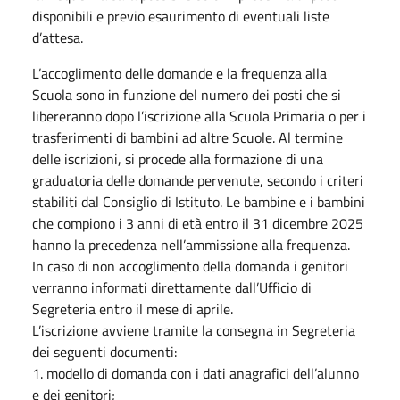
disponibili e previo esaurimento di eventuali liste
d’attesa.
L’accoglimento delle domande e la frequenza alla
Scuola sono in funzione del numero dei posti che si
libereranno dopo l’iscrizione alla Scuola Primaria o per i
trasferimenti di bambini ad altre Scuole. Al termine
delle iscrizioni, si procede alla formazione di una
graduatoria delle domande pervenute, secondo i criteri
stabiliti dal Consiglio di Istituto. Le bambine e i bambini
che compiono i 3 anni di età entro il 31 dicembre 2025
hanno la precedenza nell’ammissione alla frequenza.
In caso di non accoglimento della domanda i genitori
verranno informati direttamente dall’Ufficio di
Segreteria entro il mese di aprile.
L’iscrizione avviene tramite la consegna in Segreteria
dei seguenti documenti:
1. modello di domanda con i dati anagrafici dell’alunno
e dei genitori;