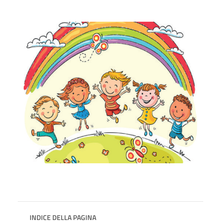
INDICE DELLA PAGINA