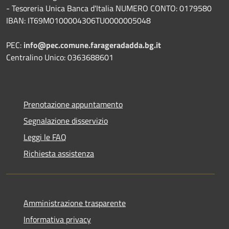
- Tesoreria Unica Banca d'Italia NUMERO CONTO: 0179580
IBAN: IT69M0100004306TU0000005048
PEC:
info@pec.comune.farageradadda.bg.it
Centralino Unico: 0363688601
Prenotazione appuntamento
Segnalazione disservizio
Leggi le FAQ
Richiesta assistenza
Amministrazione trasparente
Informativa privacy