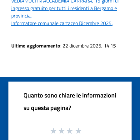
VEDIAMOCI IN ACCADEMIA CARRARA, 15 giorni di
ingresso gratuito per tutti i residenti a Bergamo e
provincia.
Informatore comunale cartaceo Dicembre 2025.
Ultimo aggiornamento
: 22 dicembre 2025, 14:15
Quanto sono chiare le informazioni
su questa pagina?