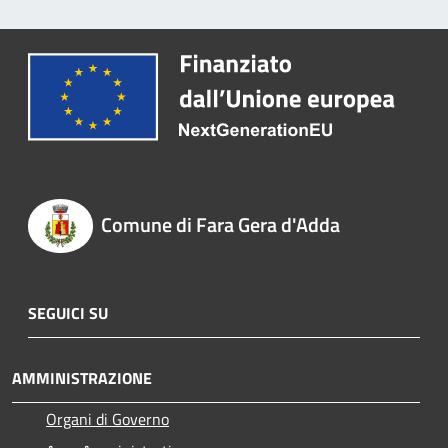
Comune di Fara Gera d'Adda
SEGUICI SU
AMMINISTRAZIONE
Organi di Governo