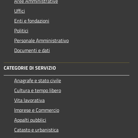
Aree Amministrative
Uffici
Enti e fondazioni
Politici
Personale Amministrativo
Documenti e dati
CATEGORIE DI SERVIZIO
Anagrafe e stato civile
Cultura e tempo libero
Vita lavorativa
Imprese e Commercio
Appalti pubblici
Catasto e urbanistica