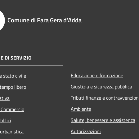
Comune di Fara Gera d'Adda
E DI SERVIZIO
Educazione e formazione
 stato civile
Giustizia e sicurezza pubblica
 tempo libero
Tributi,finanze e contravvenzion
ativa
Ambiente
e Commercio
Salute, benessere e assistenza
bblici
Autorizzazioni
 urbanistica