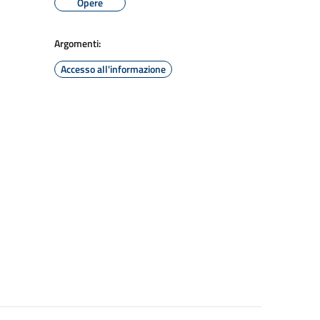
Opere
Argomenti:
Accesso all'informazione