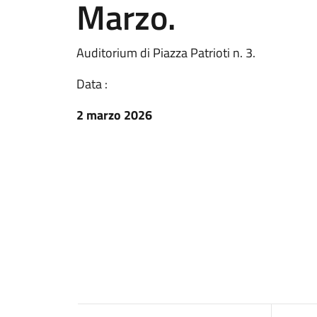
Marzo.
Auditorium di Piazza Patrioti n. 3.
Data :
2 marzo 2026