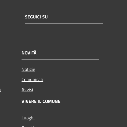
SEGUICI SU
NOVITÀ
Notizie
Comunicati
i
Avvisi
VIVERE IL COMUNE
Luoghi