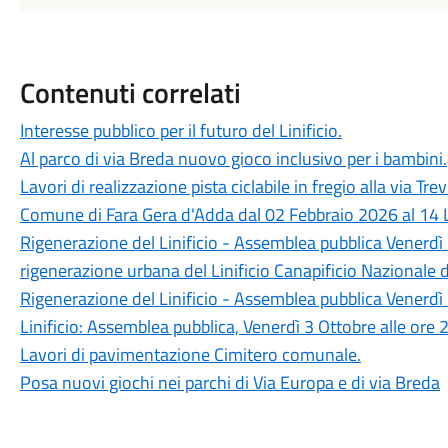
Contenuti correlati
Interesse pubblico per il futuro del Linificio.
Al parco di via Breda nuovo gioco inclusivo per i bambini.
Lavori di realizzazione pista ciclabile in fregio alla via Tr
Comune di Fara Gera d'Adda dal 02 Febbraio 2026 al 14 
Rigenerazione del Linificio - Assemblea pubblica Venerdì 
rigenerazione urbana del Linificio Canapificio Nazionale 
Rigenerazione del Linificio - Assemblea pubblica Venerdì 
Linificio: Assemblea pubblica, Venerdì 3 Ottobre alle ore 
Lavori di pavimentazione Cimitero comunale.
Posa nuovi giochi nei parchi di Via Europa e di via Breda