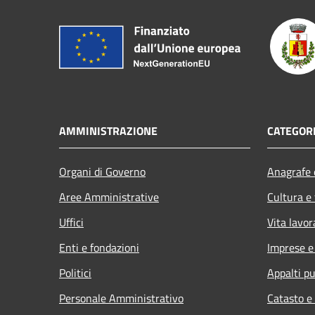
AMMINISTRAZIONE
CATEGORI
Organi di Governo
Anagrafe e
Aree Amministrative
Cultura e
Uffici
Vita lavor
Enti e fondazioni
Imprese 
Politici
Appalti pu
Personale Amministrativo
Catasto e