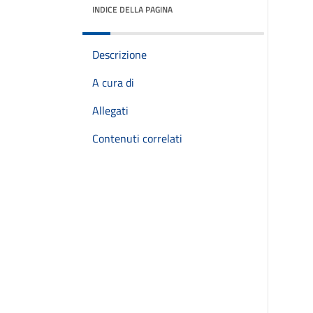
INDICE DELLA PAGINA
Descrizione
A cura di
Allegati
Contenuti correlati