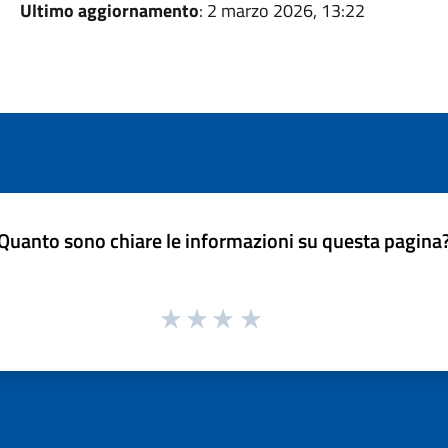
Ultimo aggiornamento
: 2 marzo 2026, 13:22
Quanto sono chiare le informazioni su questa pagina