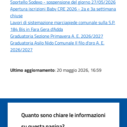
Sportello Sodexo - sospensione del giorno 27/05/2026
Apertura iscrizioni Baby CRE 2026 - 2a e 3a settimana
chiuse
Lavori di sistemazione marciapiede comunale sulla S.P.
184 Bis in Fara Gera d'Adda
Graduatoria Sezione Primavera A. E. 2026/2027
Graduatoria Asilo Nido Comunale Il filo d'oro A. E.
2026/2027
Ultimo aggiornamento
: 20 maggio 2026, 16:59
Quanto sono chiare le informazioni
su questa pagina?