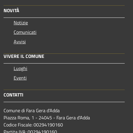
NOVITÀ
Notizie
Comunicati
Avvisi
VIVERE IL COMUNE
Luoghi
Eventi
CONTATTI
Comune di Fara Gera d'Adda
Piazza Roma, 1 - 24045 - Fara Gera d'Adda
Codice Fiscale: 00294190160
Partita IVA: 00294190160