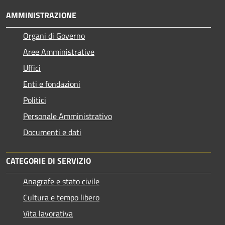
AMMINISTRAZIONE
Organi di Governo
Aree Amministrative
Uffici
Enti e fondazioni
Politici
Personale Amministrativo
Documenti e dati
CATEGORIE DI SERVIZIO
Anagrafe e stato civile
Cultura e tempo libero
Vita lavorativa