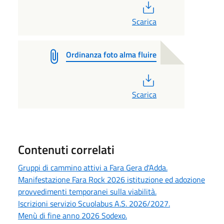
PDF
Scarica
Ordinanza foto alma fluire
PDF
Scarica
Contenuti correlati
Gruppi di cammino attivi a Fara Gera d'Adda.
Manifestazione Fara Rock 2026 istituzione ed adozione
provvedimenti temporanei sulla viabilità.
Iscrizioni servizio Scuolabus A.S. 2026/2027.
Menù di fine anno 2026 Sodexo.