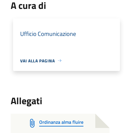
A cura di
Ufficio Comunicazione
VAI ALLA PAGINA
Allegati
Ordinanza alma fluire