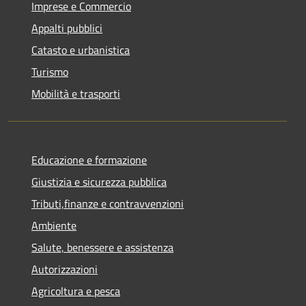
Imprese e Commercio
Appalti pubblici
Catasto e urbanistica
Turismo
Mobilità e trasporti
Educazione e formazione
Giustizia e sicurezza pubblica
Tributi,finanze e contravvenzioni
Ambiente
Salute, benessere e assistenza
Autorizzazioni
Agricoltura e pesca