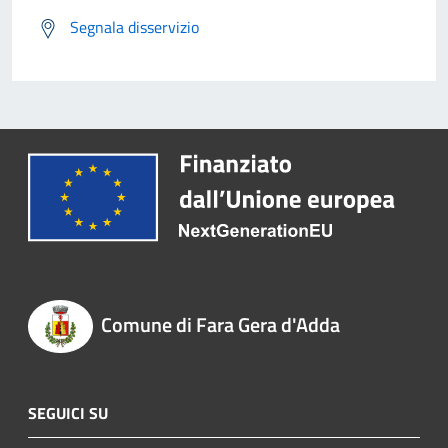
Segnala disservizio
Comune di Fara Gera d'Adda
SEGUICI SU