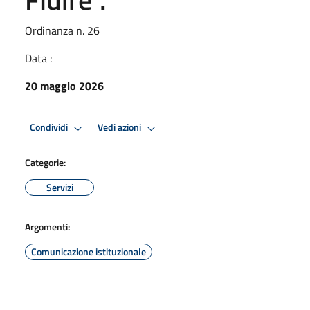
Ordinanza n. 26
Data :
20 maggio 2026
Condividi
Vedi azioni
Categorie:
Servizi
Argomenti:
Comunicazione istituzionale