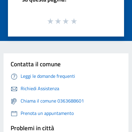
Contatta il comune
Leggi le domande frequenti
Richiedi Assistenza
Chiama il comune 0363688601
Prenota un appuntamento
Problemi in città