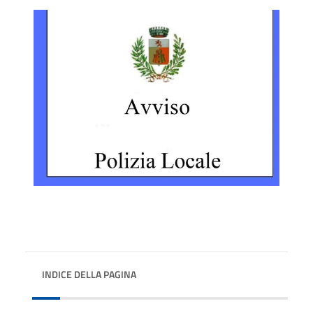
INDICE DELLA PAGINA