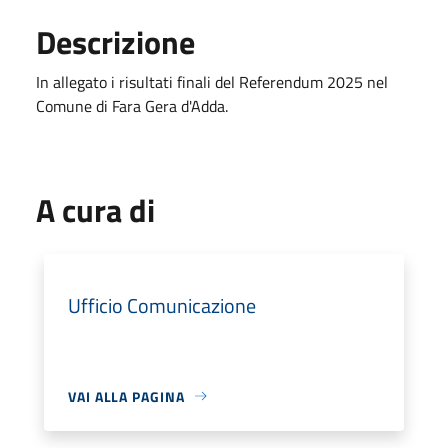
Descrizione
In allegato i risultati finali del Referendum 2025 nel
Comune di Fara Gera d'Adda.
A cura di
Ufficio Comunicazione
VAI ALLA PAGINA