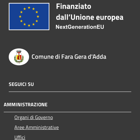
Comune di Fara Gera d'Adda
SEGUICI SU
AMMINISTRAZIONE
Organi di Governo
Aree Amministrative
Uffici