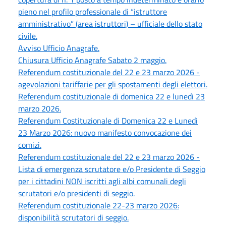
pieno nel profilo professionale di “istruttore
amministrativo” (area istruttori) – ufficiale dello stato
civile.
Avviso Ufficio Anagrafe.
Chiusura Ufficio Anagrafe Sabato 2 maggio.
Referendum costituzionale del 22 e 23 marzo 2026 -
agevolazioni tariffarie per gli spostamenti degli elettori.
Referendum costituzionale di domenica 22 e lunedì 23
marzo 2026.
Referendum Costituzionale di Domenica 22 e Lunedì
23 Marzo 2026: nuovo manifesto convocazione dei
comizi.
Referendum costituzionale del 22 e 23 marzo 2026 -
Lista di emergenza scrutatore e/o Presidente di Seggio
per i cittadini NON iscritti agli albi comunali degli
scrutatori e/o presidenti di seggio.
Referendum costituzionale 22-23 marzo 2026:
disponibilità scrutatori di seggio.