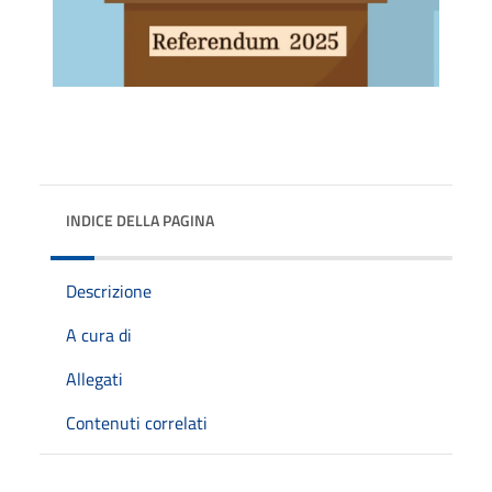
INDICE DELLA PAGINA
Descrizione
A cura di
Allegati
Contenuti correlati