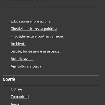
Educazione e formazione
Giustizia e sicurezza pubblica
Tributi,finanze e contravvenzioni
Ambiente
Salute, benessere e assistenza
Autorizzazioni
Agricoltura e pesca
NOVITÀ
Notizie
Comunicati
Avvisi