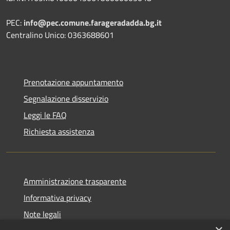
PEC:
info@pec.comune.farageradadda.bg.it
Centralino Unico: 0363688601
Prenotazione appuntamento
Segnalazione disservizio
Leggi le FAQ
Richiesta assistenza
Amministrazione trasparente
Informativa privacy
Note legali