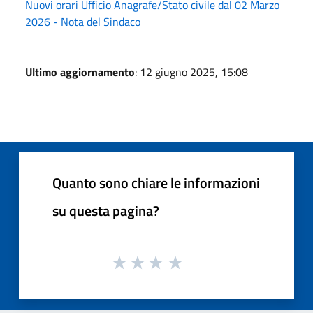
Nuovi orari Ufficio Anagrafe/Stato civile dal 02 Marzo
2026 - Nota del Sindaco
Ultimo aggiornamento
: 12 giugno 2025, 15:08
Quanto sono chiare le informazioni
su questa pagina?