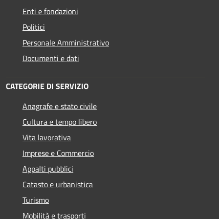
Enti e fondazioni
Politici
Personale Amministrativo
Documenti e dati
CATEGORIE DI SERVIZIO
Anagrafe e stato civile
Cultura e tempo libero
Vita lavorativa
Imprese e Commercio
Appalti pubblici
Catasto e urbanistica
Turismo
Mobilità e trasporti