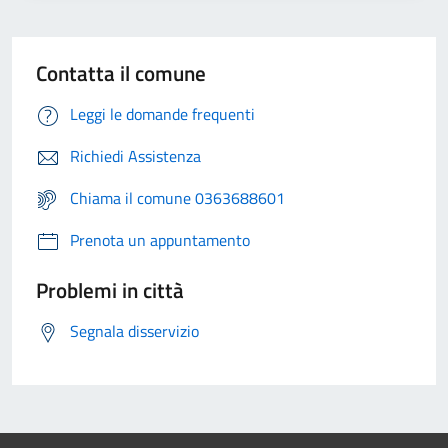
Contatta il comune
Leggi le domande frequenti
Richiedi Assistenza
Chiama il comune 0363688601
Prenota un appuntamento
Problemi in città
Segnala disservizio