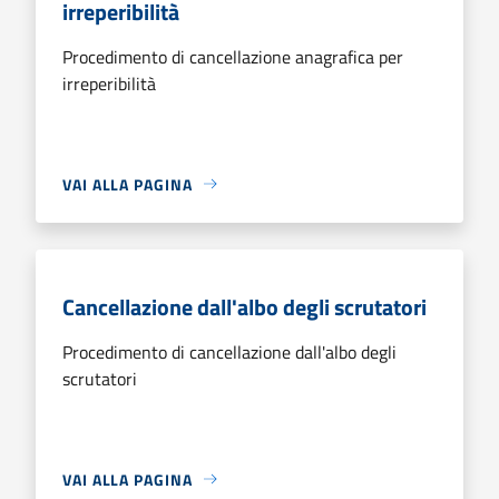
irreperibilità
Procedimento di cancellazione anagrafica per
irreperibilità
VAI ALLA PAGINA
Cancellazione dall'albo degli scrutatori
Procedimento di cancellazione dall'albo degli
scrutatori
VAI ALLA PAGINA