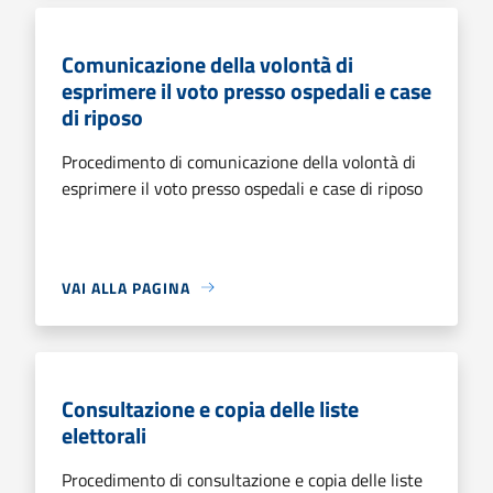
Comunicazione della volontà di
esprimere il voto presso ospedali e case
di riposo
Procedimento di comunicazione della volontà di
esprimere il voto presso ospedali e case di riposo
VAI ALLA PAGINA
Consultazione e copia delle liste
elettorali
Procedimento di consultazione e copia delle liste