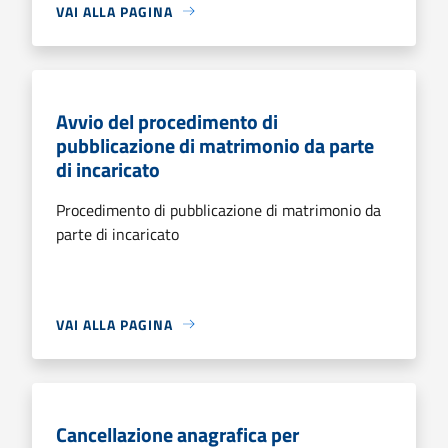
VAI ALLA PAGINA
Avvio del procedimento di
pubblicazione di matrimonio da parte
di incaricato
Procedimento di pubblicazione di matrimonio da
parte di incaricato
VAI ALLA PAGINA
Cancellazione anagrafica per