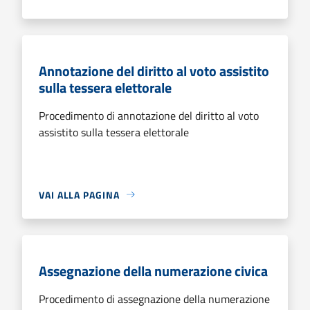
Annotazione del diritto al voto assistito
sulla tessera elettorale
Procedimento di annotazione del diritto al voto
assistito sulla tessera elettorale
VAI ALLA PAGINA
Assegnazione della numerazione civica
Procedimento di assegnazione della numerazione