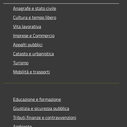
Anagrafe e stato civile
Cultura e tempo libero
Vita lavorativa
Imprese e Commercio
Appalti pubblici
Catasto e urbanistica
Turismo
Mobilità e trasporti
Educazione e formazione
Giustizia e sicurezza pubblica
Tributi,finanze e contravvenzioni
Ambiente