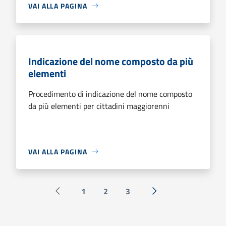
VAI ALLA PAGINA
Indicazione del nome composto da più
elementi
Procedimento di indicazione del nome composto
da più elementi per cittadini maggiorenni
VAI ALLA PAGINA
1
2
3
Pagina precedente
Successiva »