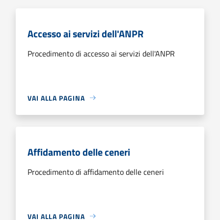
Accesso ai servizi dell'ANPR
Procedimento di accesso ai servizi dell'ANPR
VAI ALLA PAGINA
Affidamento delle ceneri
Procedimento di affidamento delle ceneri
VAI ALLA PAGINA