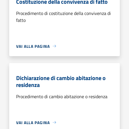
Costituzione della convivenza di fatto
Procedimento di costituzione della convivenza di
fatto
VAI ALLA PAGINA
Dichiarazione di cambio abitazione o
residenza
Procedimento di cambio abitazione o residenza
VAI ALLA PAGINA