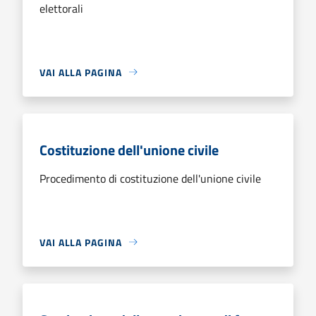
elettorali
VAI ALLA PAGINA
Costituzione dell'unione civile
Procedimento di costituzione dell'unione civile
VAI ALLA PAGINA