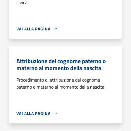
civica
VAI ALLA PAGINA
Attribuzione del cognome paterno o
materno al momento della nascita
Procedimento di attribuzione del cognome
paterno o materno al momento della nascita
VAI ALLA PAGINA