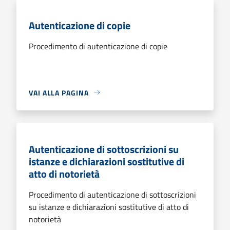
Autenticazione di copie
Procedimento di autenticazione di copie
VAI ALLA PAGINA
Autenticazione di sottoscrizioni su
istanze e dichiarazioni sostitutive di
atto di notorietà
Procedimento di autenticazione di sottoscrizioni
su istanze e dichiarazioni sostitutive di atto di
notorietà