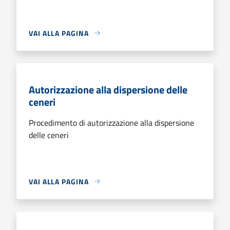
VAI ALLA PAGINA
Autorizzazione alla dispersione delle
ceneri
Procedimento di autorizzazione alla dispersione
delle ceneri
VAI ALLA PAGINA