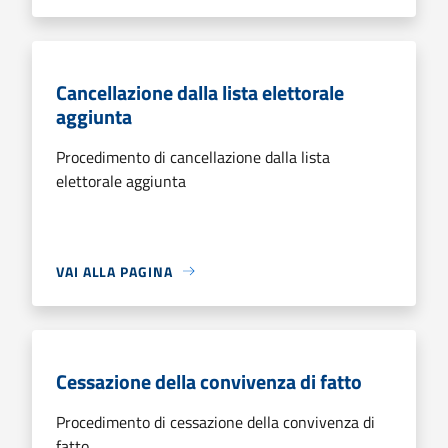
Cancellazione dalla lista elettorale
aggiunta
Procedimento di cancellazione dalla lista
elettorale aggiunta
VAI ALLA PAGINA
Cessazione della convivenza di fatto
Procedimento di cessazione della convivenza di
fatto