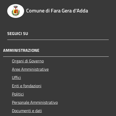
Comune di Fara Gera d'Adda
SEGUICI SU
AMMINISTRAZIONE
Organi di Governo
Aree Amministrative
Uffici
Enti e fondazioni
Politici
Personale Amministrativo
Documenti e dati