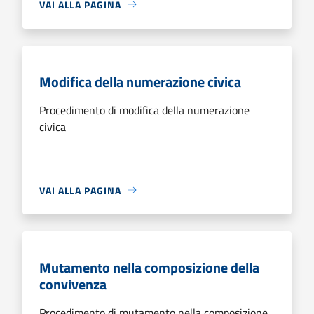
VAI ALLA PAGINA
Modifica della numerazione civica
Procedimento di modifica della numerazione
civica
VAI ALLA PAGINA
Mutamento nella composizione della
convivenza
Procedimento di mutamento nella composizione