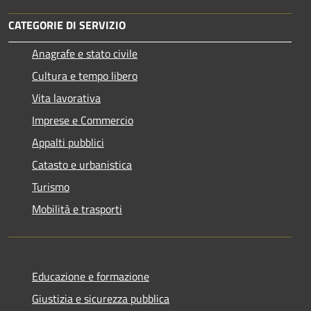
CATEGORIE DI SERVIZIO
Anagrafe e stato civile
Cultura e tempo libero
Vita lavorativa
Imprese e Commercio
Appalti pubblici
Catasto e urbanistica
Turismo
Mobilità e trasporti
Educazione e formazione
Giustizia e sicurezza pubblica