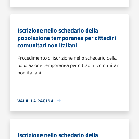
Iscrizione nello schedario della
popolazione temporanea per cittadini
comunitari non italiani
Procedimento di iscrizione nello schedario della
popolazione temporanea per cittadini comunitari
non italiani
VAI ALLA PAGINA
Iscrizione nello schedario della