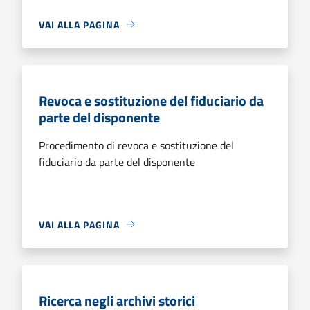
VAI ALLA PAGINA
Revoca e sostituzione del fiduciario da
parte del disponente
Procedimento di revoca e sostituzione del
fiduciario da parte del disponente
VAI ALLA PAGINA
Ricerca negli archivi storici