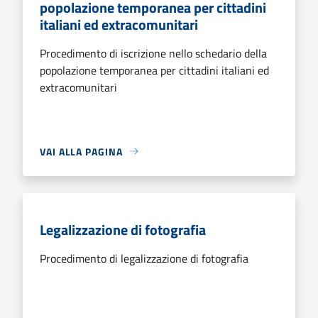
popolazione temporanea per cittadini
italiani ed extracomunitari
Procedimento di iscrizione nello schedario della
popolazione temporanea per cittadini italiani ed
extracomunitari
VAI ALLA PAGINA
Legalizzazione di fotografia
Procedimento di legalizzazione di fotografia