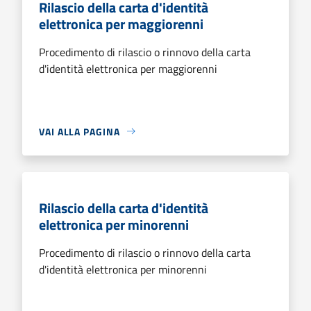
Rilascio della carta d'identità
elettronica per maggiorenni
Procedimento di rilascio o rinnovo della carta
d'identità elettronica per maggiorenni
VAI ALLA PAGINA
Rilascio della carta d'identità
elettronica per minorenni
Procedimento di rilascio o rinnovo della carta
d'identità elettronica per minorenni