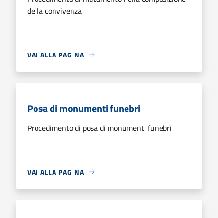
della convivenza
VAI ALLA PAGINA
Posa di monumenti funebri
Procedimento di posa di monumenti funebri
VAI ALLA PAGINA