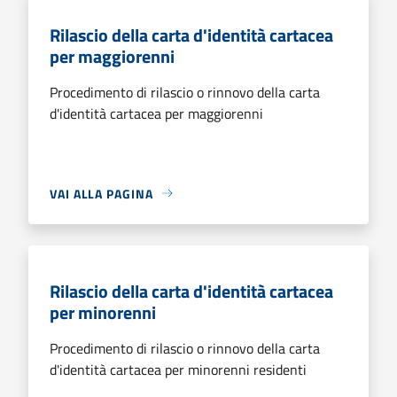
Rilascio della carta d'identità cartacea
per maggiorenni
Procedimento di rilascio o rinnovo della carta
d'identità cartacea per maggiorenni
VAI ALLA PAGINA
Rilascio della carta d'identità cartacea
per minorenni
Procedimento di rilascio o rinnovo della carta
d'identità cartacea per minorenni residenti