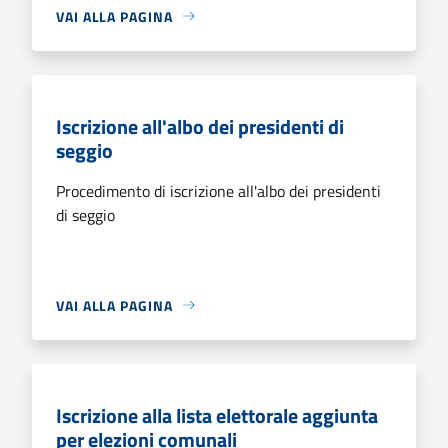
VAI ALLA PAGINA
Iscrizione all'albo dei presidenti di
seggio
Procedimento di iscrizione all'albo dei presidenti
di seggio
VAI ALLA PAGINA
Iscrizione alla lista elettorale aggiunta
per elezioni comunali