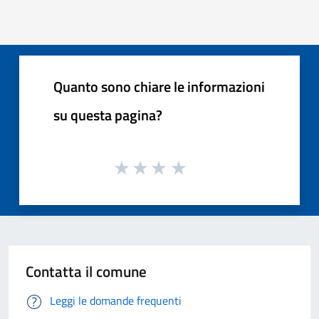
Quanto sono chiare le informazioni
su questa pagina?
Contatta il comune
Leggi le domande frequenti