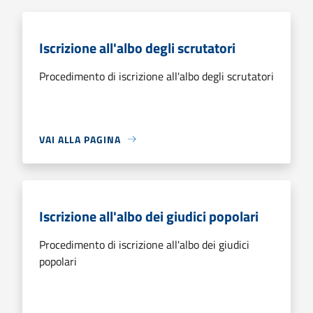
Iscrizione all'albo degli scrutatori
Procedimento di iscrizione all'albo degli scrutatori
VAI ALLA PAGINA
Iscrizione all'albo dei giudici popolari
Procedimento di iscrizione all'albo dei giudici
popolari