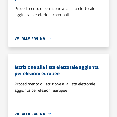
Procedimento di iscrizione alla lista elettorale
aggiunta per elezioni comunali
VAI ALLA PAGINA
Iscrizione alla lista elettorale aggiunta
per elezioni europee
Procedimento di iscrizione alla lista elettorale
aggiunta per elezioni europee
VAI ALLA PAGINA