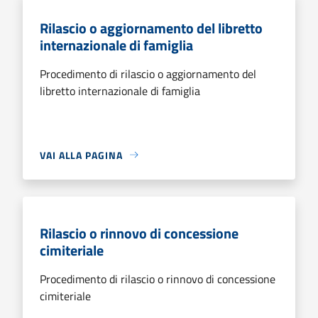
Rilascio o aggiornamento del libretto
internazionale di famiglia
Procedimento di rilascio o aggiornamento del
libretto internazionale di famiglia
VAI ALLA PAGINA
Rilascio o rinnovo di concessione
cimiteriale
Procedimento di rilascio o rinnovo di concessione
cimiteriale