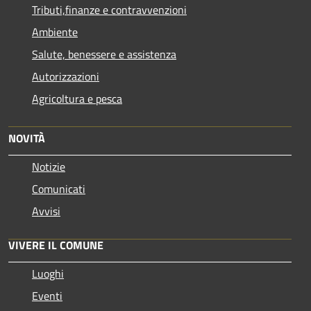
Tributi,finanze e contravvenzioni
Ambiente
Salute, benessere e assistenza
Autorizzazioni
Agricoltura e pesca
NOVITÀ
Notizie
Comunicati
Avvisi
VIVERE IL COMUNE
Luoghi
Eventi