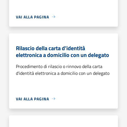
VAI ALLA PAGINA
Rilascio della carta d'identità
elettronica a domicilio con un delegato
Procedimento di rilascio o rinnovo della carta
d'identità elettronica a domicilio con un delegato
VAI ALLA PAGINA