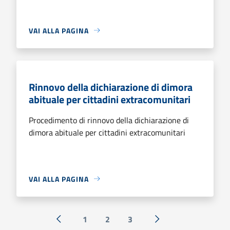
VAI ALLA PAGINA
Rinnovo della dichiarazione di dimora
abituale per cittadini extracomunitari
Procedimento di rinnovo della dichiarazione di
dimora abituale per cittadini extracomunitari
VAI ALLA PAGINA
1
2
3
« Precedente
Successiva »