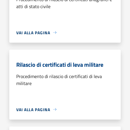
atti di stato civile
VAI ALLA PAGINA
Rilascio di certificati di leva militare
Procedimento di rilascio di certificati di leva
militare
VAI ALLA PAGINA