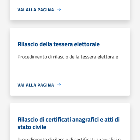
VAI ALLA PAGINA
Rilascio della tessera elettorale
Procedimento di rilascio della tessera elettorale
VAI ALLA PAGINA
Rilascio di certificati anagrafici e atti di
stato civile
Procedimento di rilascio di certificati anagrafici e