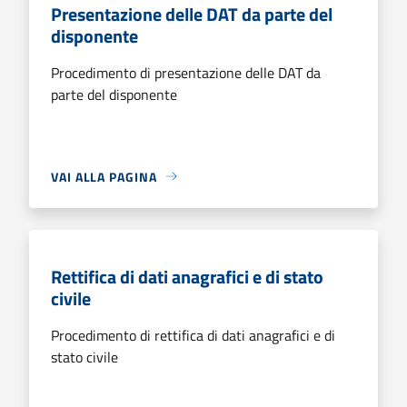
Presentazione delle DAT da parte del
disponente
Procedimento di presentazione delle DAT da
parte del disponente
VAI ALLA PAGINA
Rettifica di dati anagrafici e di stato
civile
Procedimento di rettifica di dati anagrafici e di
stato civile