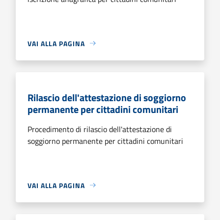
VAI ALLA PAGINA
Rilascio dell'attestazione di soggiorno
permanente per cittadini comunitari
Procedimento di rilascio dell'attestazione di
soggiorno permanente per cittadini comunitari
VAI ALLA PAGINA