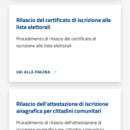
Rilascio del certificato di iscrizione alle
liste elettorali
Procedimento di rilascio del certificato di
iscrizione alle liste elettorali
VAI ALLA PAGINA
Rilascio dell'attestazione di iscrizione
anagrafica per cittadini comunitari
Procedimento di rilascio dell'attestazione di
iscrizione anagrafica per cittadini comunitari