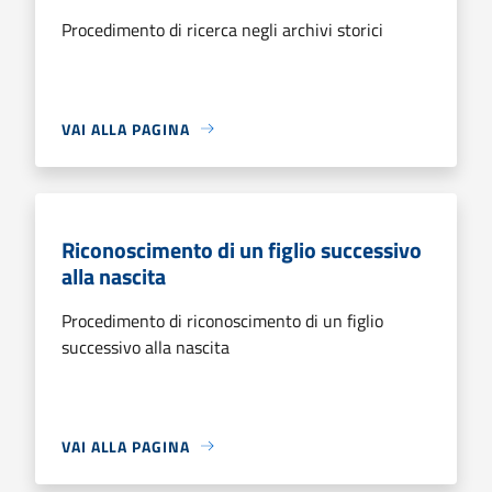
Procedimento di ricerca negli archivi storici
VAI ALLA PAGINA
Riconoscimento di un figlio successivo
alla nascita
Procedimento di riconoscimento di un figlio
successivo alla nascita
VAI ALLA PAGINA