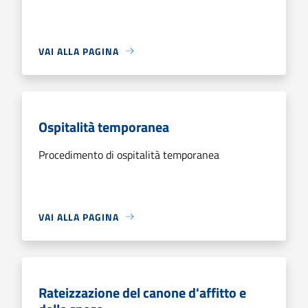
VAI ALLA PAGINA
Ospitalità temporanea
Procedimento di ospitalità temporanea
VAI ALLA PAGINA
Rateizzazione del canone d'affitto e