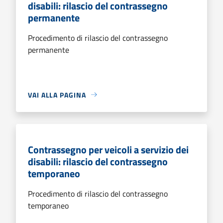
disabili: rilascio del contrassegno
permanente
Procedimento di rilascio del contrassegno
permanente
VAI ALLA PAGINA
Contrassegno per veicoli a servizio dei
disabili: rilascio del contrassegno
temporaneo
Procedimento di rilascio del contrassegno
temporaneo