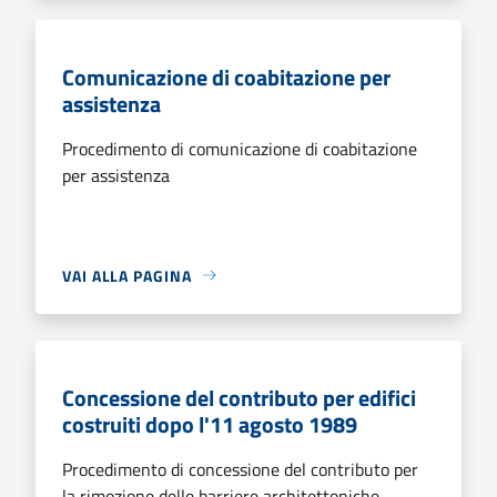
Comunicazione di coabitazione per
assistenza
Procedimento di comunicazione di coabitazione
per assistenza
VAI ALLA PAGINA
Concessione del contributo per edifici
costruiti dopo l'11 agosto 1989
Procedimento di concessione del contributo per
la rimozione delle barriere architettoniche