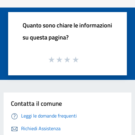
Quanto sono chiare le informazioni
su questa pagina?
Contatta il comune
Leggi le domande frequenti
Richiedi Assistenza