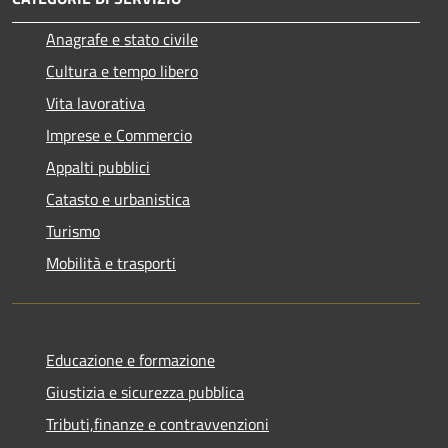
Anagrafe e stato civile
Cultura e tempo libero
Vita lavorativa
Imprese e Commercio
Appalti pubblici
Catasto e urbanistica
Turismo
Mobilità e trasporti
Educazione e formazione
Giustizia e sicurezza pubblica
Tributi,finanze e contravvenzioni