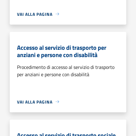
VAI ALLA PAGINA
Accesso al servizio di trasporto per
anziani e persone con disabilità
Procedimento di accesso al servizio di trasporto
per anziani e persone con disabilità
VAI ALLA PAGINA
Accesso al servizio di trasporto sociale