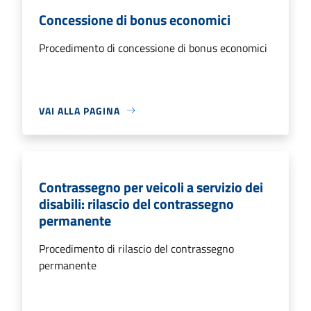
Concessione di bonus economici
Procedimento di concessione di bonus economici
VAI ALLA PAGINA
Contrassegno per veicoli a servizio dei
disabili: rilascio del contrassegno
permanente
Procedimento di rilascio del contrassegno
permanente