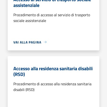
assistenziale
Procedimento di accesso al servizio di trasporto
sociale assistenziale
VAI ALLA PAGINA
Accesso alla residenza sanitaria disabili
(RSD)
Procedimento di accesso alla residenza sanitaria
disabili (RSD)