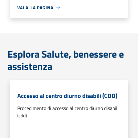
VAI ALLA PAGINA
Esplora Salute, benessere e
assistenza
Accesso al centro diurno disabili (CDD)
Procedimento di accesso al centro diurno disabili
(cdd)