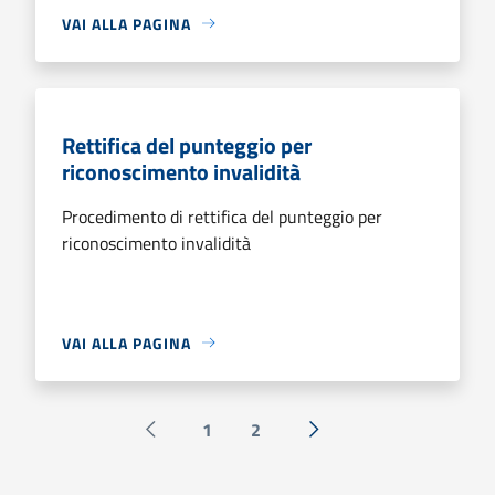
VAI ALLA PAGINA
Rettifica del punteggio per
riconoscimento invalidità
Procedimento di rettifica del punteggio per
riconoscimento invalidità
VAI ALLA PAGINA
1
2
Pagina precedente
Successiva »