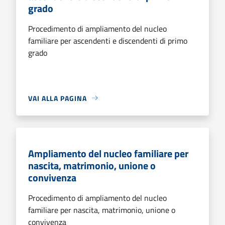
grado
Procedimento di ampliamento del nucleo
familiare per ascendenti e discendenti di primo
grado
VAI ALLA PAGINA
Ampliamento del nucleo familiare per
nascita, matrimonio, unione o
convivenza
Procedimento di ampliamento del nucleo
familiare per nascita, matrimonio, unione o
convivenza