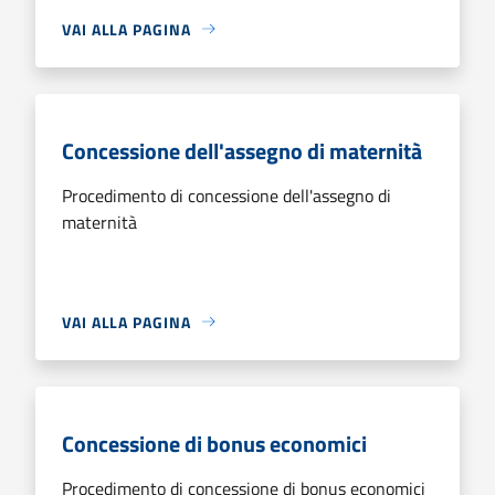
VAI ALLA PAGINA
Concessione dell'assegno di maternità
Procedimento di concessione dell'assegno di
maternità
VAI ALLA PAGINA
Concessione di bonus economici
Procedimento di concessione di bonus economici