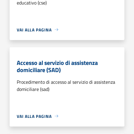
educativo (cse)
VAI ALLA PAGINA
Accesso al servizio di assistenza
domiciliare (SAD)
Procedimento di accesso al servizio di assistenza
domiciliare (sad)
VAI ALLA PAGINA