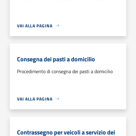
VAI ALLA PAGINA
Consegna dei pasti a domicilio
Procedimento di consegna dei pasti a domicilio
VAI ALLA PAGINA
Contrassegno per veicoli a servizio dei