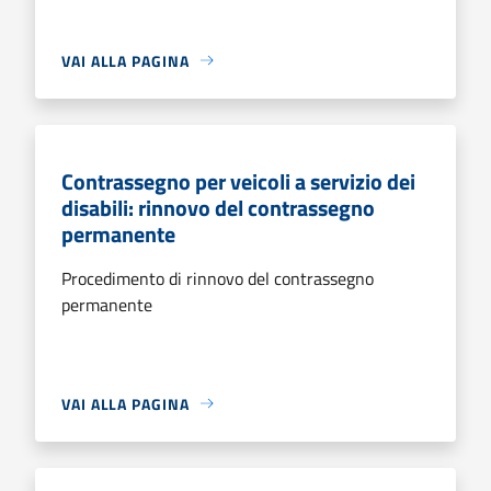
VAI ALLA PAGINA
Contrassegno per veicoli a servizio dei
disabili: rinnovo del contrassegno
permanente
Procedimento di rinnovo del contrassegno
permanente
VAI ALLA PAGINA