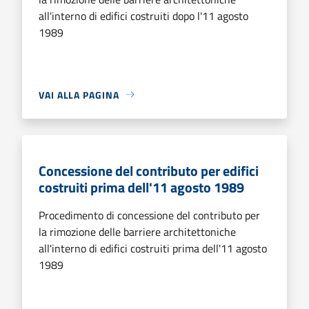
all'interno di edifici costruiti dopo l'11 agosto
1989
VAI ALLA PAGINA
Concessione del contributo per edifici
costruiti prima dell'11 agosto 1989
Procedimento di concessione del contributo per
la rimozione delle barriere architettoniche
all'interno di edifici costruiti prima dell'11 agosto
1989