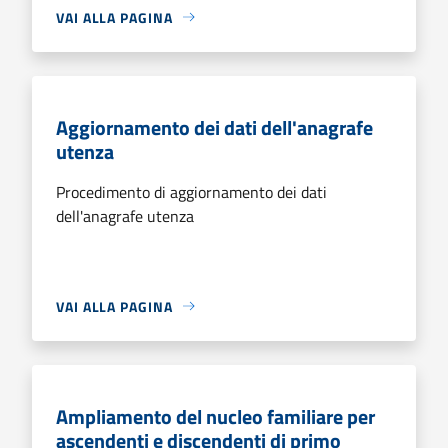
VAI ALLA PAGINA
Aggiornamento dei dati dell'anagrafe
utenza
Procedimento di aggiornamento dei dati
dell'anagrafe utenza
VAI ALLA PAGINA
Ampliamento del nucleo familiare per
ascendenti e discendenti di primo