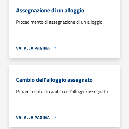
Assegnazione di un alloggio
Procedimento di assegnazione di un alloggio
VAI ALLA PAGINA
Cambio dell'alloggio assegnato
Procedimento di cambio dell'alloggio assegnato
VAI ALLA PAGINA