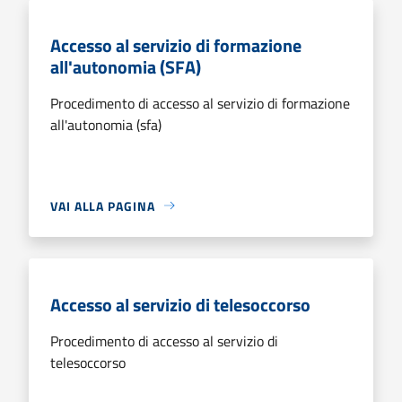
Accesso al servizio di formazione
all'autonomia (SFA)
Procedimento di accesso al servizio di formazione
all'autonomia (sfa)
VAI ALLA PAGINA
Accesso al servizio di telesoccorso
Procedimento di accesso al servizio di
telesoccorso