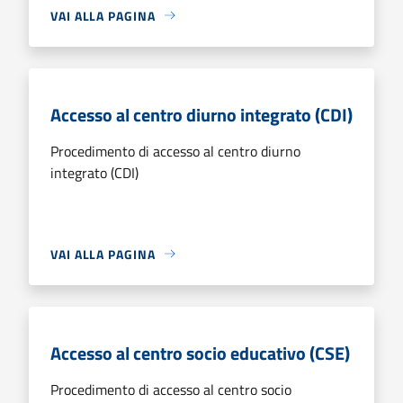
VAI ALLA PAGINA
Accesso al centro diurno integrato (CDI)
Procedimento di accesso al centro diurno
integrato (CDI)
VAI ALLA PAGINA
Accesso al centro socio educativo (CSE)
Procedimento di accesso al centro socio