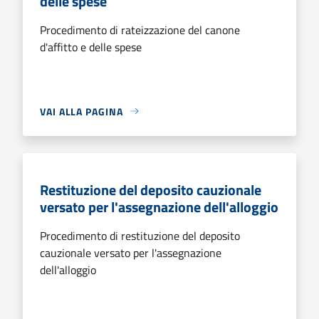
delle spese
Procedimento di rateizzazione del canone
d'affitto e delle spese
VAI ALLA PAGINA
Restituzione del deposito cauzionale
versato per l'assegnazione dell'alloggio
Procedimento di restituzione del deposito
cauzionale versato per l'assegnazione
dell'alloggio