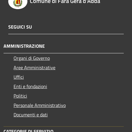
Comune di Fara Gera d'Adda
SEGUICI SU
AMMINISTRAZIONE
Organi di Governo
Aree Amministrative
Uffici
Enti e fondazioni
Politici
Personale Amministrativo
Documenti e dati
CATEGORIE DI SERVIZIO