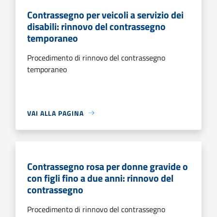
Contrassegno per veicoli a servizio dei
disabili: rinnovo del contrassegno
temporaneo
Procedimento di rinnovo del contrassegno
temporaneo
VAI ALLA PAGINA
Contrassegno rosa per donne gravide o
con figli fino a due anni: rinnovo del
contrassegno
Procedimento di rinnovo del contrassegno