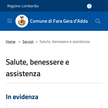
Salta al contenuto principale
Regione Lombardia
Comune di Fara Gera d'Adda
Home
>
Servizi
>
Salute, benessere e assistenza
Salute, benessere e
assistenza
In evidenza