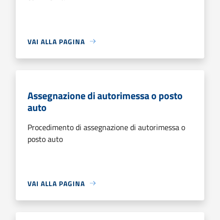
VAI ALLA PAGINA
Assegnazione di autorimessa o posto
auto
Procedimento di assegnazione di autorimessa o
posto auto
VAI ALLA PAGINA