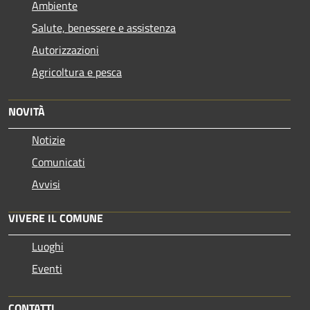
Ambiente
Salute, benessere e assistenza
Autorizzazioni
Agricoltura e pesca
NOVITÀ
Notizie
Comunicati
Avvisi
VIVERE IL COMUNE
Luoghi
Eventi
CONTATTI