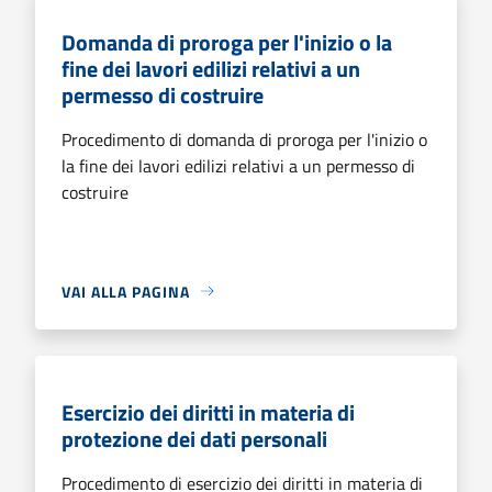
Domanda di proroga per l'inizio o la
fine dei lavori edilizi relativi a un
permesso di costruire
Procedimento di domanda di proroga per l'inizio o
la fine dei lavori edilizi relativi a un permesso di
costruire
VAI ALLA PAGINA
Esercizio dei diritti in materia di
protezione dei dati personali
Procedimento di esercizio dei diritti in materia di