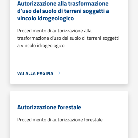
Autorizzazione alla trasformazione
d'uso del suolo di terreni soggetti a
vincolo idrogeologico
Procedimento di autorizzazione alla
trasformazione d'uso del suolo di terreni soggetti
a vincolo idrogeologico
VAI ALLA PAGINA
Autorizzazione forestale
Procedimento di autorizzazione forestale