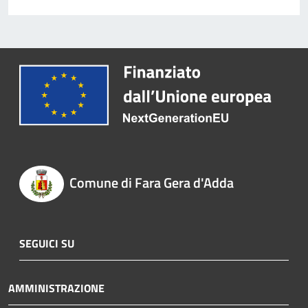
Comune di Fara Gera d'Adda
SEGUICI SU
AMMINISTRAZIONE