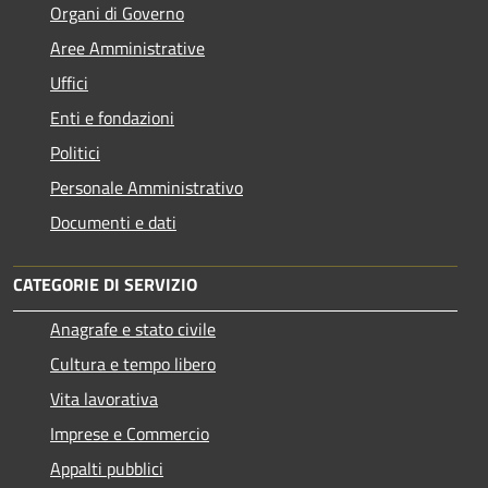
Organi di Governo
Aree Amministrative
Uffici
Enti e fondazioni
Politici
Personale Amministrativo
Documenti e dati
CATEGORIE DI SERVIZIO
Anagrafe e stato civile
Cultura e tempo libero
Vita lavorativa
Imprese e Commercio
Appalti pubblici