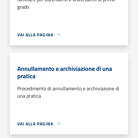
grado
VAI ALLA PAGINA
Annullamento e archiviazione di una
pratica
Procedimento di annullamento e archiviazione di
una pratica
VAI ALLA PAGINA