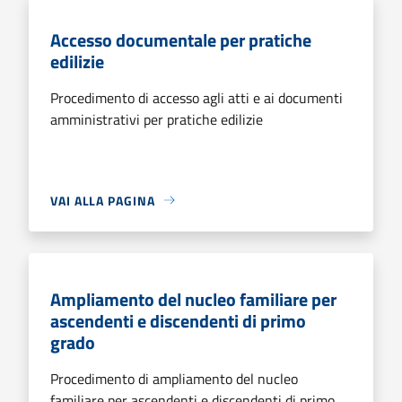
Accesso documentale per pratiche
edilizie
Procedimento di accesso agli atti e ai documenti
amministrativi per pratiche edilizie
VAI ALLA PAGINA
Ampliamento del nucleo familiare per
ascendenti e discendenti di primo
grado
Procedimento di ampliamento del nucleo
familiare per ascendenti e discendenti di primo