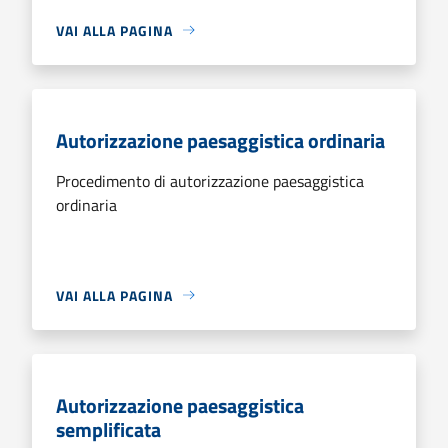
VAI ALLA PAGINA
Autorizzazione paesaggistica ordinaria
Procedimento di autorizzazione paesaggistica
ordinaria
VAI ALLA PAGINA
Autorizzazione paesaggistica
semplificata