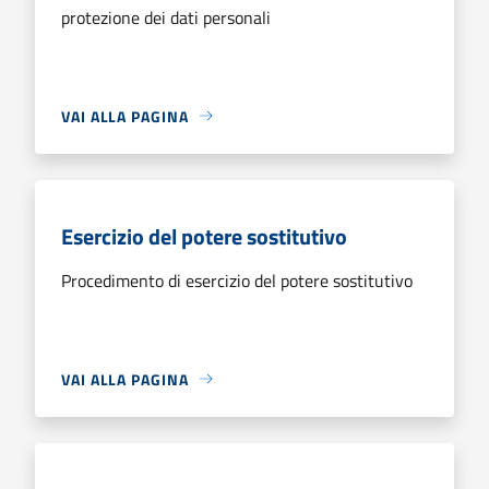
protezione dei dati personali
VAI ALLA PAGINA
Esercizio del potere sostitutivo
Procedimento di esercizio del potere sostitutivo
VAI ALLA PAGINA