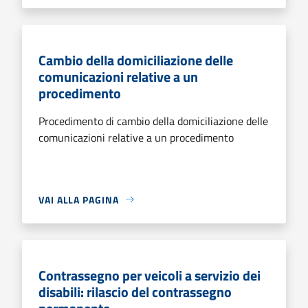
Cambio della domiciliazione delle
comunicazioni relative a un
procedimento
Procedimento di cambio della domiciliazione delle
comunicazioni relative a un procedimento
VAI ALLA PAGINA
Contrassegno per veicoli a servizio dei
disabili: rilascio del contrassegno