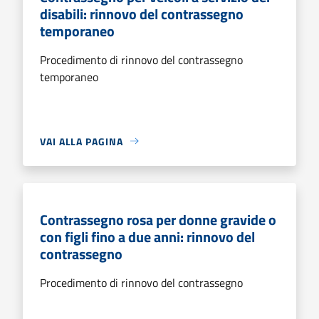
disabili: rinnovo del contrassegno
temporaneo
Procedimento di rinnovo del contrassegno
temporaneo
VAI ALLA PAGINA
Contrassegno rosa per donne gravide o
con figli fino a due anni: rinnovo del
contrassegno
Procedimento di rinnovo del contrassegno