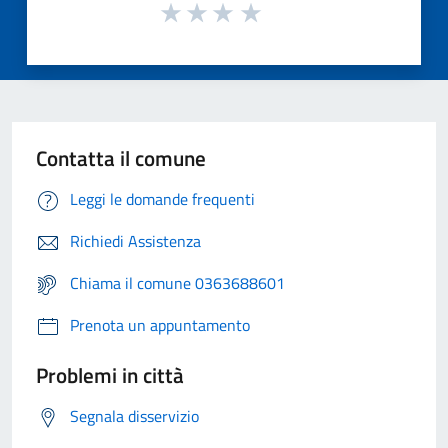
Contatta il comune
Leggi le domande frequenti
Richiedi Assistenza
Chiama il comune 0363688601
Prenota un appuntamento
Problemi in città
Segnala disservizio