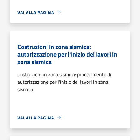
VAI ALLA PAGINA
Costruzioni in zona sismica:
autorizzazione per l'inizio dei lavori in
zona sismica
Costruzioni in zona sismica: procedimento di
autorizzazione per l'inizio dei lavori in zona
sismica
VAI ALLA PAGINA