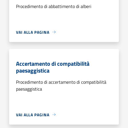
Procedimento di abbattimento di alberi
VAI ALLA PAGINA
Accertamento di compatibilità
paesaggistica
Procedimento di accertamento di compatibilità
paesaggistica
VAI ALLA PAGINA