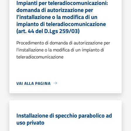
Impianti per teleradiocomunicazioni:
domanda di autorizzazione per
l'installazione o la modifica di un
impianto di teleradiocomunicazione
(art. 44 del D.Lgs 259/03)
Procedimento di domanda di autorizzazione per
l'installazione o la modifica di un impianto di
teleradiocomunicazione
VAI ALLA PAGINA
Installazione di specchio parabolico ad
uso privato