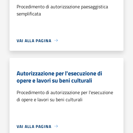
Procedimento di autorizzazione paesaggistica
semplificata
VAI ALLA PAGINA
Autorizzazione per l'esecuzione di
opere e lavori su beni culturali
Procedimento di autorizzazione per l'esecuzione
di opere e lavori su beni culturali
VAI ALLA PAGINA