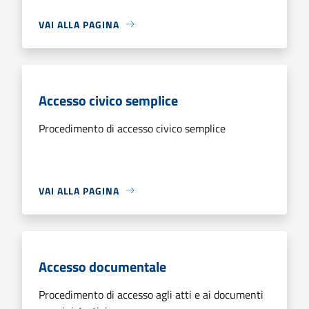
VAI ALLA PAGINA
Accesso civico semplice
Procedimento di accesso civico semplice
VAI ALLA PAGINA
Accesso documentale
Procedimento di accesso agli atti e ai documenti