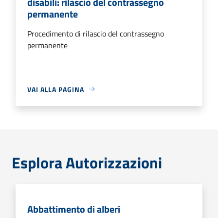
disabili: rilascio del contrassegno
permanente
Procedimento di rilascio del contrassegno
permanente
VAI ALLA PAGINA
Esplora Autorizzazioni
Abbattimento di alberi