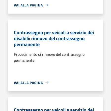
VAI ALLA PAGINA
Contrassegno per veicoli a servizio dei
disabili: rinnovo del contrassegno
permanente
Procedimento di rinnovo del contrassegno
permanente
VAI ALLA PAGINA
Contrassegno per veicoli a servizio dei