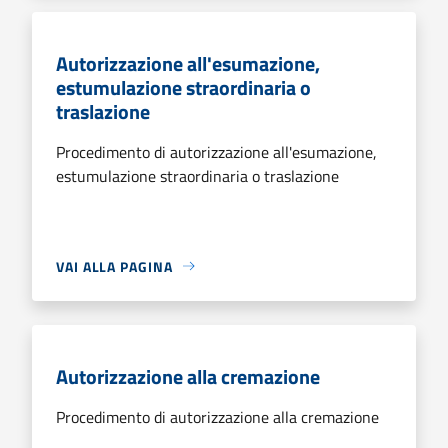
Autorizzazione all'esumazione,
estumulazione straordinaria o
traslazione
Procedimento di autorizzazione all'esumazione,
estumulazione straordinaria o traslazione
VAI ALLA PAGINA
Autorizzazione alla cremazione
Procedimento di autorizzazione alla cremazione