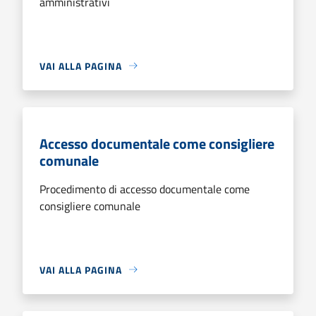
amministrativi
VAI ALLA PAGINA
Accesso documentale come consigliere
comunale
Procedimento di accesso documentale come
consigliere comunale
VAI ALLA PAGINA