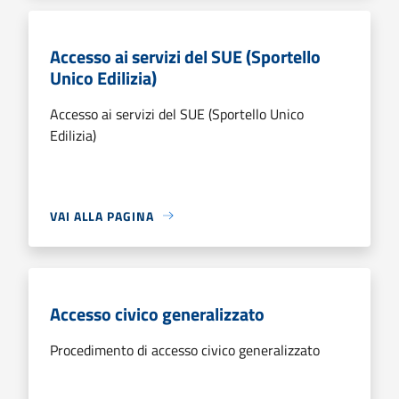
Accesso ai servizi del SUE (Sportello
Unico Edilizia)
Accesso ai servizi del SUE (Sportello Unico
Edilizia)
VAI ALLA PAGINA
Accesso civico generalizzato
Procedimento di accesso civico generalizzato