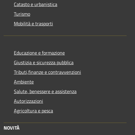
Catasto e urbanistica
Turismo
Mobilità e trasporti
Educazione e formazione
Giustizia e sicurezza pubblica
Tributi,finanze e contravvenzioni
Ambiente
Salute, benessere e assistenza
Autorizzazioni
Agricoltura e pesca
NOVITÀ