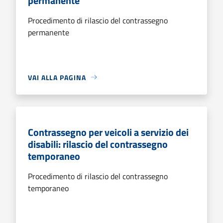
permanente
Procedimento di rilascio del contrassegno
permanente
VAI ALLA PAGINA
Contrassegno per veicoli a servizio dei
disabili: rilascio del contrassegno
temporaneo
Procedimento di rilascio del contrassegno
temporaneo