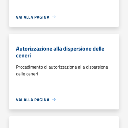
VAI ALLA PAGINA
Autorizzazione alla dispersione delle
ceneri
Procedimento di autorizzazione alla dispersione
delle ceneri
VAI ALLA PAGINA