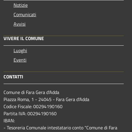
Notizie
Comunicati
Avvisi
VIVERE IL COMUNE
Luoghi
Eventi
CONTATTI
Comune di Fara Gera d'Adda
Piazza Roma, 1 - 24045 - Fara Gera d'Adda
Codice Fiscale: 00294190160
Partita IVA: 00294190160
IBAN:
- Tesoreria Comunale intestatario conto "Comune di Fara