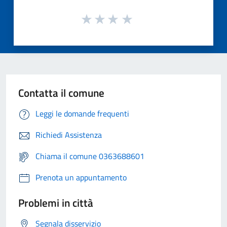
Contatta il comune
Leggi le domande frequenti
Richiedi Assistenza
Chiama il comune 0363688601
Prenota un appuntamento
Problemi in città
Segnala disservizio