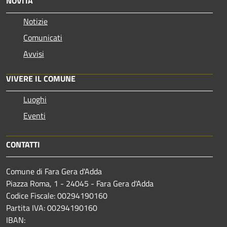
NOVITÀ
Notizie
Comunicati
Avvisi
VIVERE IL COMUNE
Luoghi
Eventi
CONTATTI
Comune di Fara Gera d'Adda
Piazza Roma, 1 - 24045 - Fara Gera d'Adda
Codice Fiscale: 00294190160
Partita IVA: 00294190160
IBAN: