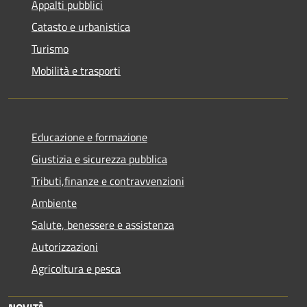
Appalti pubblici
Catasto e urbanistica
Turismo
Mobilità e trasporti
Educazione e formazione
Giustizia e sicurezza pubblica
Tributi,finanze e contravvenzioni
Ambiente
Salute, benessere e assistenza
Autorizzazioni
Agricoltura e pesca