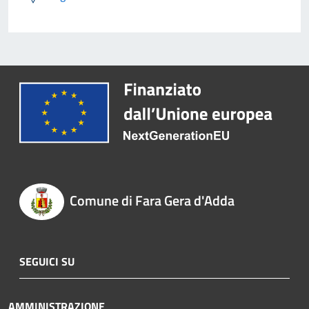
Comune di Fara Gera d'Adda
SEGUICI SU
AMMINISTRAZIONE