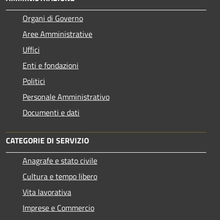
Organi di Governo
Aree Amministrative
Uffici
Enti e fondazioni
Politici
Personale Amministrativo
Documenti e dati
CATEGORIE DI SERVIZIO
Anagrafe e stato civile
Cultura e tempo libero
Vita lavorativa
Imprese e Commercio