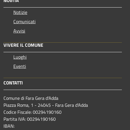
NOVITÀ
Notizie
Comunicati
Avvisi
VIVERE IL COMUNE
Luoghi
Eventi
CONTATTI
Comune di Fara Gera d'Adda
Piazza Roma, 1 - 24045 - Fara Gera d'Adda
Codice Fiscale: 00294190160
Partita IVA: 00294190160
IBAN: