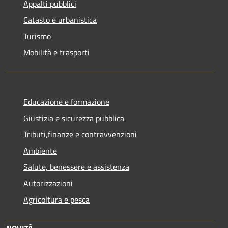
Appalti pubblici
Catasto e urbanistica
Turismo
Mobilità e trasporti
Educazione e formazione
Giustizia e sicurezza pubblica
Tributi,finanze e contravvenzioni
Ambiente
Salute, benessere e assistenza
Autorizzazioni
Agricoltura e pesca