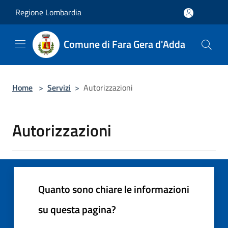
Salta al contenuto principale
Regione Lombardia
Comune di Fara Gera d'Adda
Home
>
Servizi
>
Autorizzazioni
Autorizzazioni
Quanto sono chiare le informazioni
su questa pagina?