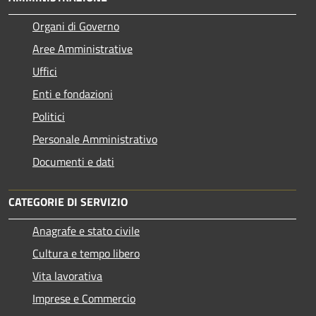
Organi di Governo
Aree Amministrative
Uffici
Enti e fondazioni
Politici
Personale Amministrativo
Documenti e dati
CATEGORIE DI SERVIZIO
Anagrafe e stato civile
Cultura e tempo libero
Vita lavorativa
Imprese e Commercio