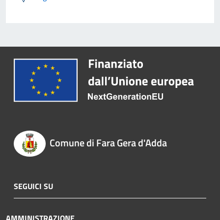
Comune di Fara Gera d'Adda
SEGUICI SU
AMMINISTRAZIONE