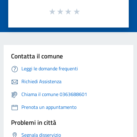
Contatta il comune
Leggi le domande frequenti
Richiedi Assistenza
Chiama il comune 0363688601
Prenota un appuntamento
Problemi in città
Segnala disservizio