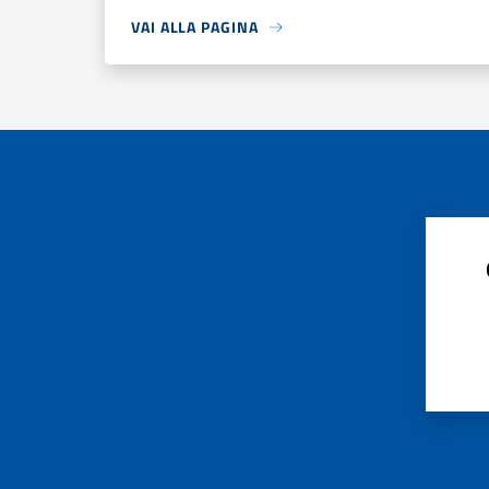
VAI ALLA PAGINA