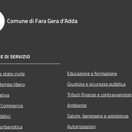
Comune di Fara Gera d'Adda
E DI SERVIZIO
Educazione e formazione
 stato civile
Giustizia e sicurezza pubblica
 tempo libero
Tributi,finanze e contravvenzion
ativa
Ambiente
e Commercio
Salute, benessere e assistenza
bblici
Autorizzazioni
 urbanistica