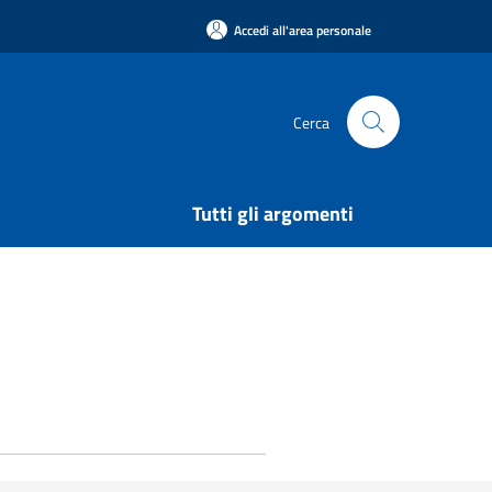
Accedi all'area personale
Cerca
Tutti gli argomenti