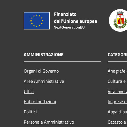
AMMINISTRAZIONE
CATEGORI
Organi di Governo
Anagrafe e
Aree Amministrative
Cultura e
Uffici
Vita lavor
Enti e fondazioni
Imprese 
Politici
Appalti pu
Personale Amministrativo
Catasto e