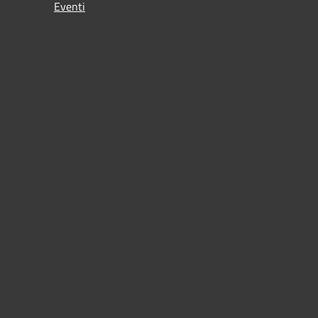
Eventi