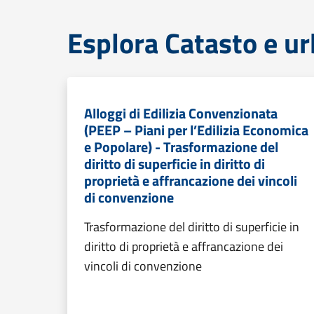
Esplora Catasto e ur
Alloggi di Edilizia Convenzionata
(PEEP – Piani per l’Edilizia Economica
e Popolare) - Trasformazione del
diritto di superficie in diritto di
proprietà e affrancazione dei vincoli
di convenzione
Trasformazione del diritto di superficie in
diritto di proprietà e affrancazione dei
vincoli di convenzione