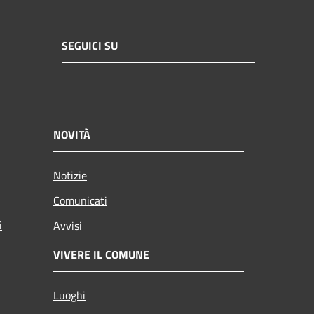
SEGUICI SU
NOVITÀ
Notizie
Comunicati
i
Avvisi
VIVERE IL COMUNE
Luoghi