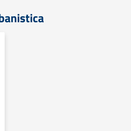
banistica