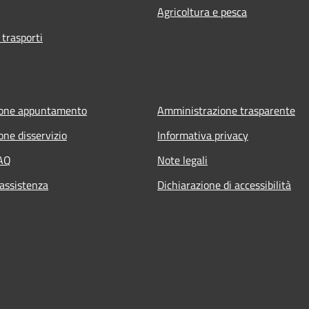
Agricoltura e pesca
 trasporti
ione appuntamento
Amministrazione trasparente
one disservizio
Informativa privacy
FAQ
Note legali
 assistenza
Dichiarazione di accessibilità