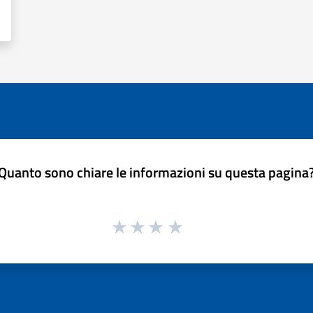
Quanto sono chiare le informazioni su questa pagina