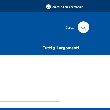
Accedi all'area personale
Cerca
Tutti gli argomenti