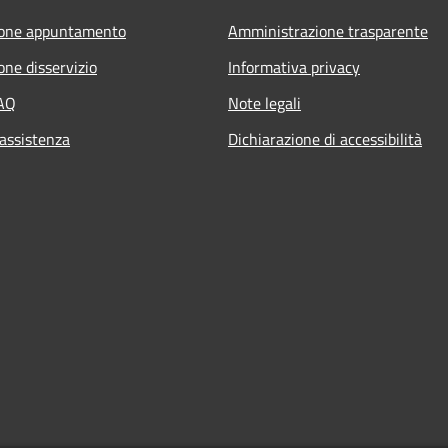
ione appuntamento
Amministrazione trasparente
one disservizio
Informativa privacy
FAQ
Note legali
 assistenza
Dichiarazione di accessibilità