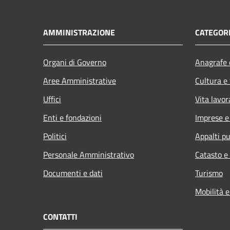
AMMINISTRAZIONE
CATEGORI
Organi di Governo
Anagrafe e
Aree Amministrative
Cultura e
Uffici
Vita lavor
Enti e fondazioni
Imprese 
Politici
Appalti pu
Personale Amministrativo
Catasto e
Documenti e dati
Turismo
Mobilità e
CONTATTI