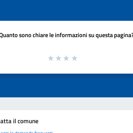
Quanto sono chiare le informazioni su questa pagina
atta il comune
Leggi le domande frequenti