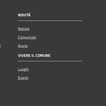
NOVITÀ
Notizie
Comunicati
i
Avvisi
VIVERE IL COMUNE
Luoghi
Eventi