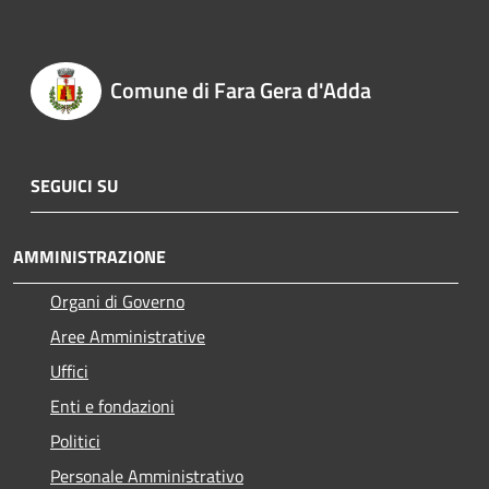
Comune di Fara Gera d'Adda
SEGUICI SU
AMMINISTRAZIONE
Organi di Governo
Aree Amministrative
Uffici
Enti e fondazioni
Politici
Personale Amministrativo