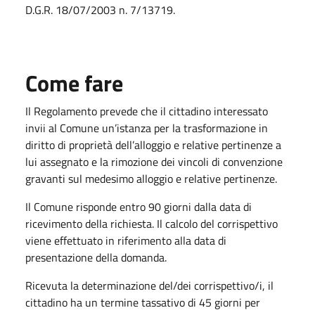
D.G.R. 18/07/2003 n. 7/13719.
Come fare
Il Regolamento prevede che il cittadino interessato
invii al Comune un’istanza per la trasformazione in
diritto di proprietà dell’alloggio e relative pertinenze a
lui assegnato e la rimozione dei vincoli di convenzione
gravanti sul medesimo alloggio e relative pertinenze.
Il Comune risponde entro 90 giorni dalla data di
ricevimento della richiesta. Il calcolo del corrispettivo
viene effettuato in riferimento alla data di
presentazione della domanda.
Ricevuta la determinazione del/dei corrispettivo/i, il
cittadino ha un termine tassativo di 45 giorni per