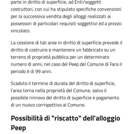
parte in diritto di superficie, ad Enti/soggetti
costruttori, con cui ha stipulato specifiche convenzioni
per la successiva vendita degli alloggi realizzati ai
possessori di particolari requisiti soggettivi ed a prezzo
vincolato.
La cessione di tali aree in diritto di superficie prevede il
diritto di costruire e mantenere un fabbricato su un
terreno di proprietà pubblica per un determinato
numero di anni; nel caso del Peep del Comune di Fara il
periodo è di 99 anni.
Scaduto il termine di durata del diritto di superficie,
l’area torna nella proprietà del Comune, salvo il
possibile rinnovo del diritto di superficie e pagamento
di un nuovo corrispettivo al Comune.
Possibilità di "riscatto" dell'alloggio
Peep