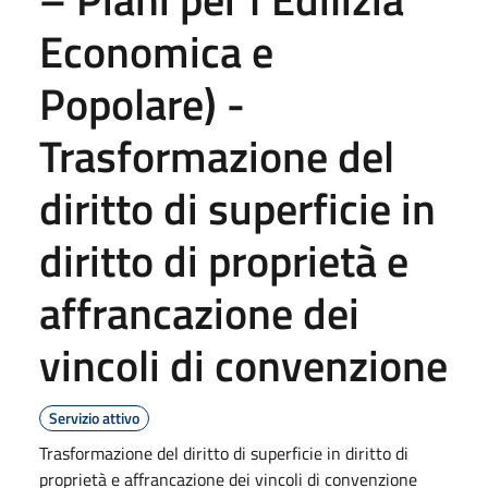
Economica e
Popolare) -
Trasformazione del
diritto di superficie in
diritto di proprietà e
affrancazione dei
vincoli di convenzione
Servizio attivo
Trasformazione del diritto di superficie in diritto di
proprietà e affrancazione dei vincoli di convenzione