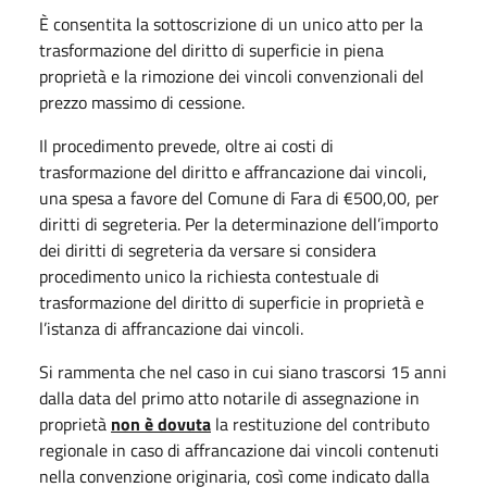
È consentita la sottoscrizione di un unico atto per la
trasformazione del diritto di superficie in piena
proprietà e la rimozione dei vincoli convenzionali del
prezzo massimo di cessione.
Il procedimento prevede, oltre ai costi di
trasformazione del diritto e affrancazione dai vincoli,
una spesa a favore del Comune di Fara di €500,00, per
diritti di segreteria. Per la determinazione dell’importo
dei diritti di segreteria da versare si considera
procedimento unico la richiesta contestuale di
trasformazione del diritto di superficie in proprietà e
l’istanza di affrancazione dai vincoli.
Si rammenta che nel caso in cui siano trascorsi 15 anni
dalla data del primo atto notarile di assegnazione in
proprietà
non è dovuta
la restituzione del contributo
regionale in caso di affrancazione dai vincoli contenuti
nella convenzione originaria, così come indicato dalla