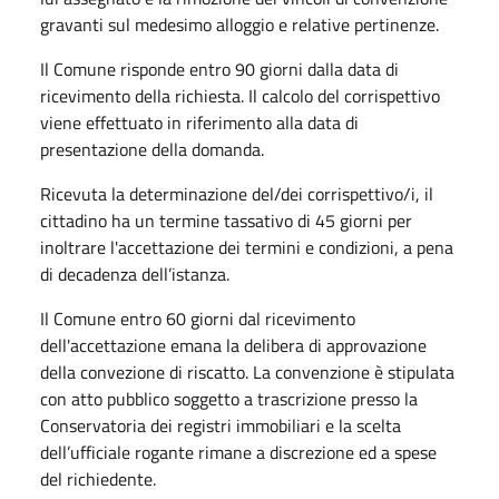
gravanti sul medesimo alloggio e relative pertinenze.
Il Comune risponde entro 90 giorni dalla data di
ricevimento della richiesta. Il calcolo del corrispettivo
viene effettuato in riferimento alla data di
presentazione della domanda.
Ricevuta la determinazione del/dei corrispettivo/i, il
cittadino ha un termine tassativo di 45 giorni per
inoltrare l'accettazione dei termini e condizioni, a pena
di decadenza dell’istanza.
Il Comune entro 60 giorni dal ricevimento
dell'accettazione emana la delibera di approvazione
della convezione di riscatto. La convenzione è stipulata
con atto pubblico soggetto a trascrizione presso la
Conservatoria dei registri immobiliari e la scelta
dell’ufficiale rogante rimane a discrezione ed a spese
del richiedente.