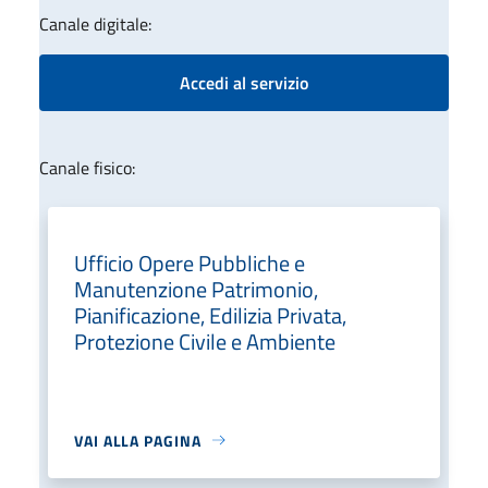
Canale digitale:
Accedi al servizio
Canale fisico:
Ufficio Opere Pubbliche e
Manutenzione Patrimonio,
Pianificazione, Edilizia Privata,
Protezione Civile e Ambiente
VAI ALLA PAGINA