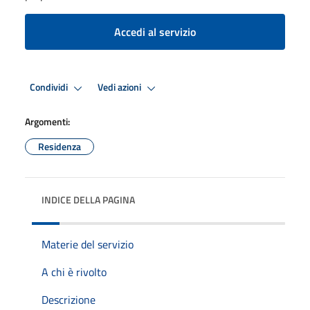
Accedi al servizio
Condividi
Vedi azioni
Argomenti:
Residenza
INDICE DELLA PAGINA
Materie del servizio
A chi è rivolto
Descrizione