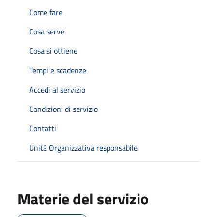
Come fare
Cosa serve
Cosa si ottiene
Tempi e scadenze
Accedi al servizio
Condizioni di servizio
Contatti
Unità Organizzativa responsabile
Materie del servizio