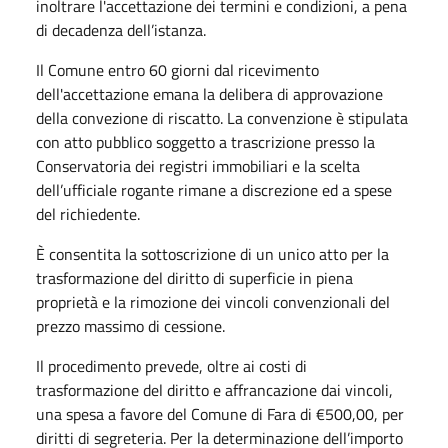
inoltrare l'accettazione dei termini e condizioni, a pena
di decadenza dell’istanza.
Il Comune entro 60 giorni dal ricevimento
dell'accettazione emana la delibera di approvazione
della convezione di riscatto. La convenzione è stipulata
con atto pubblico soggetto a trascrizione presso la
Conservatoria dei registri immobiliari e la scelta
dell’ufficiale rogante rimane a discrezione ed a spese
del richiedente.
È consentita la sottoscrizione di un unico atto per la
trasformazione del diritto di superficie in piena
proprietà e la rimozione dei vincoli convenzionali del
prezzo massimo di cessione.
Il procedimento prevede, oltre ai costi di
trasformazione del diritto e affrancazione dai vincoli,
una spesa a favore del Comune di Fara di €500,00, per
diritti di segreteria. Per la determinazione dell’importo