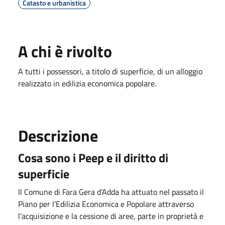
Catasto e urbanistica
A chi è rivolto
A tutti i possessori, a titolo di superficie, di un alloggio
realizzato in edilizia economica popolare.
Descrizione
Cosa sono i Peep e il diritto di
superficie
Il Comune di Fara Gera d’Adda ha attuato nel passato il
Piano per l’Edilizia Economica e Popolare attraverso
l’acquisizione e la cessione di aree, parte in proprietà e