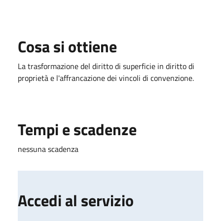
Cosa si ottiene
La trasformazione del diritto di superficie in diritto di
proprietà e l'affrancazione dei vincoli di convenzione.
Tempi e scadenze
nessuna scadenza
Accedi al servizio