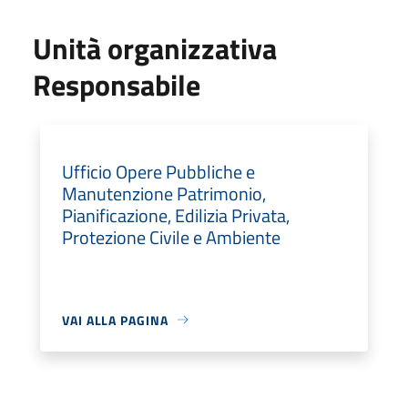
Unità organizzativa
Responsabile
Ufficio Opere Pubbliche e
Manutenzione Patrimonio,
Pianificazione, Edilizia Privata,
Protezione Civile e Ambiente
VAI ALLA PAGINA