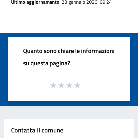
Ultimo aggiornamento
: 23 gennaio 2026, 09:24
Quanto sono chiare le informazioni
su questa pagina?
Contatta il comune