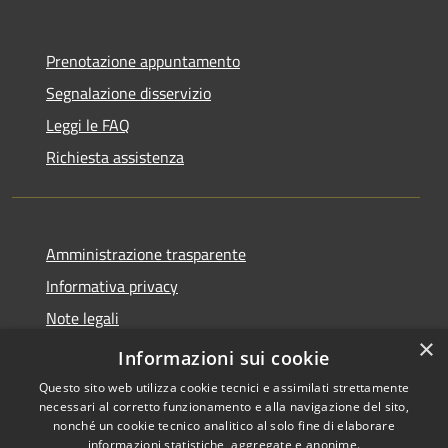
Prenotazione appuntamento
Segnalazione disservizio
Leggi le FAQ
Richiesta assistenza
Amministrazione trasparente
Informativa privacy
Note legali
×
Dichiarazione di accessibilità
Informazioni sui cookie
Questo sito web utilizza cookie tecnici e assimilati strettamente
necessari al corretto funzionamento e alla navigazione del sito,
nonché un cookie tecnico analitico al solo fine di elaborare
informazioni statistiche, aggregate e anonime.