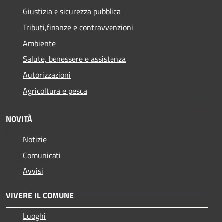
Giustizia e sicurezza pubblica
Tributi,finanze e contravvenzioni
Ambiente
Salute, benessere e assistenza
Autorizzazioni
Agricoltura e pesca
NOVITÀ
Notizie
Comunicati
Avvisi
VIVERE IL COMUNE
Luoghi