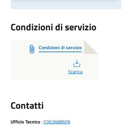
Condizioni di servizio
Condizioni di servizio
PDF
Scarica
Utili
Contatti
Ufficio Tecnico
:
0363688609