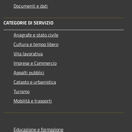
Documenti e dati
CATEGORIE DI SERVIZIO
Anagrafe e stato civile
Cultura e tempo libero
Vita lavorativa
Imprese e Commercio
Appalti pubblici
Catasto e urbanistica
Turismo
Mobilità e trasporti
Educazione e formazione