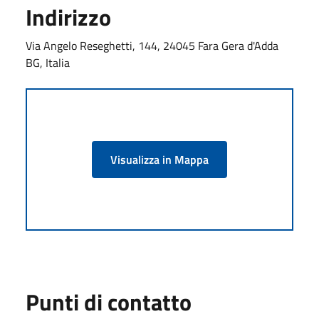
Indirizzo
Via Angelo Reseghetti, 144, 24045 Fara Gera d'Adda
BG, Italia
Visualizza in Mappa
Punti di contatto