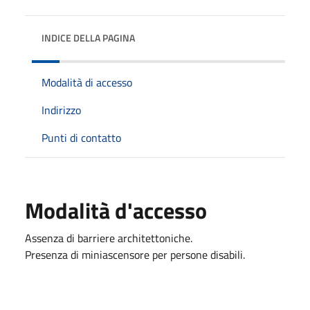
INDICE DELLA PAGINA
Modalità di accesso
Indirizzo
Punti di contatto
Modalità d'accesso
Assenza di barriere architettoniche.
Presenza di miniascensore per persone disabili.