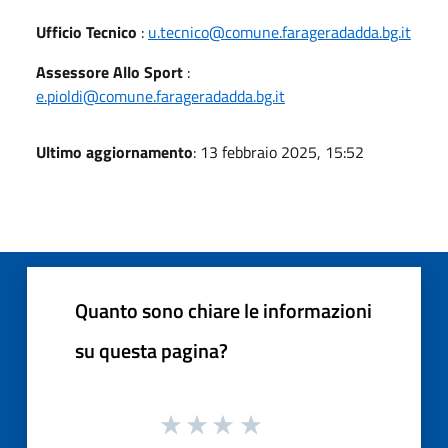
Ufficio Tecnico
:
u.tecnico@comune.farageradadda.bg.it
Assessore Allo Sport
:
e.pioldi@comune.farageradadda.bg.it
Ultimo aggiornamento
: 13 febbraio 2025, 15:52
Quanto sono chiare le informazioni
su questa pagina?