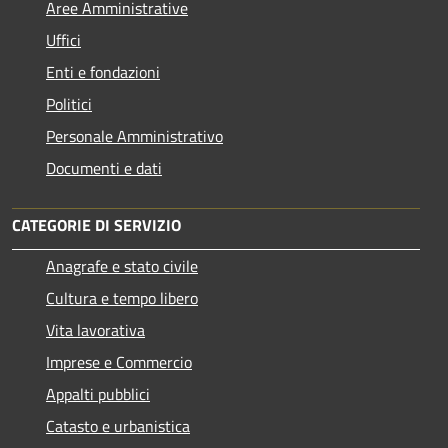
Aree Amministrative
Uffici
Enti e fondazioni
Politici
Personale Amministrativo
Documenti e dati
CATEGORIE DI SERVIZIO
Anagrafe e stato civile
Cultura e tempo libero
Vita lavorativa
Imprese e Commercio
Appalti pubblici
Catasto e urbanistica