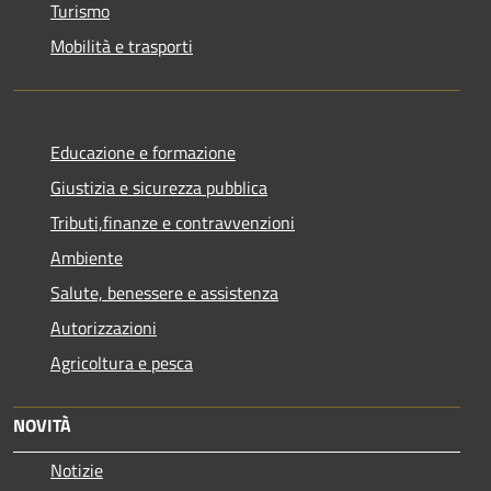
Turismo
Mobilità e trasporti
Educazione e formazione
Giustizia e sicurezza pubblica
Tributi,finanze e contravvenzioni
Ambiente
Salute, benessere e assistenza
Autorizzazioni
Agricoltura e pesca
NOVITÀ
Notizie