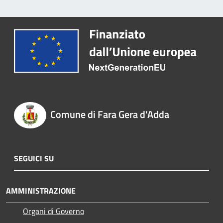
Comune di Fara Gera d'Adda
SEGUICI SU
AMMINISTRAZIONE
Organi di Governo