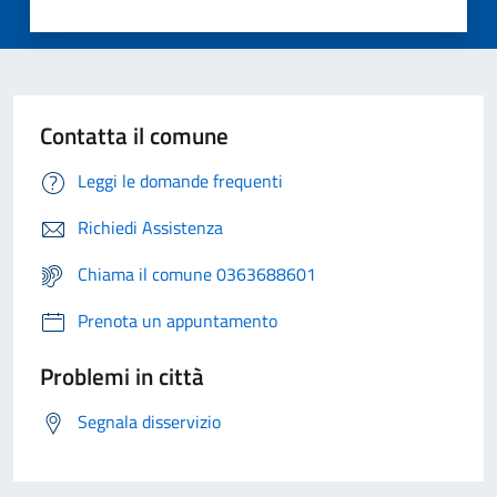
Contatta il comune
Leggi le domande frequenti
Richiedi Assistenza
Chiama il comune 0363688601
Prenota un appuntamento
Problemi in città
Segnala disservizio