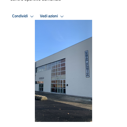
Condividi
Vedi azioni