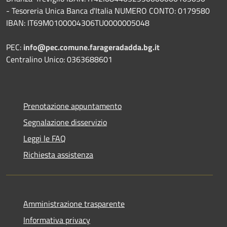
- Tesoreria Unica Banca d'Italia NUMERO CONTO: 0179580
IBAN: IT69M0100004306TU0000005048
PEC:
info@pec.comune.farageradadda.bg.it
Centralino Unico: 0363688601
Prenotazione appuntamento
Segnalazione disservizio
Leggi le FAQ
Richiesta assistenza
Amministrazione trasparente
Informativa privacy