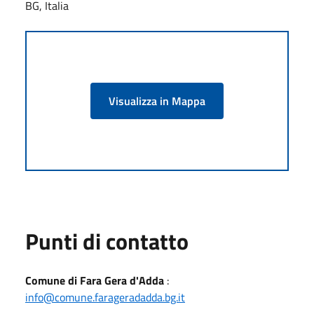
BG, Italia
Visualizza in Mappa
Punti di contatto
Comune di Fara Gera d'Adda
:
info@comune.farageradadda.bg.it