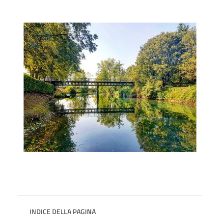
INDICE DELLA PAGINA