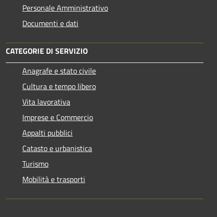
Personale Amministrativo
Documenti e dati
CATEGORIE DI SERVIZIO
Anagrafe e stato civile
Cultura e tempo libero
Vita lavorativa
Imprese e Commercio
Appalti pubblici
Catasto e urbanistica
Turismo
Mobilità e trasporti