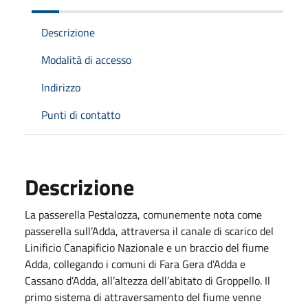
Descrizione
Modalità di accesso
Indirizzo
Punti di contatto
Descrizione
La passerella Pestalozza, comunemente nota come
passerella sull’Adda, attraversa il canale di scarico del
Linificio Canapificio Nazionale e un braccio del fiume
Adda, collegando i comuni di Fara Gera d’Adda e
Cassano d’Adda, all’altezza dell’abitato di Groppello. Il
primo sistema di attraversamento del fiume venne