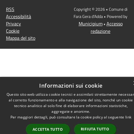
RSS
Copyright © 2026 • Comune di
Accessibilità
Fara Gera d'Adda • Powered by
Privacy
Municipium
Accesso
•
Cookie
redazione
Mappa del sito
Informazioni sui cookie
Questo sito web utilizza cookie tecnici e assimilati strettamente necessar
al corretto funzionamento e alla navigazione del sito, nonché un cookie
tecnico analitico al solo fine di elaborare informazioni statistiche,
aggregate e anonime.
Per maggiori dettagli, può consultare la cookie policy al seguente
link
RIFIUTA TUTTO
ACCETTA TUTTO