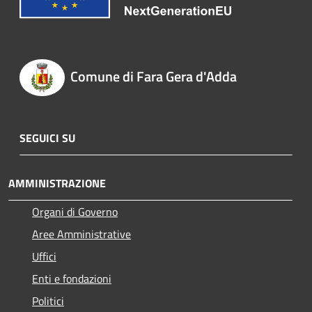
Comune di Fara Gera d'Adda
SEGUICI SU
AMMINISTRAZIONE
Organi di Governo
Aree Amministrative
Uffici
Enti e fondazioni
Politici