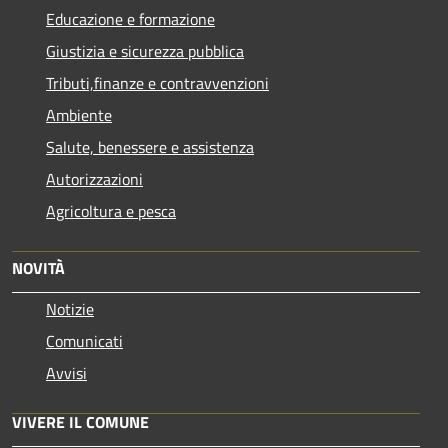
Educazione e formazione
Giustizia e sicurezza pubblica
Tributi,finanze e contravvenzioni
Ambiente
Salute, benessere e assistenza
Autorizzazioni
Agricoltura e pesca
NOVITÀ
Notizie
Comunicati
Avvisi
VIVERE IL COMUNE