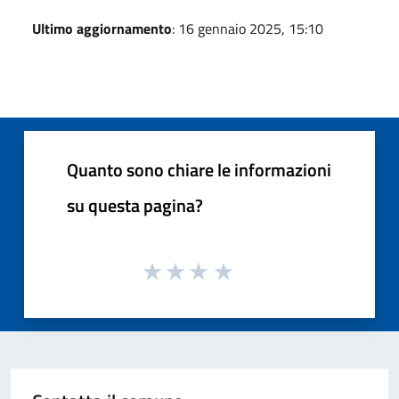
Ultimo aggiornamento
: 16 gennaio 2025, 15:10
Quanto sono chiare le informazioni
su questa pagina?