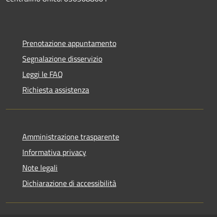
Prenotazione appuntamento
Segnalazione disservizio
Leggi le FAQ
Richiesta assistenza
Amministrazione trasparente
Informativa privacy
Note legali
Dichiarazione di accessibilità