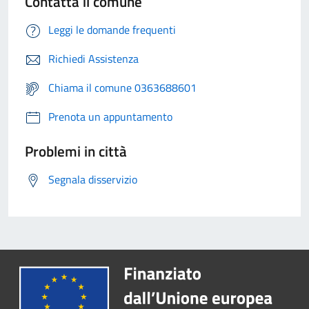
Contatta il comune
Leggi le domande frequenti
Richiedi Assistenza
Chiama il comune 0363688601
Prenota un appuntamento
Problemi in città
Segnala disservizio